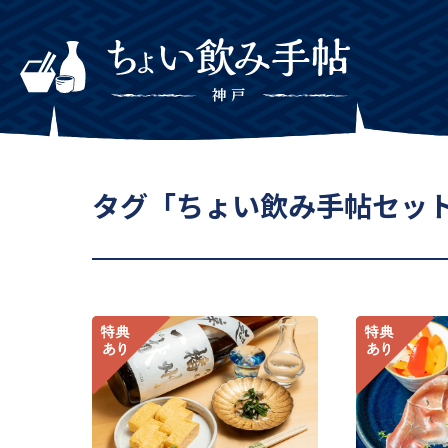
タグ「ちょい飲み手帖セッ