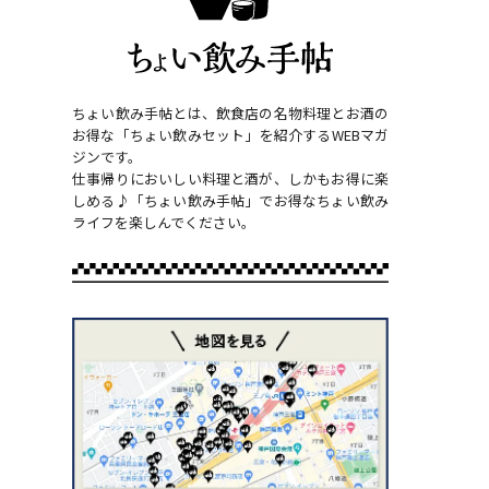
ちょい飲み手帖とは、飲食店の名物料理とお酒の
お得な「ちょい飲みセット」を紹介するWEBマガ
ジンです。
仕事帰りにおいしい料理と酒が、しかもお得に楽
しめる♪「ちょい飲み手帖」でお得なちょい飲み
ライフを楽しんでください。