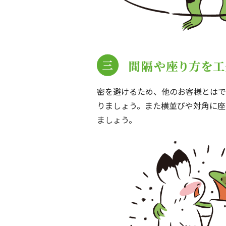
密を避けるため、他のお客様とはで
りましょう。また横並びや対角に座
ましょう。