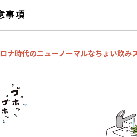
hコロナ時代のニューノーマルなちょい飲み