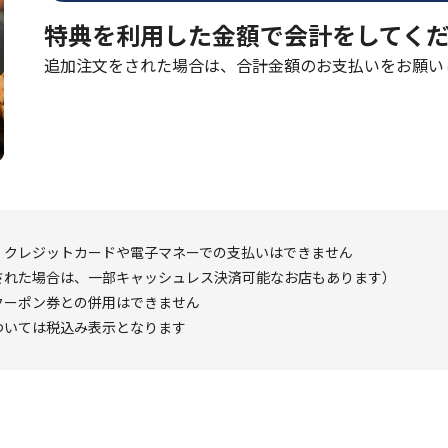
特典を利用した金額で会計をしてく
追加注文をされた場合は、合計金額のお支払いをお願い
、クレジットカードや電子マネーでの支払いはできません
された場合は、一部キャッシュレス決済可能なお店もあります）
クーポン券との併用はできません
ついては税込み表示となります