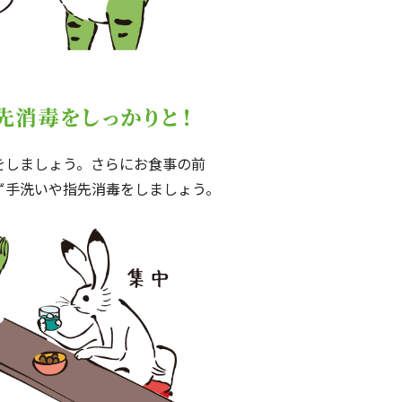
をしましょう。さらにお食事の前
ず手洗いや指先消毒をしましょう。