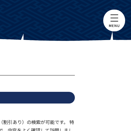
（割引あり）の検索が可能です。 特
で、内容をよく確認して訪問しまし