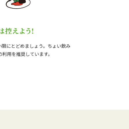
小限にとどめましょう。ちょい飲み
の利用を推奨しています。