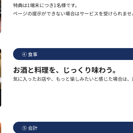
特典は1端末につき1名様です。
ページの提示ができない場合はサービスを受けられませ
④ 食事
お酒と料理を、じっくり味わう。
気に入ったお店や、もっと愉しみたいと感じた場合は、
⑤ 会計