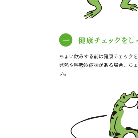
ちょい飲みする前は健康チェックを
発熱や呼吸器症状がある場合、ちょ
い。