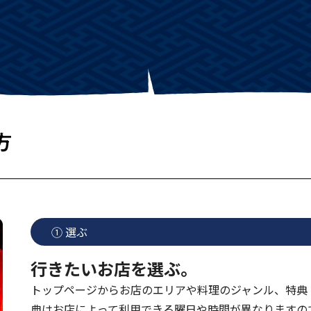
① 選ぶ
行きたいお店を選ぶ。
トップページからお店のエリアや料理のジャンル、特典
典はお店によって利用できる曜日や時間が異なりますの