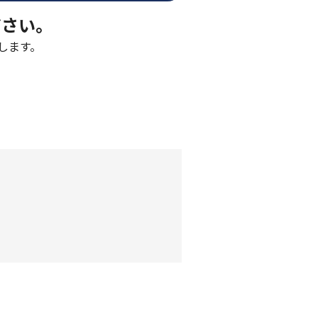
ださい。
します。