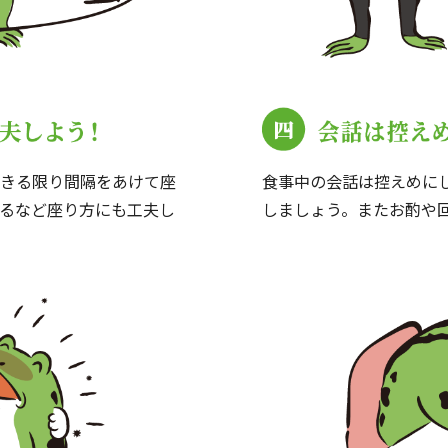
きる限り間隔をあけて座
食事中の会話は控えめに
るなど座り方にも工夫し
しましょう。またお酌や