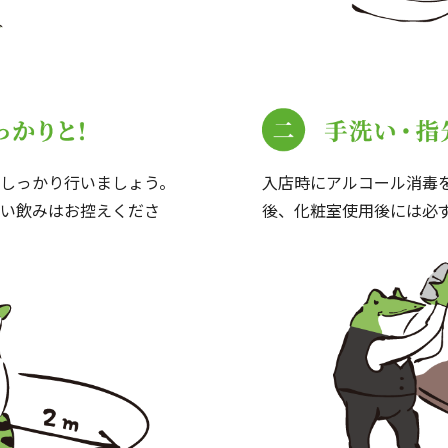
しっかり行いましょう。
入店時にアルコール消毒
い飲みはお控えくださ
後、化粧室使用後には必