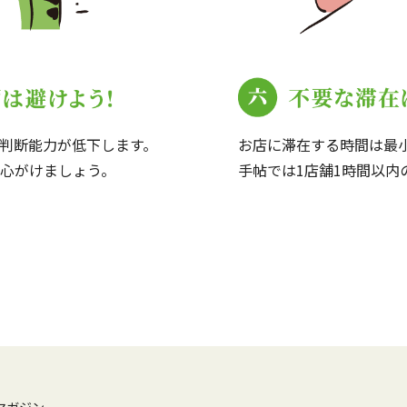
判断能力が低下します。
お店に滞在する時間は最
心がけましょう。
手帖では1店舗1時間以内
マガジン