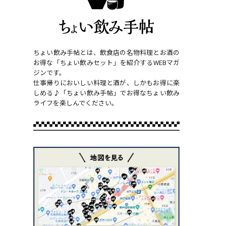
ちょい飲み手帖とは、飲食店の名物料理とお酒の
お得な「ちょい飲みセット」を紹介するWEBマガ
ジンです。
仕事帰りにおいしい料理と酒が、しかもお得に楽
しめる♪「ちょい飲み手帖」でお得なちょい飲み
ライフを楽しんでください。