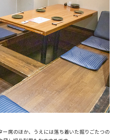
ター席のほか、うえには落ち着いた掘りごたつの