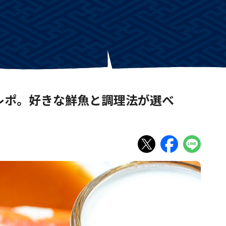
レポ。好きな鮮魚と調理法が選べ