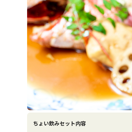
ちょい飲みセット内容