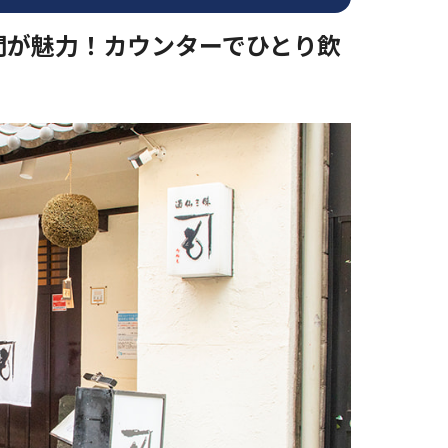
間が魅力！カウンターでひとり飲