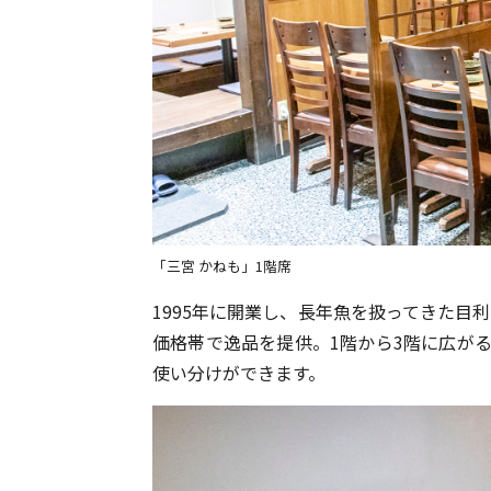
「三宮 かねも」1階席
1995年に開業し、長年魚を扱ってきた目
価格帯で逸品を提供。1階から3階に広がる
使い分けができます。