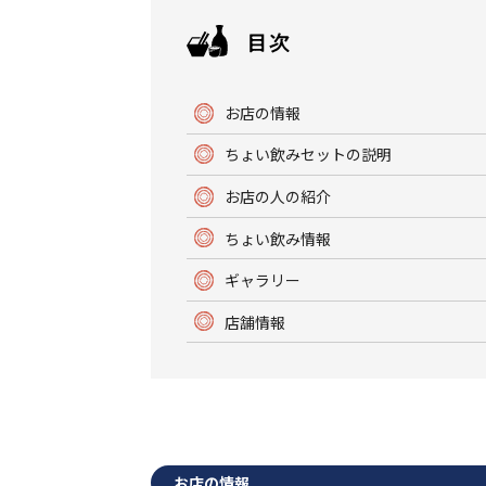
お店の情報
ちょい飲みセットの説明
お店の人の紹介
ちょい飲み情報
ギャラリー
店舗情報
お店の情報