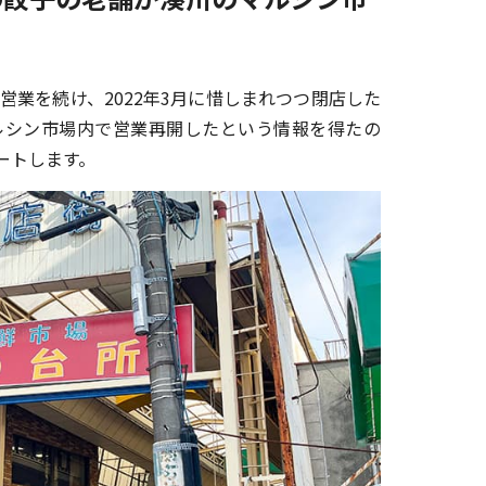
営業を続け、2022年3月に惜しまれつつ閉店した
ルシン市場内で営業再開したという情報を得たの
ートします。