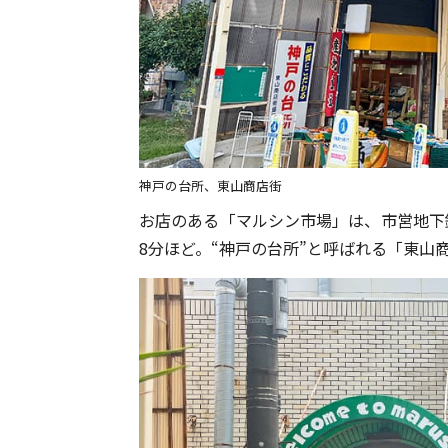
神戸の台所、東山商店街
お店のある「マルシン市場」は、市営地下
8分ほど。“神戸の台所”と呼ばれる「東山