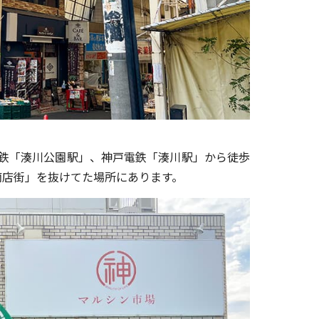
鉄「湊川公園駅」、神戸電鉄「湊川駅」から徒歩
商店街」を抜けてた場所にあります。