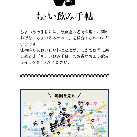
ちょい飲み手帖とは、飲食店の名物料理とお酒の
お得な「ちょい飲みセット」を紹介するWEBマガ
ジンです。
仕事帰りにおいしい料理と酒が、しかもお得に楽
しめる♪「ちょい飲み手帖」でお得なちょい飲み
ライフを楽しんでください。