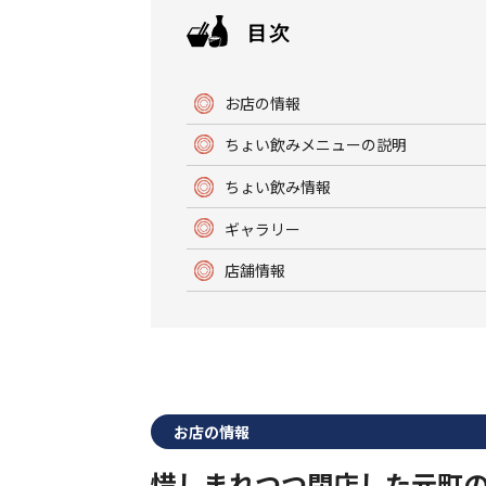
お店の情報
ちょい飲みメニューの説明
ちょい飲み情報
ギャラリー
店舗情報
お店の情報
惜しまれつつ閉店した元町