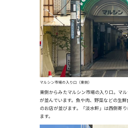
マルシン市場の入り口（東側）
東側からみたマルシン市場の入り口。マル
が並んでいます。魚や肉、野菜などの生鮮
のお店が並びます。「淡水軒」は西側寄り
ます。