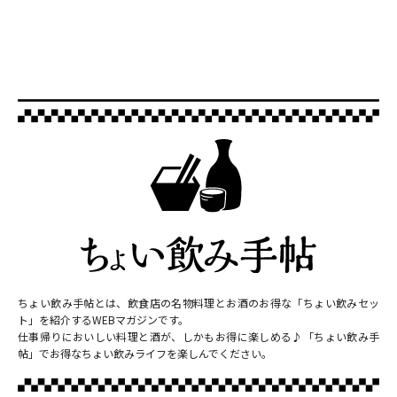
ちょい飲み手帖とは、飲食店の名物料理とお酒のお得な「ちょい飲みセッ
ト」を紹介するWEBマガジンです。
仕事帰りにおいしい料理と酒が、しかもお得に楽しめる♪「ちょい飲み手
帖」でお得なちょい飲みライフを楽しんでください。