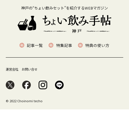
神戸の“ちょい飲みセット”を紹介するWEBマガジン
記事一覧
特集記事
特典の使い方
運営会社
お問い合せ
© 2022 Choinomi techo