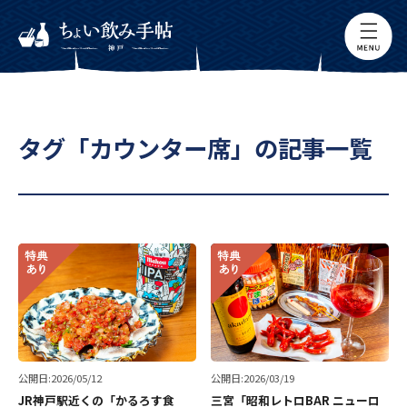
タグ「カウンター席」の記事一覧
公開日:2026/05/12
公開日:2026/03/19
JR神戸駅近くの「かるろす食
三宮「昭和レトロBAR ニューロ