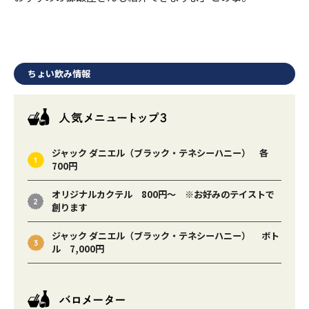
ちょい飲み情報
ジャック ダニエル（ブラック・テネシーハニー） 各
700円
オリジナルカクテル 800円～ ※お好みのテイストで
創ります
ジャック ダニエル（ブラック・テネシーハニー） ボト
ル 7,000円