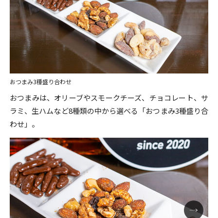
おつまみ3種盛り合わせ
おつまみは、オリーブやスモークチーズ、チョコレート、サ
ラミ、生ハムなど8種類の中から選べる「おつまみ3種盛り合
わせ」。