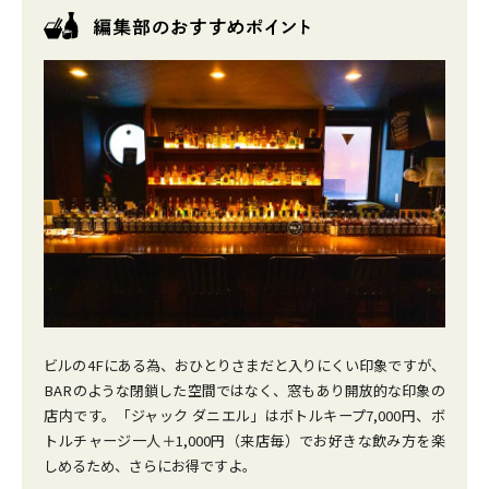
ビルの4Fにある為、おひとりさまだと入りにくい印象ですが、
BARのような閉鎖した空間ではなく、窓もあり開放的な印象の
店内です。「ジャック ダニエル」はボトルキープ7,000円、ボ
トルチャージ一人＋1,000円（来店毎）でお好きな飲み方を楽
しめるため、さらにお得ですよ。