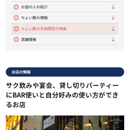
お店の人の紹介
ちょい飲み情報
ちょい飲み手帖限定の特典
店舗情報
お店の情報
サク飲みや宴会、貸し切りパーティー
にBAR使いと自分好みの使い方ができ
るお店