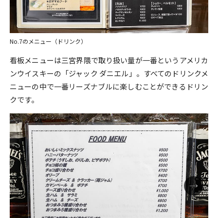
No.7のメニュー（ドリンク）
看板メニューは三宮界隈で取り扱い量が一番というアメリカ
ンウイスキーの「ジャック ダニエル」。すべてのドリンクメ
ニューの中で一番リーズナブルに楽しむことができるドリン
クです。