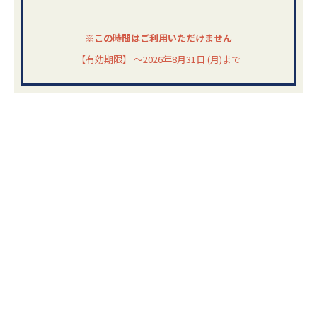
※この時間はご利用いただけません
【有効期限】 ～2026年8月31日 (月)まで