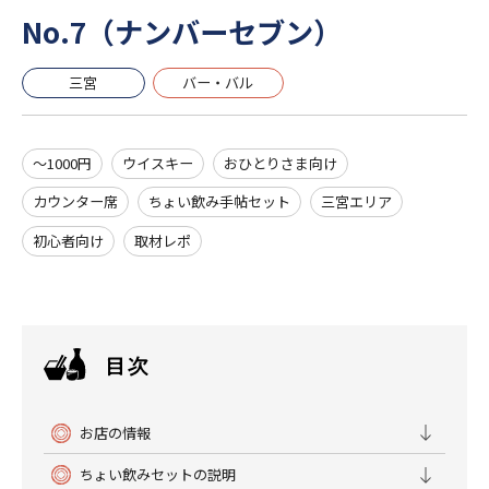
No.7（ナンバーセブン）
三宮
バー・バル
～1000円
ウイスキー
おひとりさま向け
カウンター席
ちょい飲み手帖セット
三宮エリア
初心者向け
取材レポ
お店の情報
ちょい飲みセットの説明