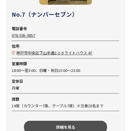
No.7（ナンバーセブン）
電話番号
078-585-9857
住所
神戸市中央区下山手通2-2-9 ライトハウス 4F
営業時間
18:00～翌3:00、日曜・祝日15:00～23:00
定休日
月曜
席数
14席（カウンター7席、テーブル7席）※立食20名まで
詳細を見る