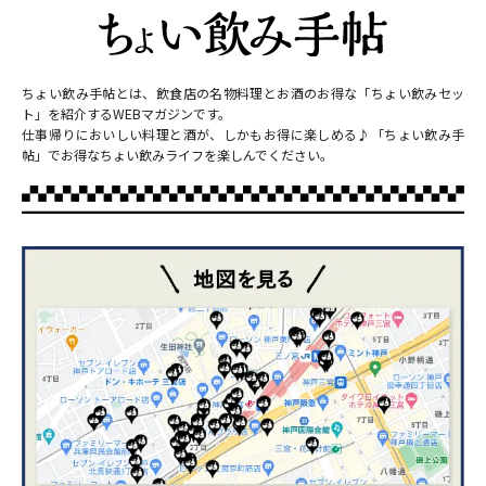
ちょい飲み手帖とは、飲食店の名物料理とお酒のお得な「ちょい飲みセッ
ト」を紹介するWEBマガジンです。
仕事帰りにおいしい料理と酒が、しかもお得に楽しめる♪「ちょい飲み手
帖」でお得なちょい飲みライフを楽しんでください。