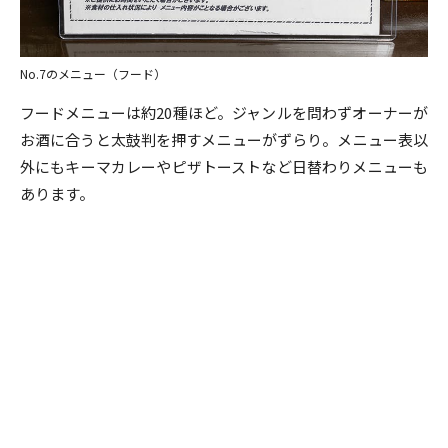
No.7のメニュー（フード）
フードメニューは約20種ほど。ジャンルを問わずオーナーが
お酒に合うと太鼓判を押すメニューがずらり。メニュー表以
外にもキーマカレーやピザトーストなど日替わりメニューも
あります。