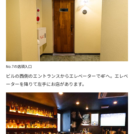
No.7の店頭入口
ビルの西側のエントランスからエレベーターで4Fへ。エレベ
ーターを降りて左手にお店があります。