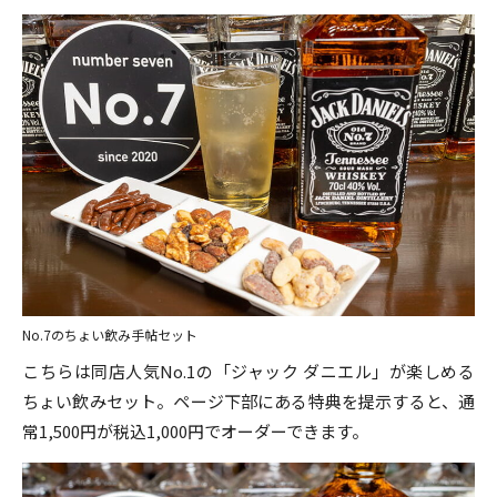
No.7のちょい飲み手帖セット
こちらは同店人気No.1の「ジャック ダニエル」が楽しめる
ちょい飲みセット。ページ下部にある特典を提示すると、通
常1,500円が税込1,000円でオーダーできます。