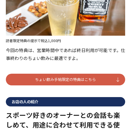
読者限定特典の提示で税込1,000円
今回の特典は、営業時間中であれば終日利用が可能です。仕
事終わりのちょい飲みに最適ですよ。
ちょい飲み手帖限定の特典はこちら
お店の人の紹介
スポーツ好きのオーナーとの会話も楽
しめて、用途に合わせて利用できる使