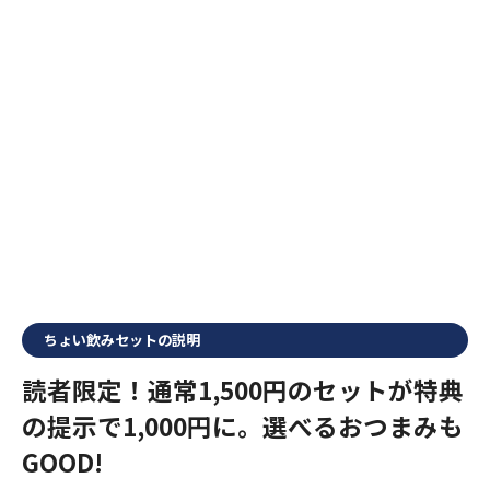
ちょい飲みセットの説明
読者限定！通常1,500円のセットが特典
の提示で1,000円に。選べるおつまみも
GOOD!