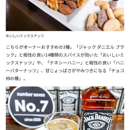
おいしいミックスナッツ
こちらがオーナーおすすめの3種。「ジャック ダニエル ブラ
ック」と相性の良い14種類のスパイスが効いた「おいしいミ
ックスナッツ」や、「テネシーハニー」と相性の良い「ハニ
ーバターナッツ」、甘じょっぱさがやみつきになる「チョコ
柿の種」。