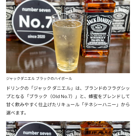
ジャックダニエル ブラックのハイボール
ドリンクの「ジャック ダニエル」は、ブランドのフラグシッ
プとなる「ブラック（Old No.7）」と、蜂蜜をブレンドして
甘く飲みやすく仕上げたリキュール「テネシーハニー」から
選べます。