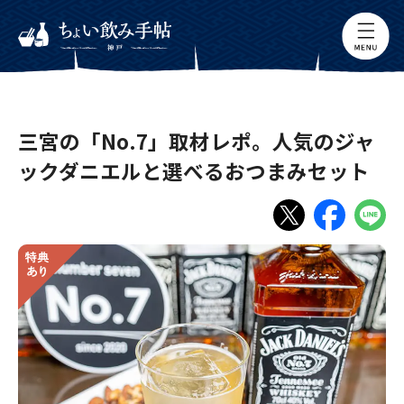
三宮の「No.7」取材レポ。人気のジャ
ックダニエルと選べるおつまみセット