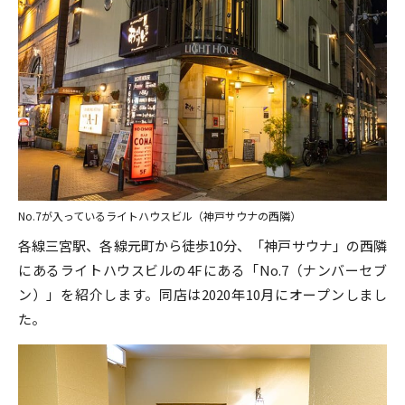
No.7が入っているライトハウスビル（神戸サウナの西隣）
各線三宮駅、各線元町から徒歩10分、「神戸サウナ」の西隣
にあるライトハウスビルの4Fにある「No.7（ナンバーセブ
ン）」を紹介します。同店は2020年10月にオープンしまし
た。