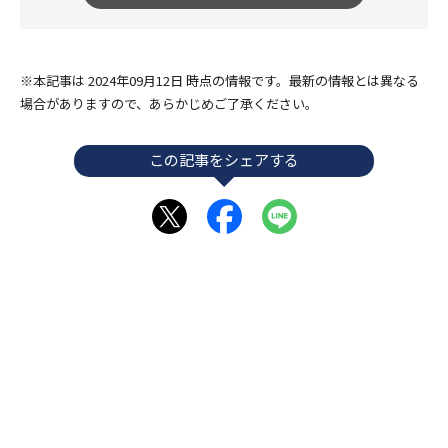
※本記事は 2024年09月12日 時点の情報です。最新の情報とは異なる
場合がありますので、あらかじめご了承ください。
この記事をシェアする