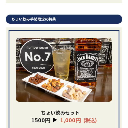
ちょい飲み手帖限定の特典
ちょい飲みセット
1500円
1,000円
(税込)