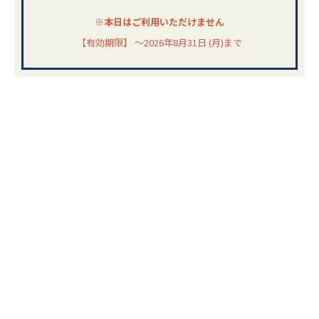
※本日はご利用いただけません
【有効期限】 ～2026年8月31日 (月)まで