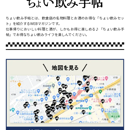
ちょい飲み手帖とは、飲食店の名物料理とお酒のお得な「ちょい飲みセッ
ト」を紹介するWEBマガジンです。
仕事帰りにおいしい料理と酒が、しかもお得に楽しめる♪「ちょい飲み手
帖」でお得なちょい飲みライフを楽しんでください。