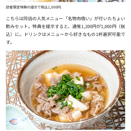
読者限定特典の提示で税込1,000円
こちらは同店の人気メニュー「名物肉吸い」が付いたちょい
飲みセット。特典を提示すると、通常1,200円が1,000円（税
込）に。ドリンクはメニューから好きなもの1杯選択可能で
す。