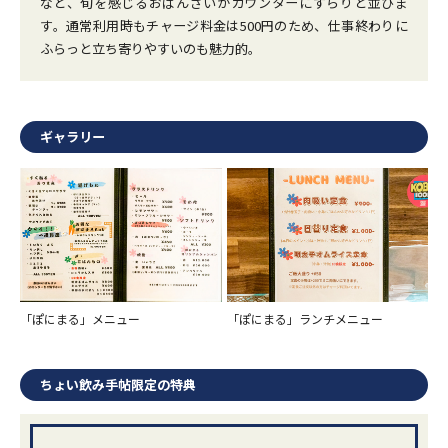
など、旬を感じるおばんざいがカウンターにずらりと並びま
す。通常利用時もチャージ料金は500円のため、仕事終わりに
ふらっと立ち寄りやすいのも魅力的。
ギャラリー
「ぽにまる」メニュー
「ぽにまる」ランチメニュー
ちょい飲み手帖限定の特典