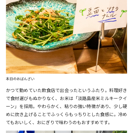
本日のおばんざい
かつて勤めていた飲食店で出会ったというふたり。料理好き
で食材選びもぬかりなく、お米は「淡路島産米ミルキークイ
ーン」を採用。やわらかく、粘りの強い特徴があり、少し硬
めに炊き上げることでふっくらもっちりとした食感に。冷め
てもおいしく、おにぎりで味わうのもおすすめです。