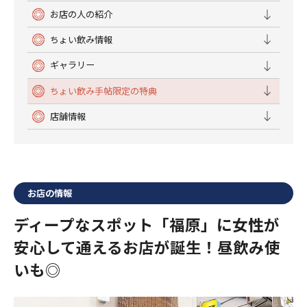
お店の人の紹介
ちょい飲み情報
ギャラリー
ちょい飲み手帖限定の特典
店舗情報
お店の情報
ディープなスポット「福原」に女性が
安心して通えるお店が誕生！昼飲み使
いも◎