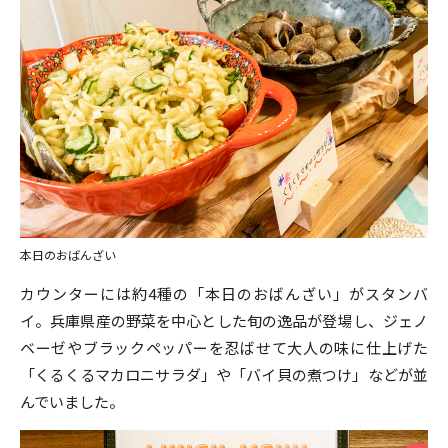
本日のおばんざい
カウンターには約4種の「本日のおばんざい」がスタンバ
イ。兵庫県産の野菜を中心とした旬の逸品が登場し、ジェノ
ベーゼやブラックペッパーを忍ばせて大人の味に仕上げた
「くるくるマカロニサラダ」や「バイ貝の煮つけ」などが並
んでいました。