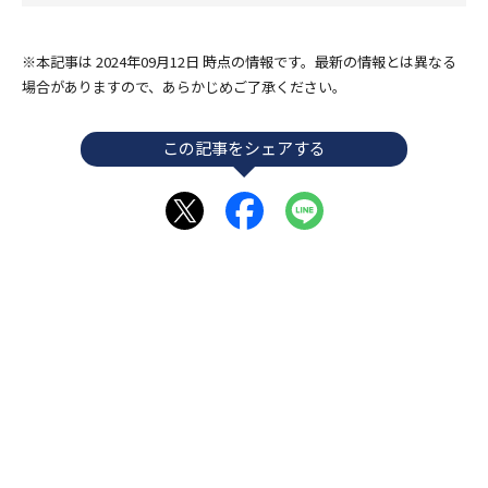
※本記事は 2024年09月12日 時点の情報です。最新の情報とは異なる
場合がありますので、あらかじめご了承ください。
この記事をシェアする