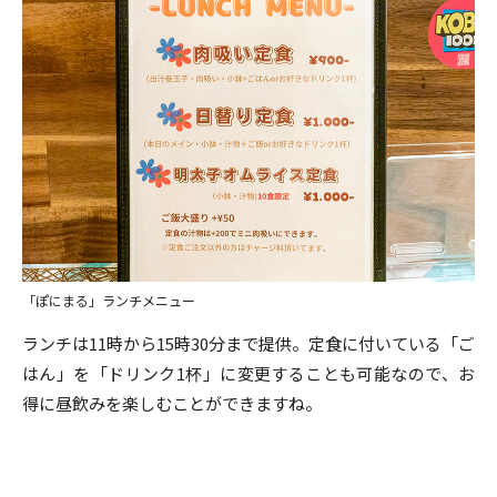
「ぽにまる」ランチメニュー
ランチは11時から15時30分まで提供。定食に付いている「ご
はん」を「ドリンク1杯」に変更することも可能なので、お
得に昼飲みを楽しむことができますね。