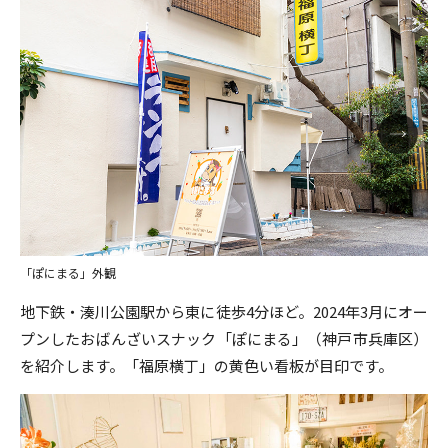
「ぽにまる」外観
地下鉄・湊川公園駅から東に徒歩4分ほど。2024年3月にオー
プンしたおばんざいスナック「ぽにまる」（神戸市兵庫区）
を紹介します。「福原横丁」の黄色い看板が目印です。