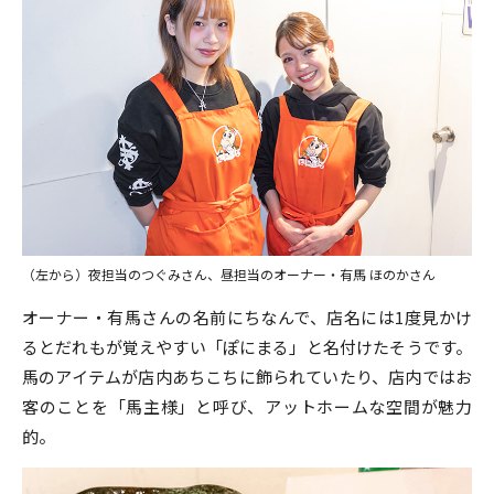
（左から）夜担当のつぐみさん、昼担当のオーナー・有馬 ほのかさん
オーナー・有馬さんの名前にちなんで、店名には1度見かけ
るとだれもが覚えやすい「ぽにまる」と名付けたそうです。
馬のアイテムが店内あちこちに飾られていたり、店内ではお
客のことを「馬主様」と呼び、アットホームな空間が魅力
的。