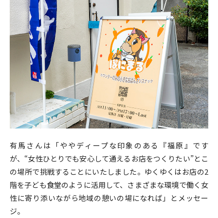
有馬さんは「ややディープな印象のある『福原』です
が、“女性ひとりでも安心して通えるお店をつくりたい”とこ
の場所で挑戦することにいたしました。ゆくゆくはお店の2
階を子ども食堂のように活用して、さまざまな環境で働く女
性に寄り添いながら地域の憩いの場になれば」とメッセー
ジ。