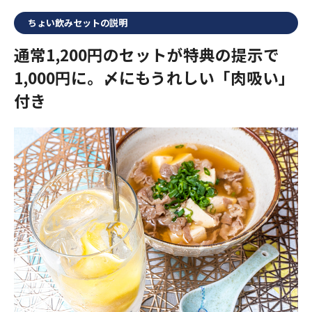
ちょい飲みセットの説明
通常1,200円のセットが特典の提示で
1,000円に。〆にもうれしい「肉吸い」
付き