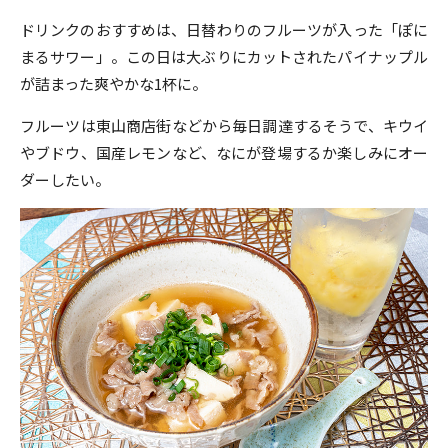
ドリンクのおすすめは、日替わりのフルーツが入った「ぽに
まるサワー」。この日は大ぶりにカットされたパイナップル
が詰まった爽やかな1杯に。
フルーツは東山商店街などから毎日調達するそうで、キウイ
やブドウ、国産レモンなど、なにが登場するか楽しみにオー
ダーしたい。