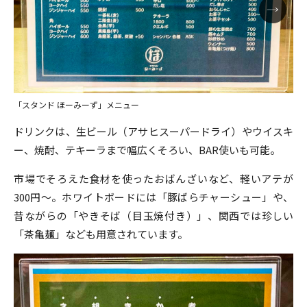
「スタンド ほーみーず」メニュー
ドリンクは、生ビール（アサヒスーパードライ）やウイスキ
ー、焼酎、テキーラまで幅広くそろい、BAR使いも可能。
市場でそろえた食材を使ったおばんざいなど、軽いアテが
300円～。ホワイトボードには「豚ばらチャーシュー」や、
昔ながらの「やきそば（目玉焼付き）」、関西では珍しい
「茶亀麺」なども用意されています。