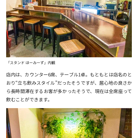
「スタンド ほーみーず」内観
店内は、カウンター6席、テーブル1卓。もともとは店名のと
おり“立ち飲みスタイル”だったそうですが、居心地の良さか
ら長時間滞在するお客が多かったそうで、現在は全席座って
飲むことができます。