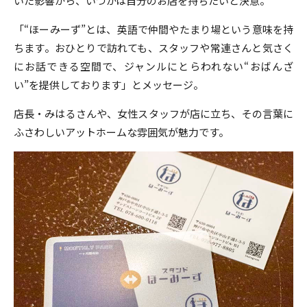
いた影響から、いつかは自分のお店を持ちたいと決意。
「“ほーみーず”とは、英語で仲間やたまり場という意味を持
ちます。おひとりで訪れても、スタッフや常連さんと気さく
にお話できる空間で、ジャンルにとらわれない“おばんざ
い”を提供しております」とメッセージ。
店長・みはるさんや、女性スタッフが店に立ち、その言葉に
ふさわしいアットホームな雰囲気が魅力です。