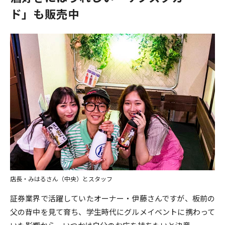
ド」も販売中
店長・みはるさん（中央）とスタッフ
証券業界で活躍していたオーナー・伊藤さんですが、板前の
父の背中を見て育ち、学生時代にグルメイベントに携わって