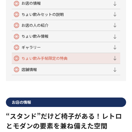
お店の情報
ちょい飲みセットの説明
お店の人の紹介
ちょい飲み情報
ギャラリー
ちょい飲み手帖限定の特典
店舗情報
お店の情報
“スタンド”だけど椅子がある！レトロ
とモダンの要素を兼ね備えた空間