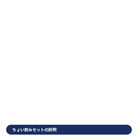
ちょい飲みセットの説明