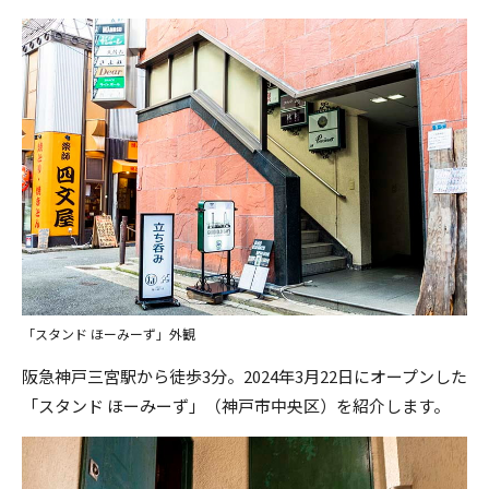
「スタンド ほーみーず」外観
阪急神戸三宮駅から徒歩3分。2024年3月22日にオープンした
「スタンド ほーみーず」（神戸市中央区）を紹介します。