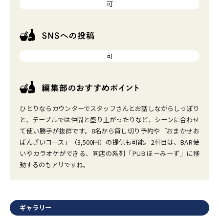
可
可
ひとりならカウンターでスタッフさんとお話しながらしっぽり
と、テーブルでは仲間と盛り上がったりなど、シーンに合わせ
て使い勝手が抜群です。8名から貸し切り予約や「おまかせお
ばんざいコース」（3,500円）の提供も可能。2軒目は、BAR使
いやカラオケができる、同店の系列「PUB ほーみーず」に移
動するのもアリですね。
ギャラリー