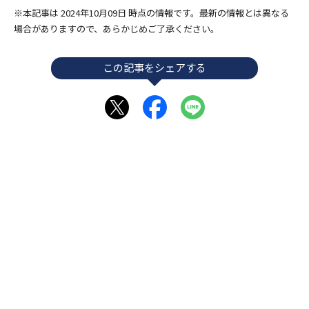
※本記事は 2024年10月09日 時点の情報です。最新の情報とは異なる
場合がありますので、あらかじめご了承ください。
この記事をシェアする