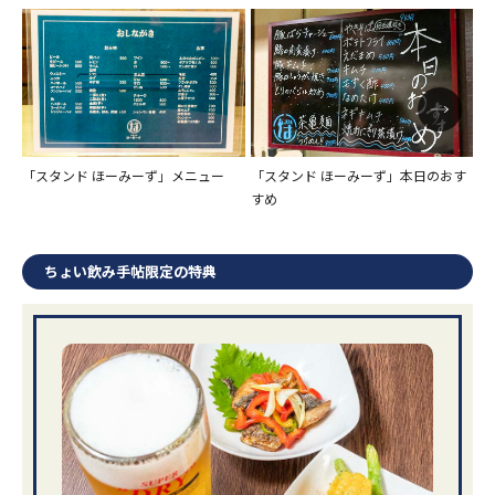
「スタンド ほーみーず」メニュー
「スタンド ほーみーず」本日のおす
「
すめ
ちょい飲み手帖限定の特典