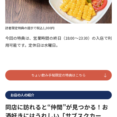
読者限定特典の提示で税込1,000円
今回の特典は、営業時間の終日（18:00～23:30）の入店で利
用可能です。定休日は水曜日。
ちょい飲み手帖限定の特典はこちら
お店の人の紹介
同店に訪れると“仲間”が見つかる！お
酒好きにはうれしい「サブスクカー