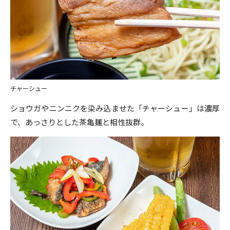
チャーシュー
ショウガやニンニクを染み込ませた「チャーシュー」は濃厚
で、あっさりとした茶亀麺と相性抜群。