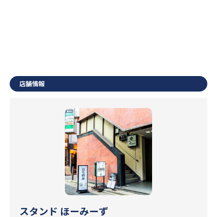
店舗情報
スタンド ほーみーず