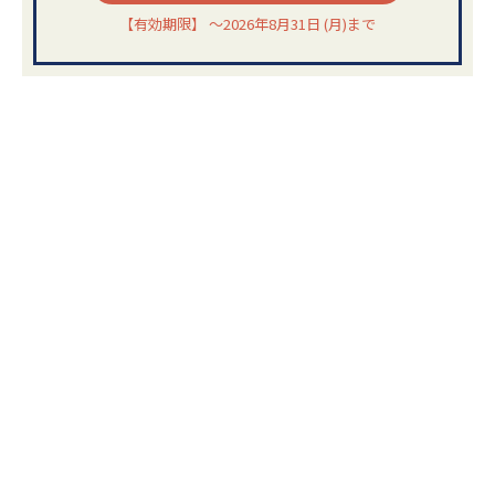
【有効期限】 ～2026年8月31日 (月)まで