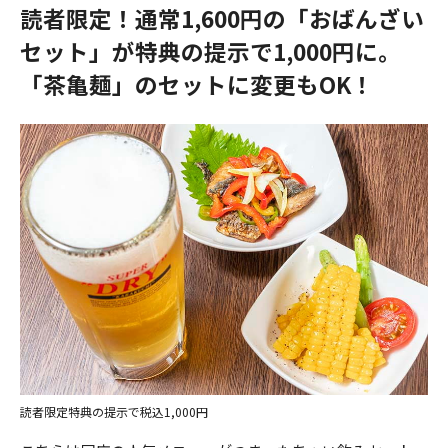
読者限定！通常1,600円の「おばんざい
セット」が特典の提示で1,000円に。
「茶亀麺」のセットに変更もOK！
読者限定特典の提示で税込1,000円