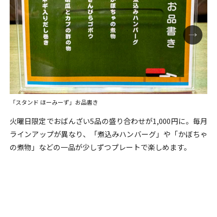
「スタンド ほーみーず」お品書き
火曜日限定でおばんざい5品の盛り合わせが1,000円に。毎月
ラインアップが異なり、「煮込みハンバーグ」や「かぼちゃ
の煮物」などの一品が少しずつプレートで楽しめます。