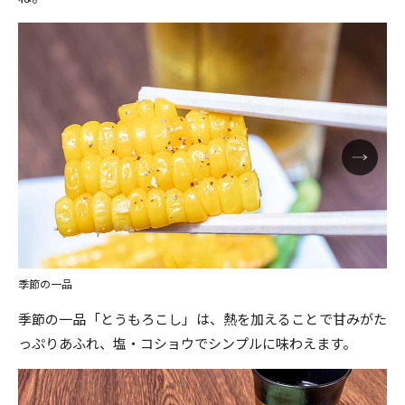
季節の一品
季節の一品「とうもろこし」は、熱を加えることで甘みがた
っぷりあふれ、塩・コショウでシンプルに味わえます。