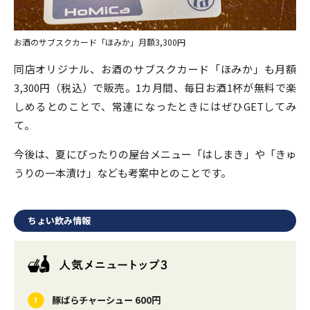
お酒のサブスクカード「ほみか」月額3,300円
同店オリジナル、お酒のサブスクカード「ほみか」も月額
3,300円（税込）で販売。1カ月間、毎日お酒1杯が無料で楽
しめるとのことで、常連になったときにはぜひGETしてみ
て。
今後は、夏にぴったりの屋台メニュー「はしまき」や「きゅ
うりの一本漬け」なども考案中とのことです。
ちょい飲み情報
豚ばらチャーシュー 600円