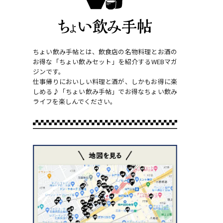
ちょい飲み手帖とは、飲食店の名物料理とお酒の
お得な「ちょい飲みセット」を紹介するWEBマガ
ジンです。
仕事帰りにおいしい料理と酒が、しかもお得に楽
しめる♪「ちょい飲み手帖」でお得なちょい飲み
ライフを楽しんでください。