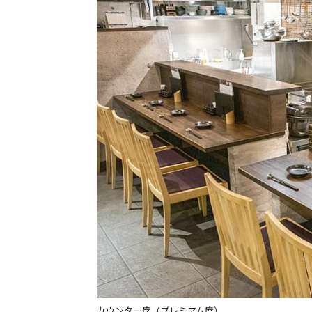
カウンター席（プレミアム席）