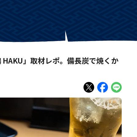
 HAKU」取材レポ。備長炭で焼くか