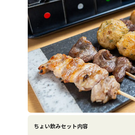
ちょい飲みセット内容