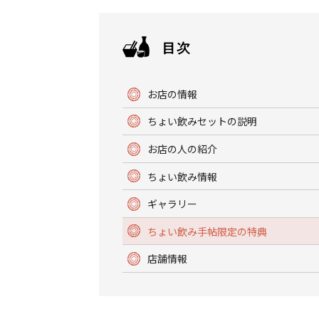
お店の情報
ちょい飲みセットの説明
お店の人の紹介
ちょい飲み情報
ギャラリー
ちょい飲み手帖限定の特典
店舗情報