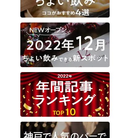
も大人気！