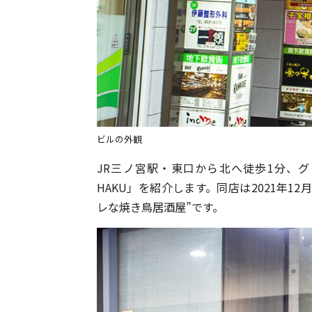
ビルの外観
JR三ノ宮駅・東口から北へ徒歩1分、
HAKU」を紹介します。同店は2021年1
レな焼き鳥居酒屋”です。