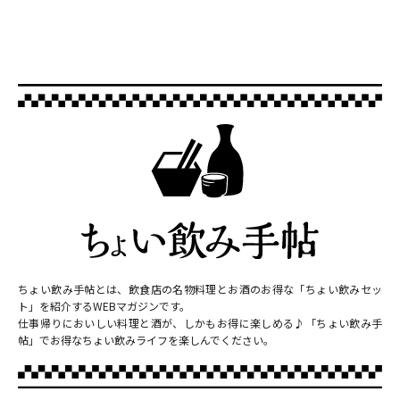
ちょい飲み手帖とは、飲食店の名物料理とお酒のお得な「ちょい飲みセッ
ト」を紹介するWEBマガジンです。
仕事帰りにおいしい料理と酒が、しかもお得に楽しめる♪「ちょい飲み手
帖」でお得なちょい飲みライフを楽しんでください。