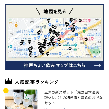
三宮の新スポット「浅野日本酒店」
取材レポ！の利き酒と酒肴のお得な
セット