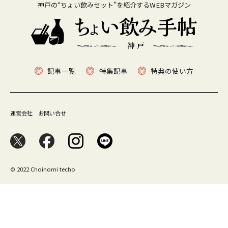
神戸の“ちょい飲みセット”を紹介するWEBマガジン
記事一覧
特集記事
特典の使い方
運営会社
お問い合せ
© 2022 Choinomi techo