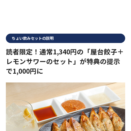
ちょい飲みセットの説明
読者限定！通常1,340円の「屋台餃子＋
レモンサワーのセット」が特典の提示
で1,000円に