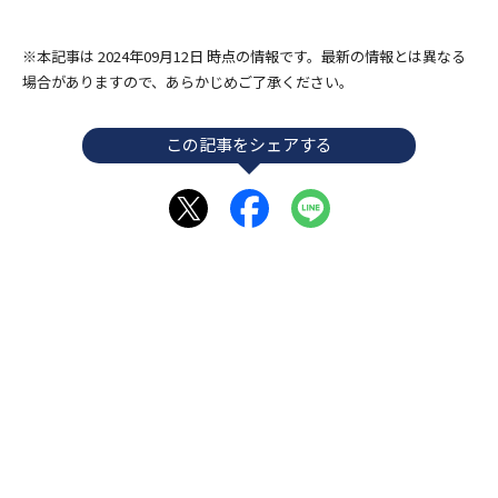
※本記事は 2024年09月12日 時点の情報です。最新の情報とは異なる
場合がありますので、あらかじめご了承ください。
この記事をシェアする