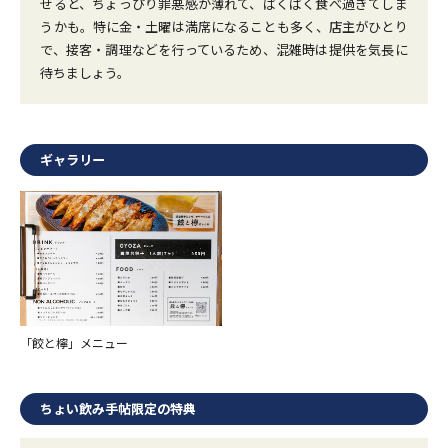
せると、ちょっぴり罪悪感が薄れて、ぱくぱく食べ過ぎてしま
うかも。特に金・土曜は満席になることも多く、店主がひとり
で、接客・調理などを行っているため、混雑時は提供を気長に
待ちましょう。
ギャラリー
「餃と檸」メニュー
ちょい飲み手帖限定の特典