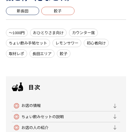
新長田
餃子
～1000円
おひとりさま向け
カウンター席
ちょい飲み手帖セット
レモンサワー
初心者向け
取材レポ
長田エリア
餃子
お店の情報
ちょい飲みセットの説明
お店の人の紹介