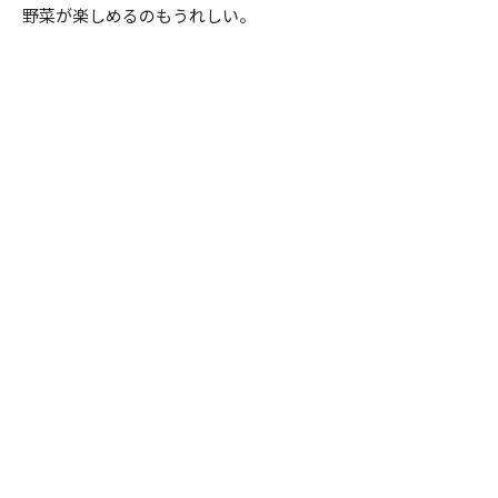
野菜が楽しめるのもうれしい。