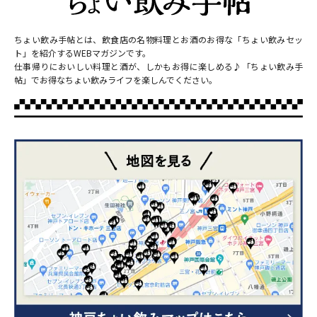
ちょい飲み手帖とは、飲食店の名物料理とお酒のお得な「ちょい飲みセッ
ト」を紹介するWEBマガジンです。
仕事帰りにおいしい料理と酒が、しかもお得に楽しめる♪「ちょい飲み手
帖」でお得なちょい飲みライフを楽しんでください。