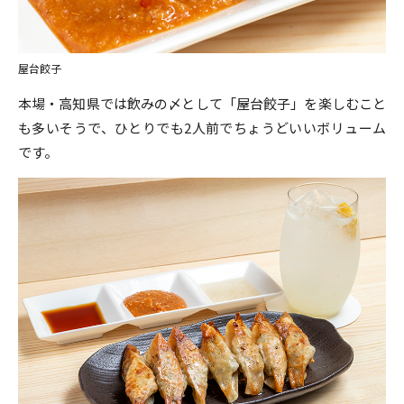
屋台餃子
本場・高知県では飲みの〆として「屋台餃子」を楽しむこと
も多いそうで、ひとりでも2人前でちょうどいいボリューム
です。