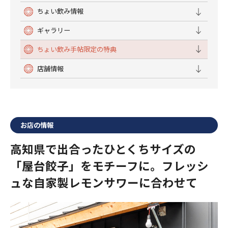
ちょい飲み情報
ギャラリー
ちょい飲み手帖限定の特典
店舗情報
お店の情報
高知県で出合ったひとくちサイズの
「屋台餃子」をモチーフに。フレッシ
ュな自家製レモンサワーに合わせて