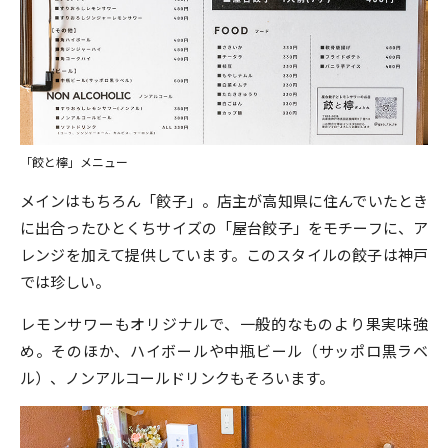
「餃と檸」メニュー
メインはもちろん「餃子」。店主が高知県に住んでいたとき
に出合ったひとくちサイズの「屋台餃子」をモチーフに、ア
レンジを加えて提供しています。このスタイルの餃子は神戸
では珍しい。
レモンサワーもオリジナルで、一般的なものより果実味強
め。そのほか、ハイボールや中瓶ビール（サッポロ黒ラベ
ル）、ノンアルコールドリンクもそろいます。