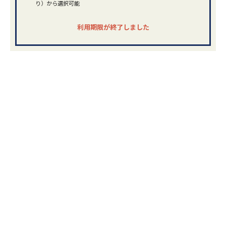
り）から選択可能
利用期限が終了しました