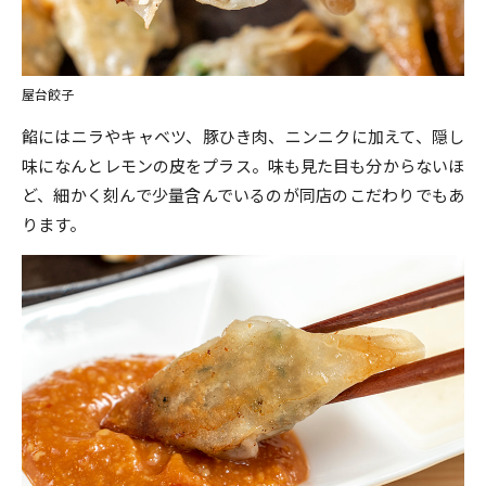
屋台餃子
餡にはニラやキャベツ、豚ひき肉、ニンニクに加えて、隠し
味になんとレモンの皮をプラス。味も見た目も分からないほ
ど、細かく刻んで少量含んでいるのが同店のこだわりでもあ
ります。