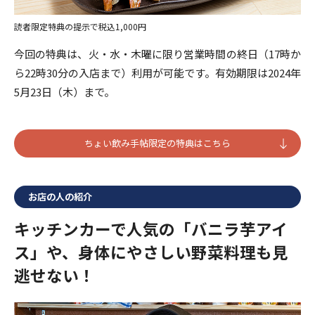
読者限定特典の提示で税込1,000円
今回の特典は、火・水・木曜に限り営業時間の終日（17時か
ら22時30分の入店まで）利用が可能です。有効期限は2024年
5月23日（木）まで。
ちょい飲み手帖限定の特典はこちら
お店の人の紹介
キッチンカーで人気の「バニラ芋アイ
ス」や、身体にやさしい野菜料理も見
逃せない！