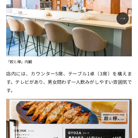
「餃と檸」内観
店内には、カウンター5席、テーブル1卓（3席）を構えま
す。テレビがあり、男女問わず一人飲みがしやすい雰囲気で
す。