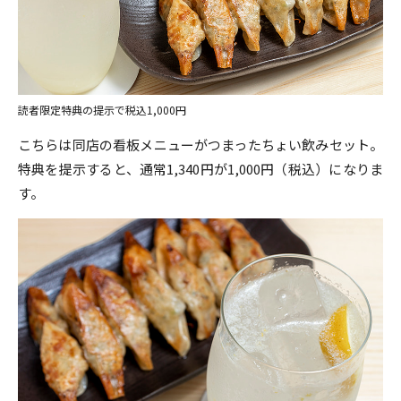
読者限定特典の提示で税込1,000円
こちらは同店の看板メニューがつまったちょい飲みセット。
特典を提示すると、通常1,340円が1,000円（税込）になりま
す。