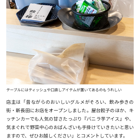
テーブルにはティッシュや口直しアイテムが置いてあるのもうれしい
店主は「昔ながらのおいしいグルメがそろい、飲み歩きの
街・新長田にお店をオープンしました。屋台餃子のほか、キ
ッチンカーでも人気の甘さたっぷり『バニラ芋アイス』や、
気まぐれで野菜中心のおばんざいも手掛けていきたいと思い
ますので、ぜひお越しください」とコメントしています。