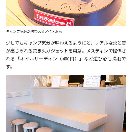
キャンプ気分が味わえるアイテムも
少しでもキャンプ気分が味わえるようにと、リアルな炎と音
が感じられる焚き火ガジェットを用意。メスティンで提供さ
れる「オイルサーディン（400円）」など遊び心も満載で
す。