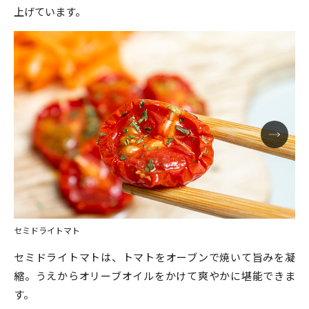
上げています。
セミドライトマト
セミドライトマトは、トマトをオーブンで焼いて旨みを凝
縮。うえからオリーブオイルをかけて爽やかに堪能できま
す。