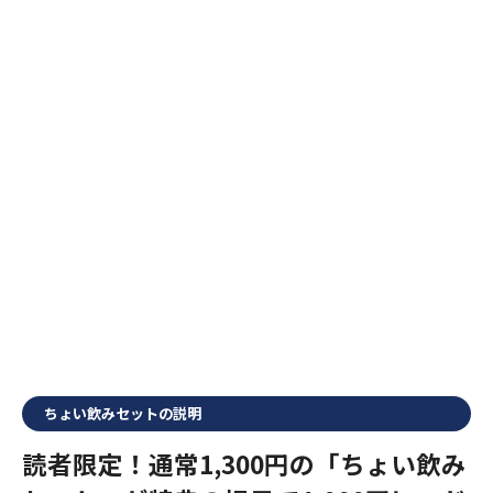
ちょい飲みセットの説明
読者限定！通常1,300円の「ちょい飲み