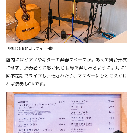
「Music＆Bar ヨモヤマ」内観
店内にはピアノやギターの楽器スペースが。あえて舞台形式
にせず、演奏者とお客が同じ目線で楽しめるように。月に1
回不定期でライブも開催されたり、マスターにひとこえかけ
れば演奏もOKです。