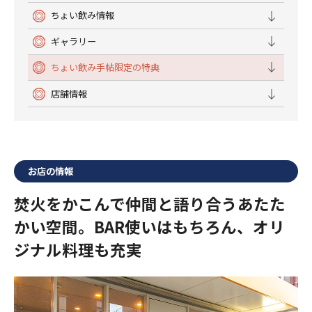
ちょい飲み情報
ギャラリー
ちょい飲み手帖限定の特典
店舗情報
お店の情報
焚火をかこんで仲間と語り合うあたた
かい空間。BAR使いはもちろん、オリ
ジナル料理も充実