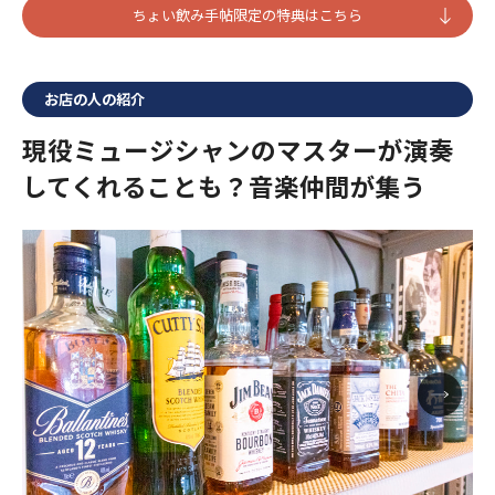
ちょい飲み手帖限定の特典はこちら
お店の人の紹介
現役ミュージシャンのマスターが演奏
してくれることも？音楽仲間が集う