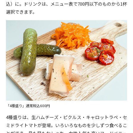
込）に。ドリンクは、メニュー表で700円以下のものから1杯
選択できます。
「4種盛り」通常税込600円
4種盛りは、生ハムチーズ・ピクルス・キャロットラペ・セ
ミドライトマトが登場。いろいろなものを少しずつ食べるこ