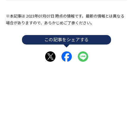
※本記事は 2023年07月07日 時点の情報です。最新の情報とは異なる
場合がありますので、あらかじめご了承ください。
この記事をシェアする