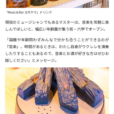
「Music＆Bar ヨモヤマ」ドリンク
現役のミュージシャンでもあるマスターは、音楽を気軽に楽
しんでほしいと、幅広い年齢層が集う街・六甲でオープン。
「国籍や年齢問わずみんなで分かち合うことができるのが
『音楽』。時間があるときは、わたし自身がウクレレを演奏
したりすることもあるので、音楽とお酒が好きな方はぜひお
越しください」とメッセージ。