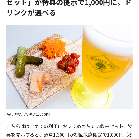
セット」が特典の提示で1,000円に。ド
リンクが選べる
特典の提示で税込1,000円
こちらははじめての利用におすすめのちょい飲みセット。特
典を提示すると、通常1,300円が初回来店限定で1,000円（税