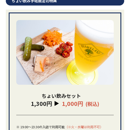
ちょい飲み手帖限定の特典
ちょい飲みセット
1,300円
1,000円
(税込)
※
19:00～23:30の入店で利用可能
（※火・水曜は利用不可）