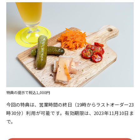
特典の提示で税込1,000円
今回の特典は、営業時間の終日（19時からラストオーダー23
時30分）利用が可能です。有効期限は、2023年11月10日ま
で。