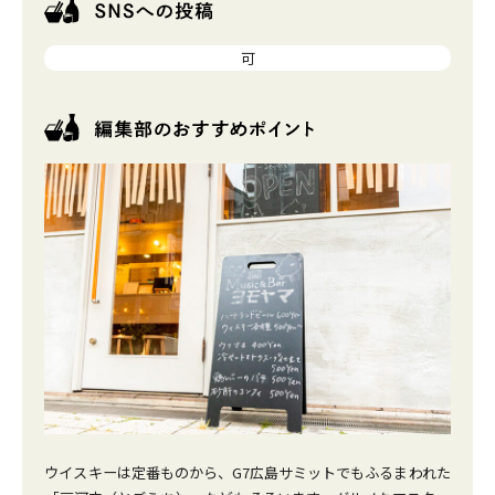
可
ウイスキーは定番ものから、G7広島サミットでもふるまわれた