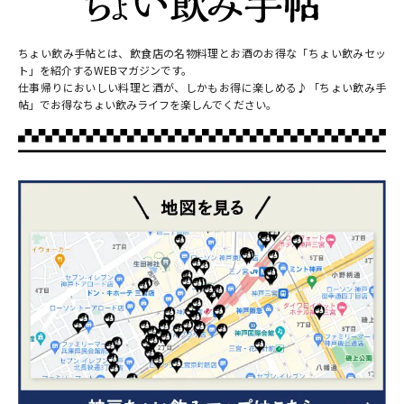
ちょい飲み手帖とは、飲食店の名物料理とお酒のお得な「ちょい飲みセッ
ト」を紹介するWEBマガジンです。
仕事帰りにおいしい料理と酒が、しかもお得に楽しめる♪「ちょい飲み手
帖」でお得なちょい飲みライフを楽しんでください。