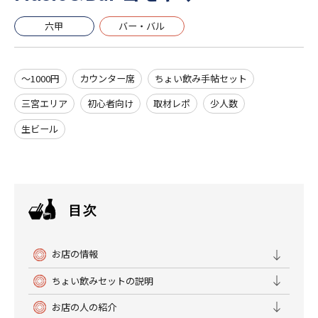
六甲
バー・バル
～1000円
カウンター席
ちょい飲み手帖セット
三宮エリア
初心者向け
取材レポ
少人数
生ビール
お店の情報
ちょい飲みセットの説明
お店の人の紹介