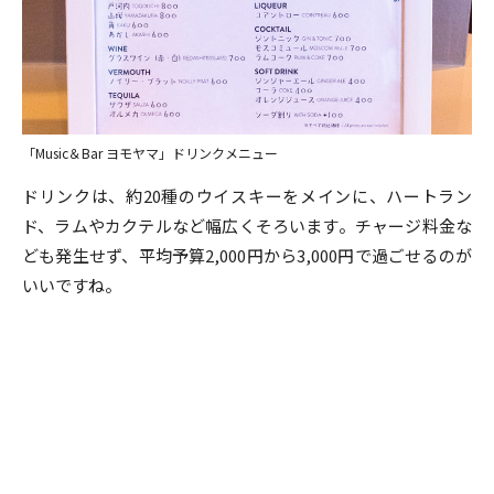
「Music＆Bar ヨモヤマ」ドリンクメニュー
ドリンクは、約20種のウイスキーをメインに、ハートラン
ド、ラムやカクテルなど幅広くそろいます。チャージ料金な
ども発生せず、平均予算2,000円から3,000円で過ごせるのが
いいですね。