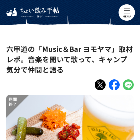
六甲道の「Music＆Bar ヨモヤマ」取材
レポ。音楽を聞いて歌って、キャンプ
気分で仲間と語る