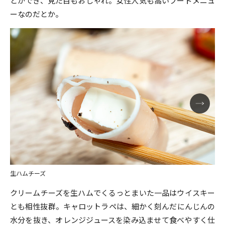
とができ、見た目もおしゃれ。女性人気も高いフードメニュ
ーなのだとか。
生ハムチーズ
クリームチーズを生ハムでくるっとまいた一品はウイスキー
とも相性抜群。キャロットラペは、細かく刻んだにんじんの
水分を抜き、オレンジジュースを染み込ませて食べやすく仕