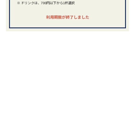
※
ドリンクは、700円以下から1杯選択
利用期限が終了しました