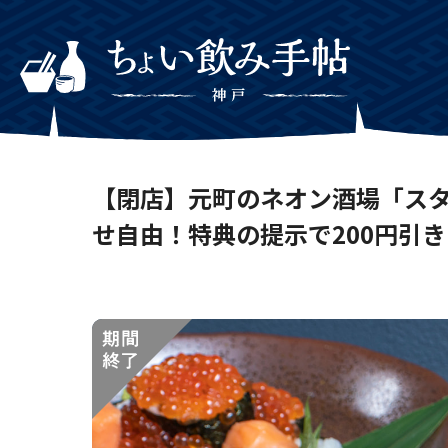
【閉店】元町のネオン酒場「スタ
せ自由！特典の提示で200円引き