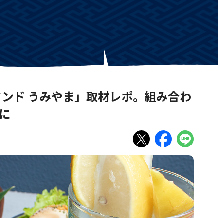
ンド うみやま」取材レポ。組み合わ
に