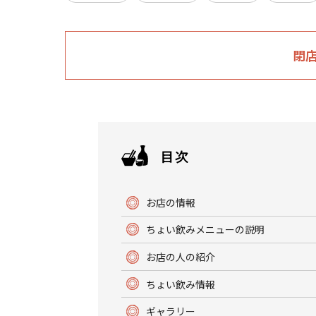
閉
お店の情報
ちょい飲みメニューの説明
お店の人の紹介
ちょい飲み情報
ギャラリー