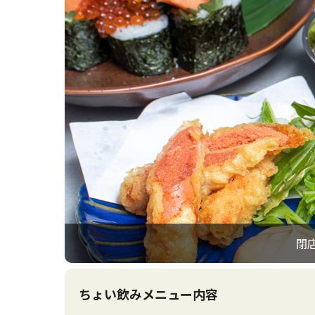
閉
ちょい飲みメニュー内容