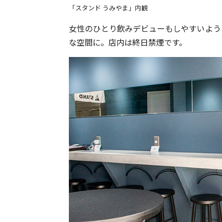
「スタンド うみやま」内観
女性のひとり飲みデビューもしやすいよう
な空間に。店内は終日禁煙です。