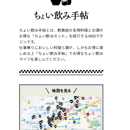
ちょい飲み手帖とは、飲食店の名物料理とお酒の
お得な「ちょい飲みセット」を紹介するWEBマガ
ジンです。
仕事帰りにおいしい料理と酒が、しかもお得に楽
しめる♪「ちょい飲み手帖」でお得なちょい飲み
ライフを楽しんでください。