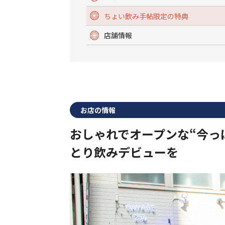
ちょい飲み手帖限定の特典
店舗情報
お店の情報
おしゃれでオープンな“今っ
とり飲みデビューを