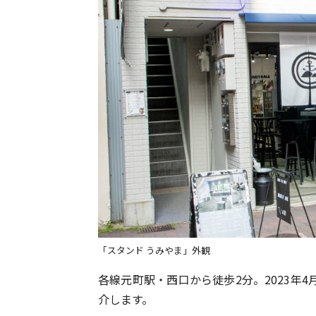
「スタンド うみやま」外観
各線元町駅・西口から徒歩2分。2023年4
介します。