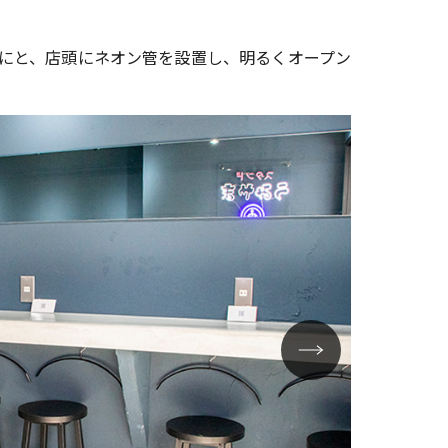
にと、店頭にネオン管を設置し、明るくオープン