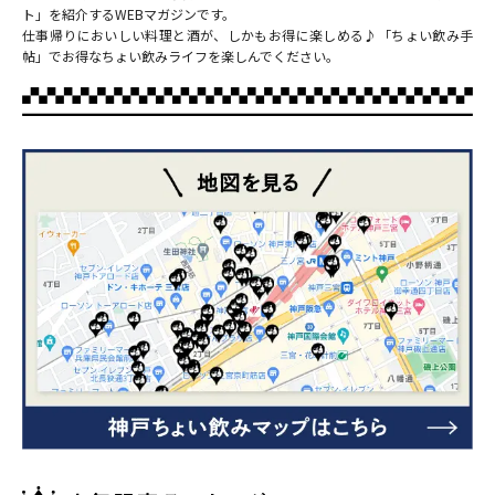
ト」を紹介するWEBマガジンです。
仕事帰りにおいしい料理と酒が、しかもお得に楽しめる♪「ちょい飲み手
帖」でお得なちょい飲みライフを楽しんでください。