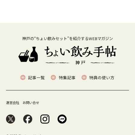
神戸の“ちょい飲みセット”を紹介するWEBマガジン
記事一覧
特集記事
特典の使い方
運営会社
お問い合せ