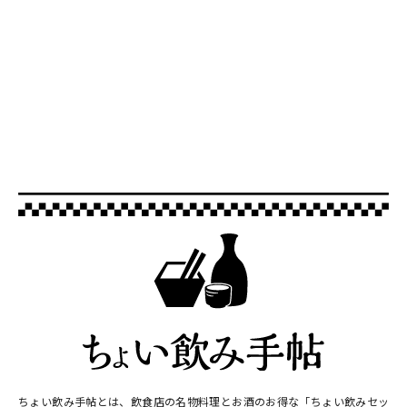
ちょい飲み手帖とは、飲食店の名物料理とお酒のお得な「ちょい飲みセッ