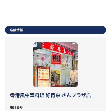
店舗情報
香港風中華料理 好再来 さんプラザ店
電話番号