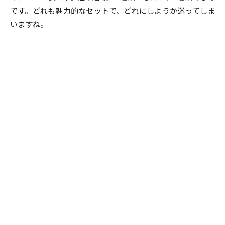
です。どれも魅力的なセットで、どれにしようか迷ってしま
いますね。