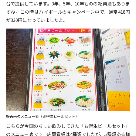
台で提供しています。3年、5年、10年ものの紹興酒もありま
すね。この時はハイボールのキャンペーン中で、通常418円
が330円になっていましたよ。
好再来のメニュー表（お得生ビールセット）
こちらが今回のちょい飲みしてきた「お得生ビールセット」
のメニュー表です。店頭看板は4種類でしたが、5種類ある様