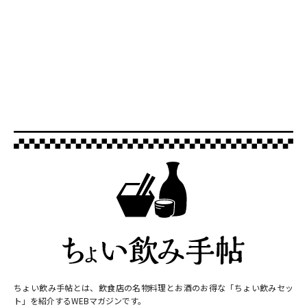
ちょい飲み手帖とは、飲食店の名物料理とお酒のお得な「ちょい飲みセッ
ト」を紹介するWEBマガジンです。