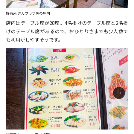
好再来 さんプラザ店の店内
店内はテーブル席が28席。4名掛けのテーブル席と2名掛
けのテーブル席があるので、おひとりさまでも少人数で
も利用がしやすそうです。