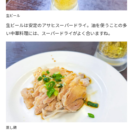
生ビール
生ビールは安定のアサヒスーパードライ。油を使うことの多
い中華料理には、スーパードライがよく合いますね。
蒸し鶏