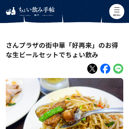
さんプラザの街中華「好再来」のお得
な生ビールセットでちょい飲み