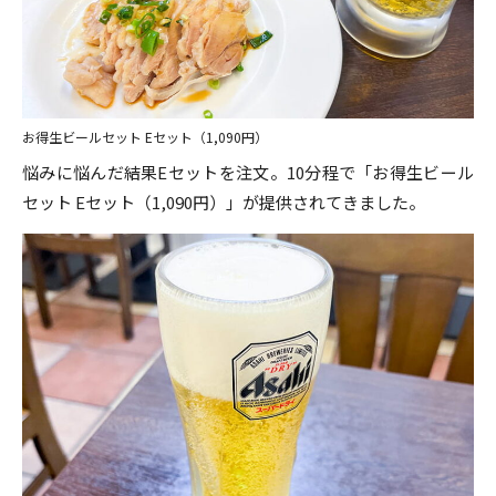
お得生ビールセット Eセット（1,090円）
悩みに悩んだ結果Eセットを注文。10分程で「お得生ビール
セット Eセット（1,090円）」が提供されてきました。