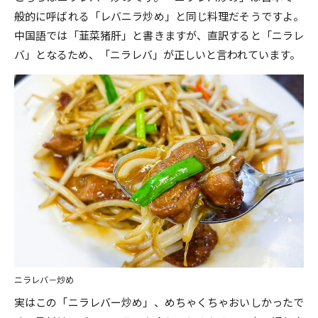
般的に呼ばれる「レバニラ炒め」と同じ料理だそうですよ。
中国語では「韮菜猪肝」と書きますが、直訳すると「ニラレ
バ」となるため、「ニラレバ」が正しいと言われています。
ニラレバ－炒め
実はこの「ニラレバー炒め」、めちゃくちゃおいしかったで