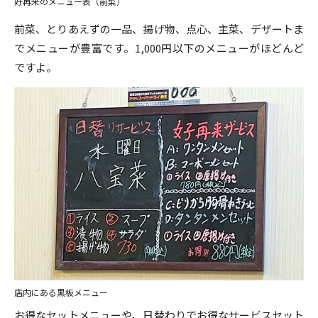
好再来のメニュー表（前菜）
前菜、とりあえずの一品、揚げ物、点心、主菜、デザートま
でメニューが豊富です。1,000円以下のメニューがほどんど
ですよ。
店内にある黒板メニュー
お得なセットメニューや、日替わりでお得なサービスセット