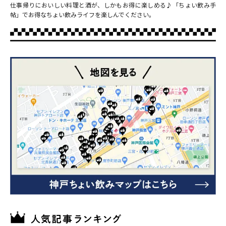
仕事帰りにおいしい料理と酒が、しかもお得に楽しめる♪「ちょい飲み手
帖」でお得なちょい飲みライフを楽しんでください。