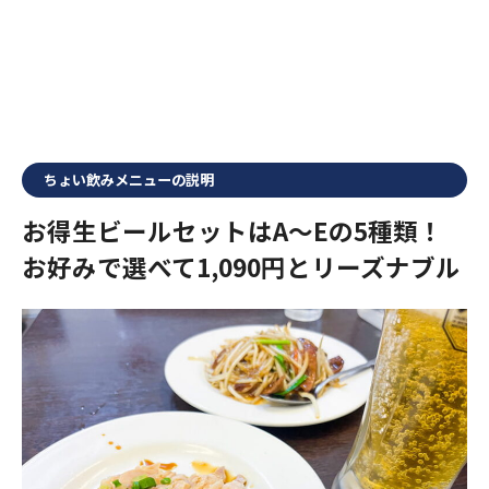
ちょい飲みメニューの説明
お得生ビールセットはA～Eの5種類！
お好みで選べて1,090円とリーズナブル