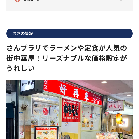
お店の情報
さんプラザでラーメンや定食が人気の
街中華屋！リーズナブルな価格設定が
うれしい