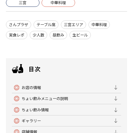
三宮
中華料理
さんプラザ
テーブル席
三宮エリア
中華料理
実食レポ
少人数
昼飲み
生ビール
お店の情報
ちょい飲みメニューの説明
ちょい飲み情報
ギャラリー
店舗情報