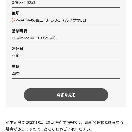
078-332-3253
住所
神戸市中央区三宮町1-8-1 さんプラザB1F
営業時間
11:00～22:00（L.O.21:00）
定休日
不定
席数
28席
詳細を見る
※本記事は 2023年01月19日 時点の情報です。最新の情報とは異なる
場合がありますので、あらかじめご了承ください。