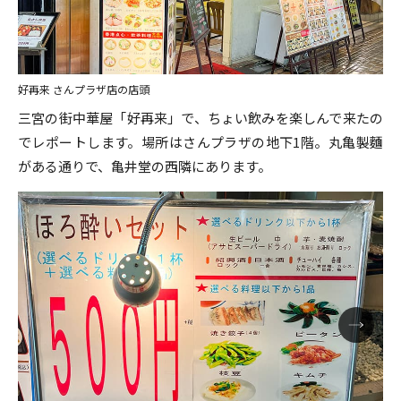
好再来 さんプラザ店の店頭
三宮の街中華屋「好再来」で、ちょい飲みを楽しんで来たの
でレポートします。場所はさんプラザの地下1階。丸亀製麵
がある通りで、亀井堂の西隣にあります。