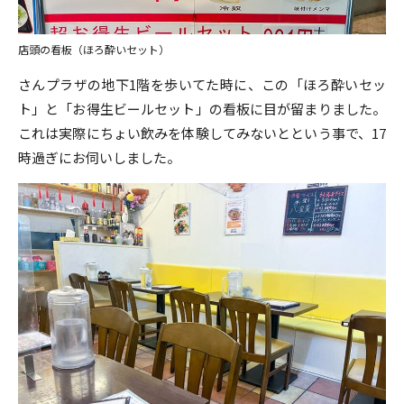
店頭の看板（ほろ酔いセット）
さんプラザの地下1階を歩いてた時に、この「ほろ酔いセッ
ト」と「お得生ビールセット」の看板に目が留まりました。
これは実際にちょい飲みを体験してみないとという事で、17
時過ぎにお伺いしました。