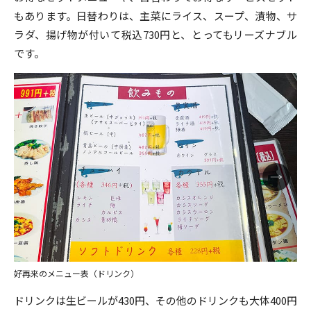
もあります。日替わりは、主菜にライス、スープ、漬物、サ
ラダ、揚げ物が付いて税込730円と、とってもリーズナブル
です。
好再来のメニュー表（ドリンク）
ドリンクは生ビールが430円、その他のドリンクも大体400円