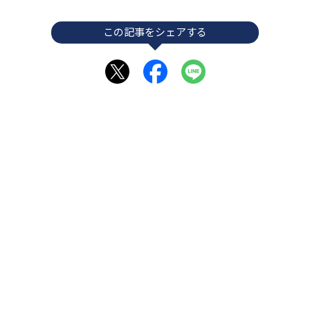
この記事をシェアする