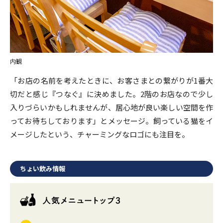
内観
「お店の名前を考えたときに、お客さまとの繋がりが1番大
切だと感じ『つなぐ』に決めました。2階のお店なので少し
入りづらいかもしれませんが、居心地が良い楽しい空間を作
ってお待ちしております」とメッセージ。飼っている猫をイ
メージしたという、チャーミングなロゴにも注目を。
ちょい飲み情報