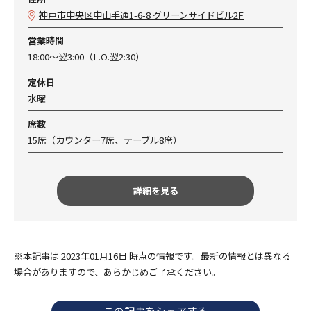
神戸市中央区中山手通1-6-8 グリーンサイドビル2F
営業時間
18:00～翌3:00（L.O.翌2:30）
定休日
水曜
席数
15席（カウンター7席、テーブル8席）
詳細を見る
※本記事は 2023年01月16日 時点の情報です。最新の情報とは異なる
場合がありますので、あらかじめご了承ください。
この記事をシェアする