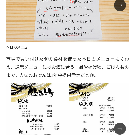
本日のメニュー
市場で買い付けた旬の食材を使った本日のメニューにくわ
え、通常メニューにはお酒に合う一品や揚げ物、ごはんもの
まで。人気のおでんは1年中提供予定だとか。