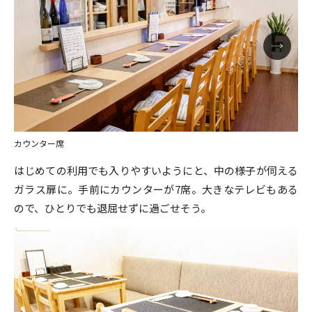
カウンター席
はじめての利用でも入りやすいようにと、中の様子が伺える
ガラス扉に。手前にカウンターが7席。大きなテレビもある
ので、ひとりでも退屈せずに過ごせそう。