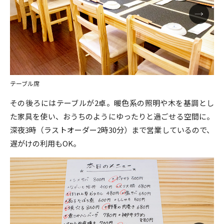
テーブル席
その後ろにはテーブルが2卓。暖色系の照明や木を基調とし
た家具を使い、おうちのようにゆったりと過ごせる空間に。
深夜3時（ラストオーダー2時30分）まで営業しているので、
遅がけの利用もOK。