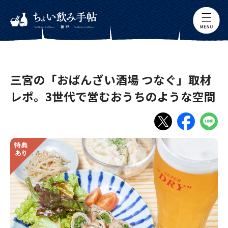
三宮の「おばんざい酒場 つなぐ」取材
レポ。3世代で営むおうちのような空間