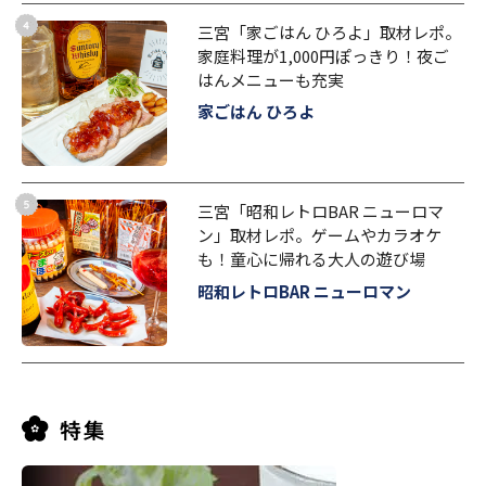
三宮「家ごはん ひろよ」取材レポ。
家庭料理が1,000円ぽっきり！夜ご
はんメニューも充実
家ごはん ひろよ
三宮「昭和レトロBAR ニューロマ
ン」取材レポ。ゲームやカラオケ
も！童心に帰れる大人の遊び場
昭和レトロBAR ニューロマン