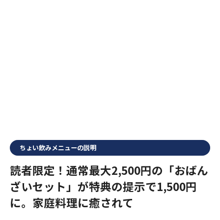
ちょい飲みメニューの説明
読者限定！通常最大2,500円の「おばん
ざいセット」が特典の提示で1,500円
に。家庭料理に癒されて