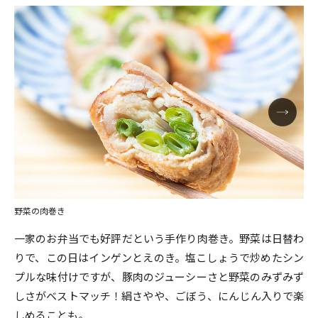
野菜の肉巻き
一家のお弁当でも好評だという手作り肉巻き。野菜は日替わ
りで、この日はインゲンとえのき。塩こしょうで炒めたシン
プルな味付けですが、豚肉のジューシーさと野菜のみずみず
しさがベストマッチ！絹さやや、ごぼう、にんじん入りで楽
しめることも。