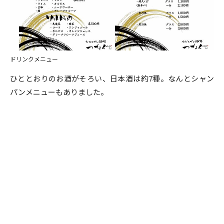
ドリンクメニュー
ひととおりのお酒がそろい、日本酒は約7種。なんとシャン
パンメニューもありました。