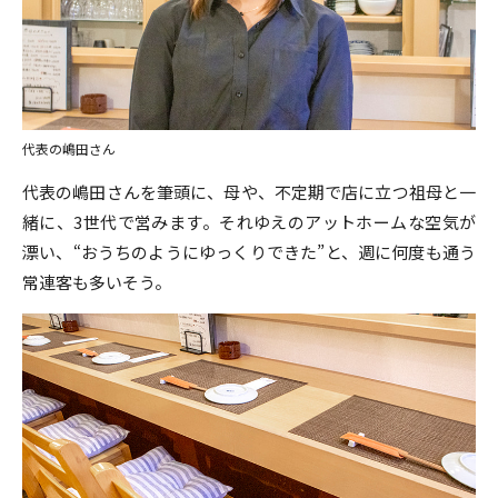
代表の嶋田さん
代表の嶋田さんを筆頭に、母や、不定期で店に立つ祖母と一
緒に、3世代で営みます。それゆえのアットホームな空気が
漂い、“おうちのようにゆっくりできた”と、週に何度も通う
常連客も多いそう。