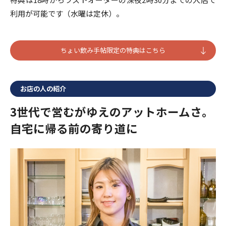
利用が可能です（水曜は定休）。
ちょい飲み手帖限定の特典はこちら
お店の人の紹介
3世代で営むがゆえのアットホームさ。
自宅に帰る前の寄り道に