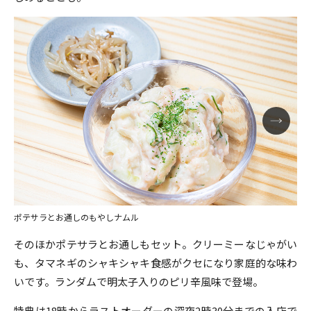
ポテサラとお通しのもやしナムル
そのほかポテサラとお通しもセット。クリーミーなじゃがい
も、タマネギのシャキシャキ食感がクセになり家庭的な味わ
いです。ランダムで明太子入りのピリ辛風味で登場。
特典は18時からラストオーダーの深夜2時30分までの入店で