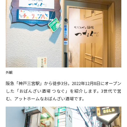
外観
阪急「神戸三宮駅」から徒歩3分。2022年12月8日にオープン
した「おばんざい酒場 つなぐ」を紹介します。3世代で営
む、アットホームなおばんざい酒場です。