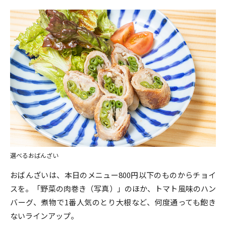
選べるおばんざい
おばんざいは、本日のメニュー800円以下のものからチョイ
スを。「野菜の肉巻き（写真）」のほか、トマト風味のハン
バーグ、煮物で1番人気のとり大根など、何度通っても飽き
ないラインアップ。