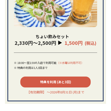
ちょい飲みセット
2,330円～2,500円
1,500円
(税込)
※
18:00～翌2:30の入店で利用可能
（※水曜は利用不可）
※
特典の利用は1人3回まで
特典を利用
(あと3回)
【有効期限】 ～2026年8月31日 (月)まで