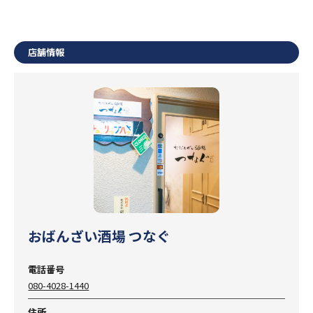
店舗情報
おばんざい酒場 つなぐ
電話番号
080-4028-1440
住所