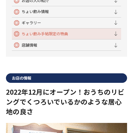
お店の人の紹介
ちょい飲み情報
ギャラリー
ちょい飲み手帖限定の特典
店舗情報
お店の情報
2022年12月にオープン！おうちのリビ
ングでくつろいでいるかのような居心
地の良さ