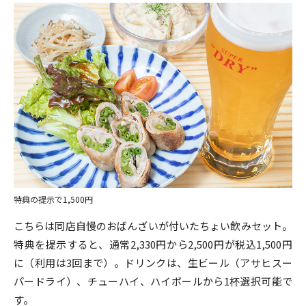
特典の提示で1,500円
こちらは同店自慢のおばんざいが付いたちょい飲みセット。
特典を提示すると、通常2,330円から2,500円が税込1,500円
に（利用は3回まで）。ドリンクは、生ビール（アサヒスー
パードライ）、チューハイ、ハイボールから1杯選択可能で
す。