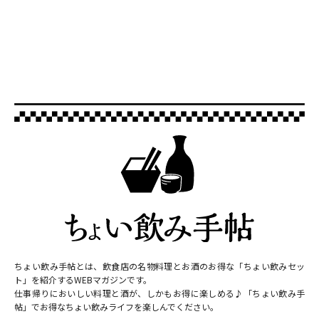
ちょい飲み手帖とは、飲食店の名物料理とお酒のお得な「ちょい飲みセッ
ト」を紹介するWEBマガジンです。
仕事帰りにおいしい料理と酒が、しかもお得に楽しめる♪「ちょい飲み手
帖」でお得なちょい飲みライフを楽しんでください。