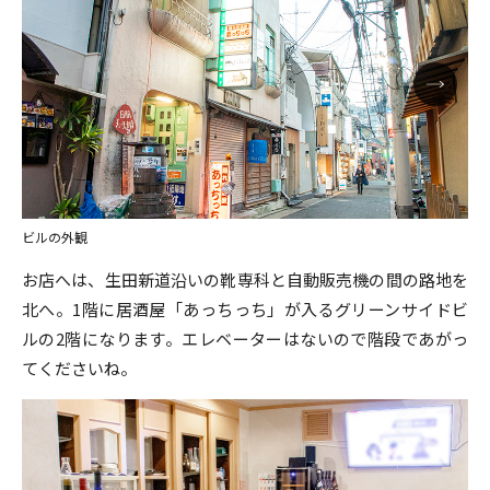
ビルの外観
お店へは、生田新道沿いの靴専科と自動販売機の間の路地を
北へ。1階に居酒屋「あっちっち」が入るグリーンサイドビ
ルの2階になります。エレベーターはないので階段であがっ
てくださいね。