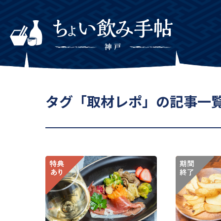
タグ「取材レポ」の記事一