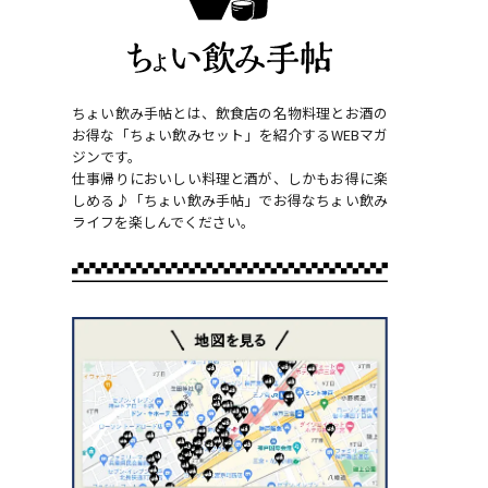
ちょい飲み手帖とは、飲食店の名物料理とお酒の
お得な「ちょい飲みセット」を紹介するWEBマガ
ジンです。
仕事帰りにおいしい料理と酒が、しかもお得に楽
しめる♪「ちょい飲み手帖」でお得なちょい飲み
ライフを楽しんでください。