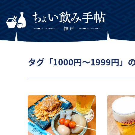
タグ「1000円～1999円」