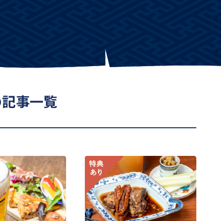
の記事一覧