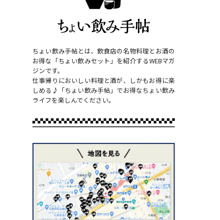
ちょい飲み手帖とは、飲食店の名物料理とお酒の
お得な「ちょい飲みセット」を紹介するWEBマガ
ジンです。
仕事帰りにおいしい料理と酒が、しかもお得に楽
しめる♪「ちょい飲み手帖」でお得なちょい飲み
ライフを楽しんでください。