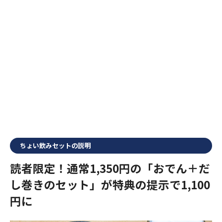
ちょい飲みセットの説明
読者限定！通常1,350円の「おでん＋だ
し巻きのセット」が特典の提示で1,100
円に