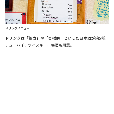
ドリンクメニュー
ドリンクは「福寿」や「奥播磨」といった日本酒が約5種、
チューハイ、ウイスキー、梅酒も用意。