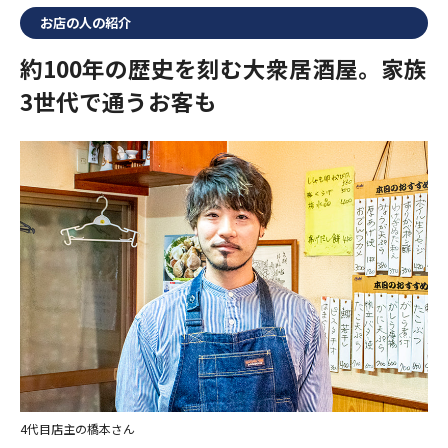
お店の人の紹介
約100年の歴史を刻む大衆居酒屋。家族
3世代で通うお客も
4代目店主の橋本さん