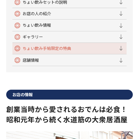
ちょい飲みセットの説明
お店の人の紹介
ちょい飲み情報
ギャラリー
ちょい飲み手帖限定の特典
店舗情報
お店の情報
創業当時から愛されるおでんは必食！
昭和元年から続く水道筋の大衆居酒屋