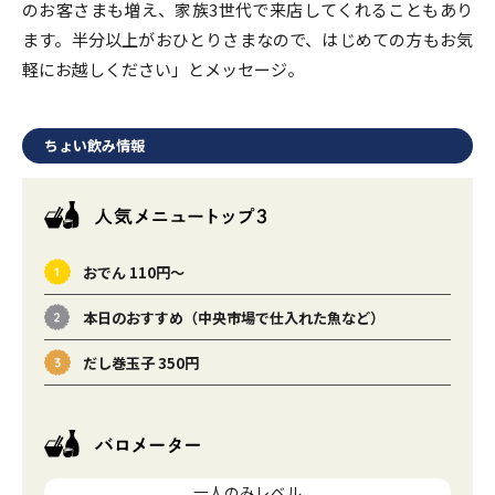
のお客さまも増え、家族3世代で来店してくれることもあり
ます。半分以上がおひとりさまなので、はじめての方もお気
軽にお越しください」とメッセージ。
ちょい飲み情報
おでん 110円～
本日のおすすめ（中央市場で仕入れた魚など）
だし巻玉子 350円
一人のみレベル