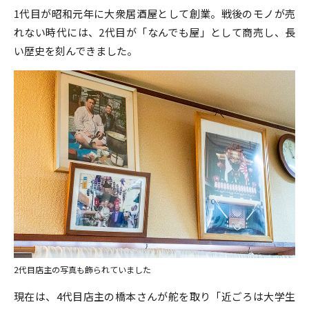
1代目が昭和元年に大衆居酒屋として創業。戦後のモノが売
れない時代には、2代目が「なんでも屋」として商売し、長
い歴史を刻んできました。
2代目店主の写真も飾られていました
現在は、4代目店主の橋本さんが舵を取り「近ごろは大学生