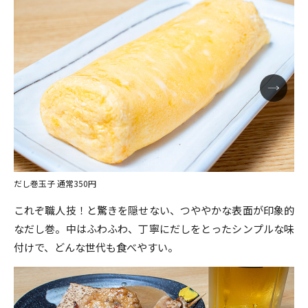
だし巻玉子 通常350円
これぞ職人技！と驚きを隠せない、つややかな表面が印象的
なだし巻。中はふわふわ、丁寧にだしをとったシンプルな味
付けで、どんな世代も食べやすい。