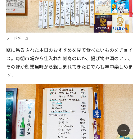
フードメニュー
壁に吊るされた本日のおすすめを見て食べたいものをチョイ
ス。毎朝市場から仕入れた刺身のほか、揚げ物や酒のアテ、
そのほか創業当時から親しまれてきたおでんも年中楽しめま
す。