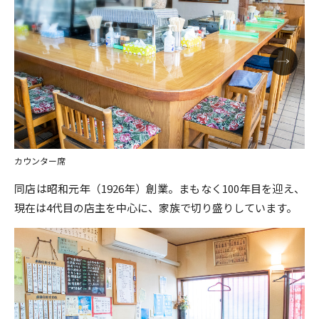
カウンター席
同店は昭和元年（1926年）創業。まもなく100年目を迎え、
現在は4代目の店主を中心に、家族で切り盛りしています。