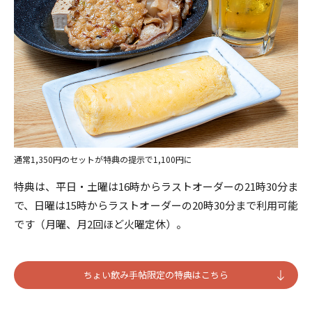
通常1,350円のセットが特典の提示で1,100円に
特典は、平日・土曜は16時からラストオーダーの21時30分ま
で、日曜は15時からラストオーダーの20時30分まで利用可能
です（月曜、月2回ほど火曜定休）。
ちょい飲み手帖限定の特典はこちら