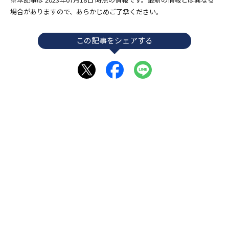
場合がありますので、あらかじめご了承ください。
この記事をシェアする