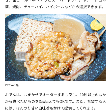
酒、焼酎、チューハイ、ハイボールなどから選択できます。
おでん3品
おでんは、おまかせでオーダーするも良し、10種以上のなか
から食べたいものを3品伝えてもOKです。また、希望する人
には、ほんのり甘い白味噌もかけて提供してくれます。