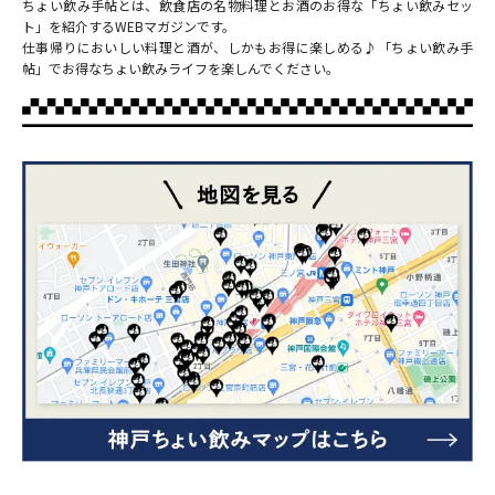
ちょい飲み手帖とは、飲食店の名物料理とお酒のお得な「ちょい飲みセッ
ト」を紹介するWEBマガジンです。
仕事帰りにおいしい料理と酒が、しかもお得に楽しめる♪「ちょい飲み手
帖」でお得なちょい飲みライフを楽しんでください。