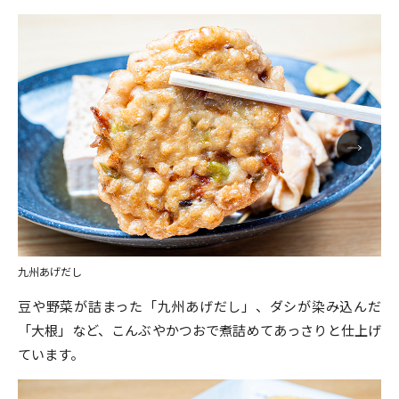
九州あげだし
豆や野菜が詰まった「九州あげだし」、ダシが染み込んだ
「大根」など、こんぶやかつおで煮詰めてあっさりと仕上げ
ています。