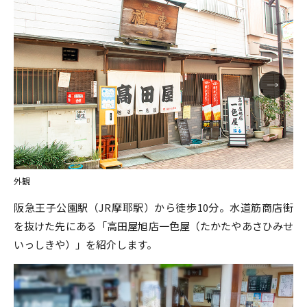
外観
阪急王子公園駅（JR摩耶駅）から徒歩10分。水道筋商店街
を抜けた先にある「高田屋旭店一色屋（たかたやあさひみせ
いっしきや）」を紹介します。