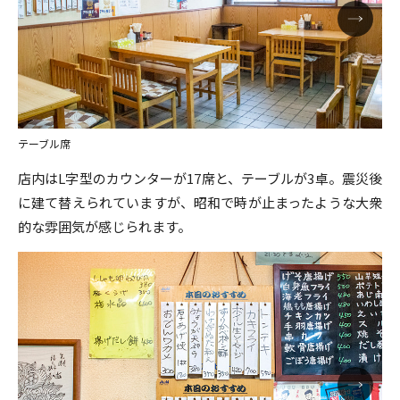
テーブル席
店内はL字型のカウンターが17席と、テーブルが3卓。震災後
に建て替えられていますが、昭和で時が止まったような大衆
的な雰囲気が感じられます。