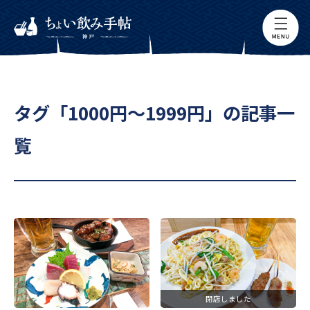
タグ「1000円～1999円」の記事一
覧
閉店しました