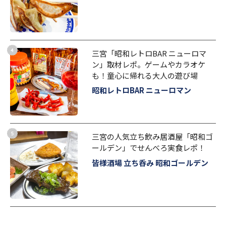
三宮「昭和レトロBAR ニューロマ
ン」取材レポ。ゲームやカラオケ
も！童心に帰れる大人の遊び場
昭和レトロBAR ニューロマン
三宮の人気立ち飲み居酒屋「昭和ゴ
ールデン」でせんべろ実食レポ！
皆様酒場 立ち呑み 昭和ゴールデン