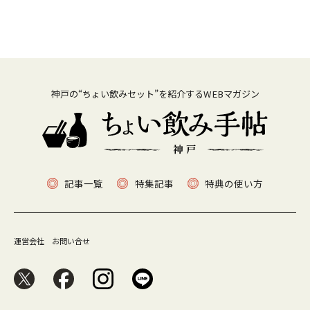
神戸の“ちょい飲みセット”を紹介するWEBマガジン
記事一覧
特集記事
特典の使い方
運営会社
お問い合せ