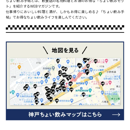
ちょい飲み手帖とは、飲食店の名物料理とお酒のお得な「ちょい飲みセッ
ト」を紹介するWEBマガジンです。
仕事帰りにおいしい料理と酒が、しかもお得に楽しめる♪「ちょい飲み手
帖」でお得なちょい飲みライフを楽しんでください。