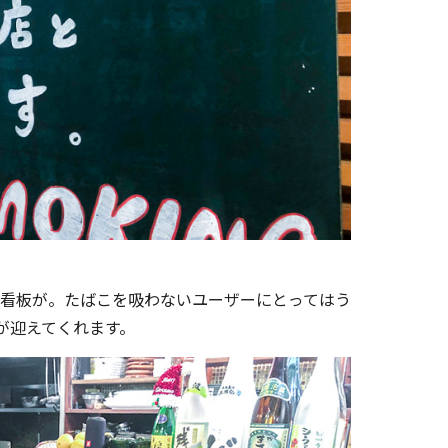
」の看板が。たばこを吸わないユーザーにとってはう
が迎えてくれます。