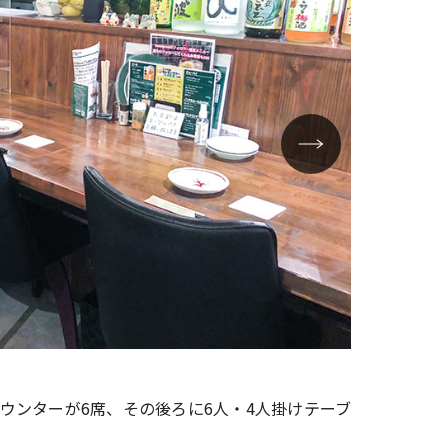
テーブル席
ウンターが6席、その後ろに6人・4人掛けテーブ