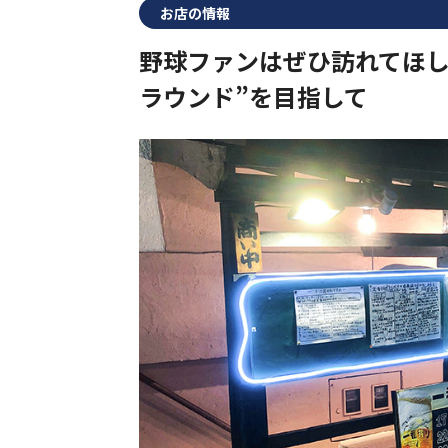
お店の情報
野球ファンはぜひ訪れてほし
ラウンド”を目指して