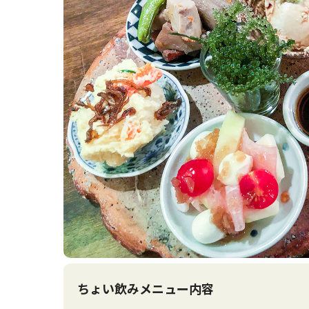
ちょい飲みメニュー内容