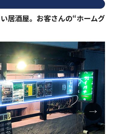
い居酒屋。お客さんの“ホームグ