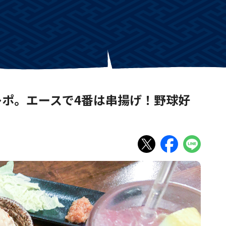
ポ。エースで4番は串揚げ！野球好