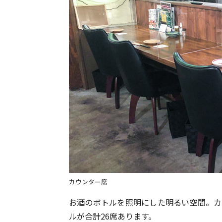
カウンター席
お酒のボトルを照明にした明るい空間。カ
ルが合計26席あります。