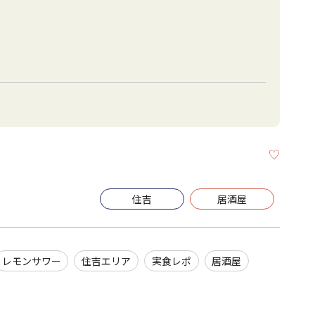
KEEP
住吉
居酒屋
レモンサワー
住吉エリア
実食レポ
居酒屋