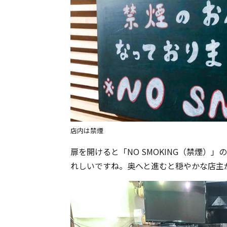
店内は禁煙
扉を開けると「NO SMOKING（禁煙）
れしいですね。奥へと進むと穏やかな店主