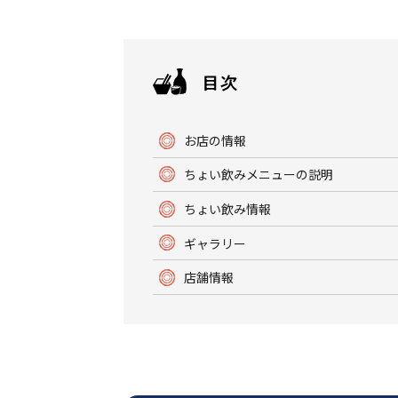
お店の情報
ちょい飲みメニューの説明
ちょい飲み情報
ギャラリー
店舗情報