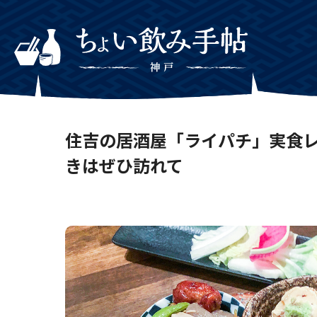
住吉の居酒屋「ライパチ」実食レ
きはぜひ訪れて