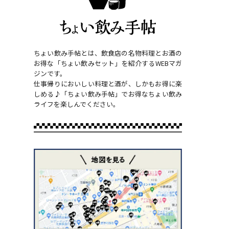
ちょい飲み手帖とは、飲食店の名物料理とお酒の
お得な「ちょい飲みセット」を紹介するWEBマガ
ジンです。
仕事帰りにおいしい料理と酒が、しかもお得に楽
しめる♪「ちょい飲み手帖」でお得なちょい飲み
ライフを楽しんでください。