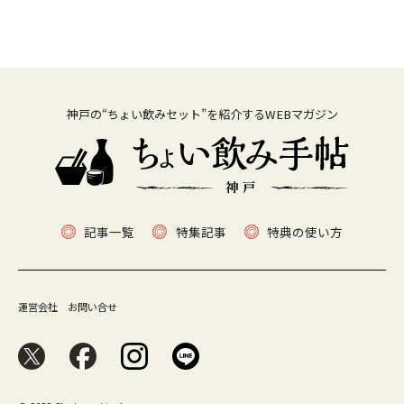
神戸の“ちょい飲みセット”を紹介するWEBマガジン
記事一覧
特集記事
特典の使い方
運営会社
お問い合せ