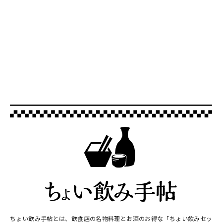
ちょい飲み手帖とは、飲食店の名物料理とお酒のお得な「ちょい飲みセッ