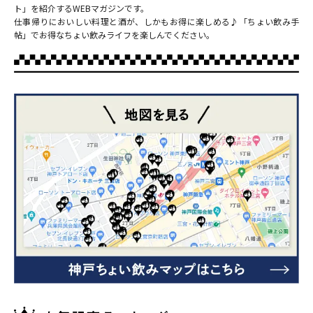
ト」を紹介するWEBマガジンです。
仕事帰りにおいしい料理と酒が、しかもお得に楽しめる♪「ちょい飲み手
帖」でお得なちょい飲みライフを楽しんでください。