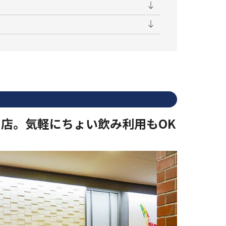
店。気軽にちょい飲み利用もOK