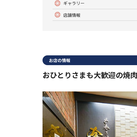
ギャラリー
店舗情報
お店の情報
おひとりさまも大歓迎の焼肉