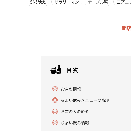
SNS映え
サラリーマン
テーブル席
三宮エ
閉
お店の情報
ちょい飲みメニューの説明
お店の人の紹介
ちょい飲み情報