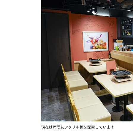
現在は席間にアクリル板を配置しています