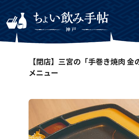
【閉店】三宮の「手巻き焼肉 金
メニュー