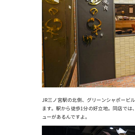
JR三ノ宮駅の北側、グリーンシャポービ
ます。駅から徒歩1分の好立地。同店では
ューがあるんですよ。