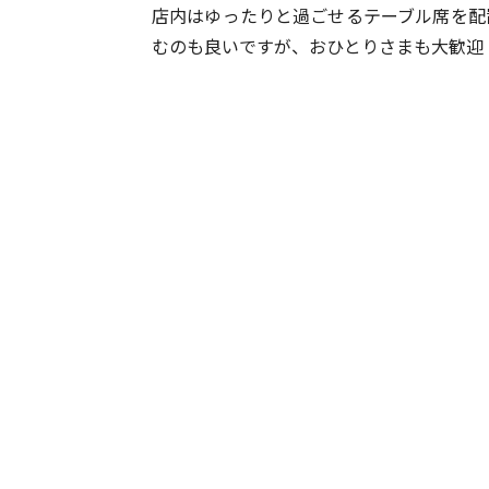
店内はゆったりと過ごせるテーブル席を配
むのも良いですが、おひとりさまも大歓迎