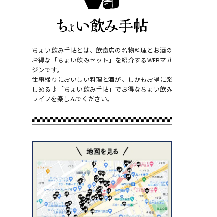
ちょい飲み手帖とは、飲食店の名物料理とお酒の
お得な「ちょい飲みセット」を紹介するWEBマガ
ジンです。
仕事帰りにおいしい料理と酒が、しかもお得に楽
しめる♪「ちょい飲み手帖」でお得なちょい飲み
ライフを楽しんでください。