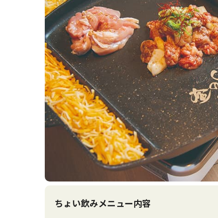
ちょい飲みメニュー内容