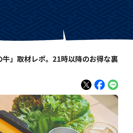
の牛」取材レポ。21時以降のお得な裏