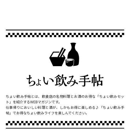
ちょい飲み手帖とは、飲食店の名物料理とお酒のお得な「ちょい飲みセッ
ト」を紹介するWEBマガジンです。
仕事帰りにおいしい料理と酒が、しかもお得に楽しめる♪「ちょい飲み手
帖」でお得なちょい飲みライフを楽しんでください。