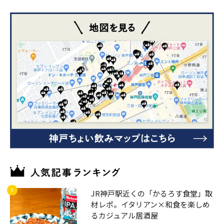
JR神戸駅近くの「かるろす食堂」取
材レポ。イタリアン×和食を楽しめ
るカジュアル居酒屋