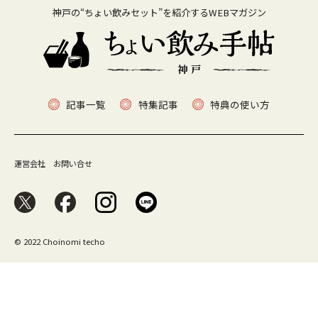
神戸の“ちょい飲みセット”を紹介するWEBマガジン
記事一覧
特集記事
特典の使い方
運営会社
お問い合せ
© 2022 Choinomi techo