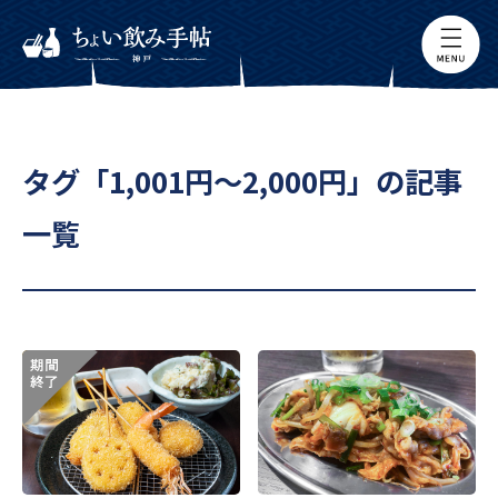
タグ「1,001円～2,000円」の記事
一覧