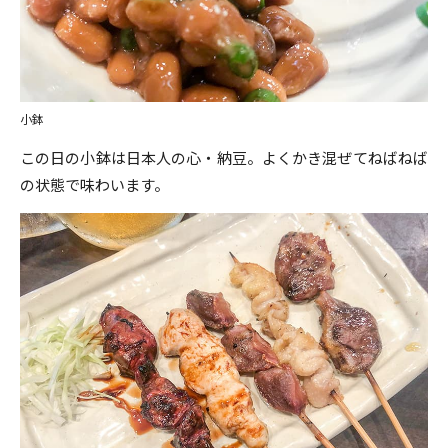
小鉢
この日の小鉢は日本人の心・納豆。よくかき混ぜてねばねば
の状態で味わいます。