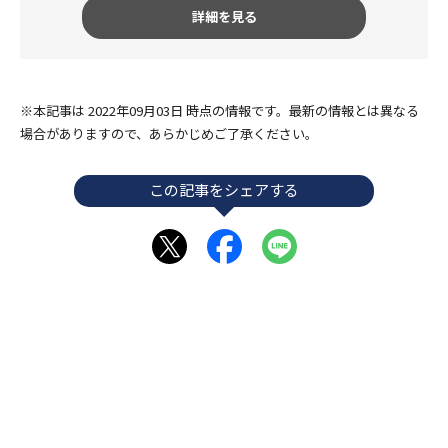
詳細を見る
※本記事は 2022年09月03日 時点の情報です。最新の情報とは異なる
場合がありますので、あらかじめご了承ください。
この記事をシェアする