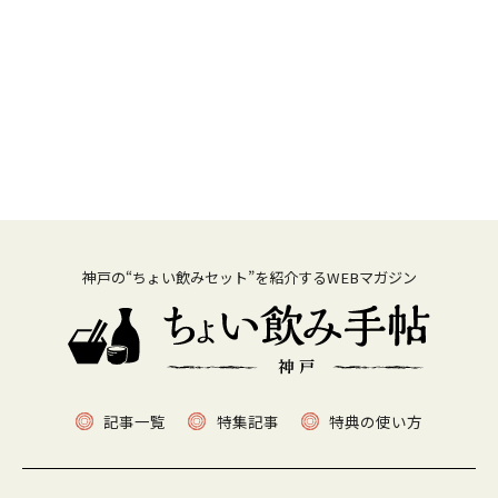
神戸の“ちょい飲みセット”を紹介するWEBマガジン
記事一覧
特集記事
特典の使い方