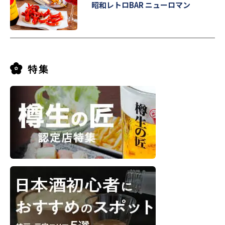
昭和レトロBAR ニューロマン