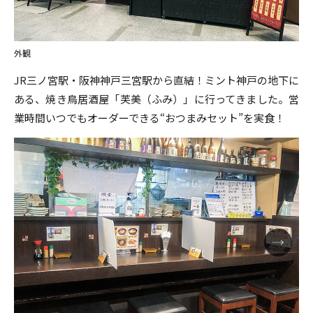
外観
JR三ノ宮駅・阪神神戸三宮駅から直結！ミント神戸の地下に
ある、焼き鳥居酒屋「芙美（ふみ）」に行ってきました。営
業時間いつでもオーダーできる“おつまみセット”を実食！