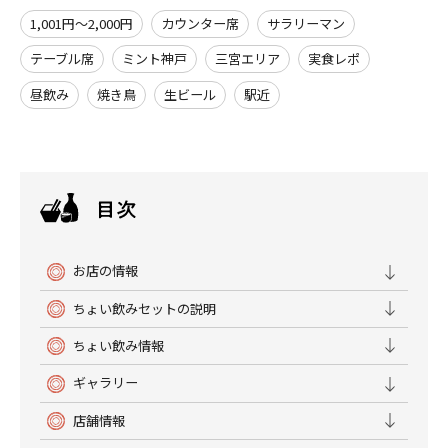
1,001円～2,000円
カウンター席
サラリーマン
テーブル席
ミント神戸
三宮エリア
実食レポ
昼飲み
焼き鳥
生ビール
駅近
お店の情報
ちょい飲みセットの説明
ちょい飲み情報
ギャラリー
店舗情報