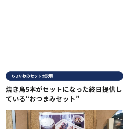
ちょい飲みセットの説明
焼き鳥5本がセットになった終日提供し
ている“おつまみセット”