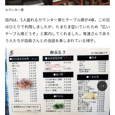
カウンター席
店内は、5人座れるカウンター席とテーブル席が4卓。この日
はひとりで利用しましたが、たまたま空いていたため「広い
テーブル席どうぞ」と案内してくれました。常連さんであろ
う人たちが店員さんとの会話を楽しまれている様子。