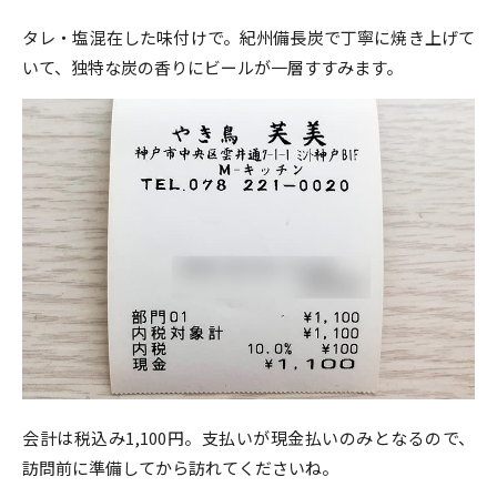
タレ・塩混在した味付けで。紀州備長炭で丁寧に焼き上げて
いて、独特な炭の香りにビールが一層すすみます。
会計は税込み1,100円。支払いが現金払いのみとなるので、
訪問前に準備してから訪れてくださいね。