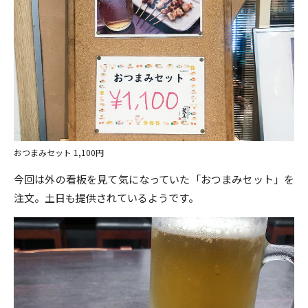
おつまみセット 1,100円
今回は外の看板を見て気になっていた「おつまみセット」を
注文。土日も提供されているようです。