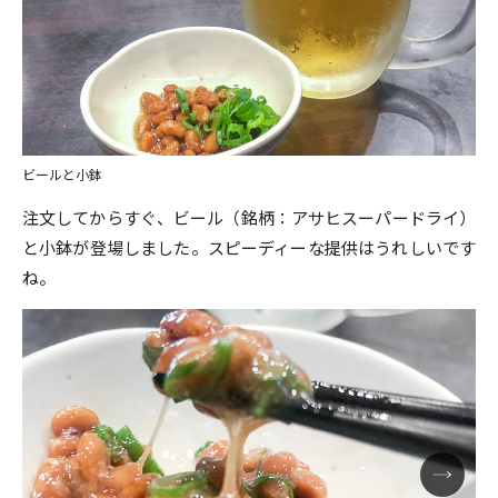
ビールと小鉢
注文してからすぐ、ビール（銘柄：アサヒスーパードライ）
と小鉢が登場しました。スピーディーな提供はうれしいです
ね。