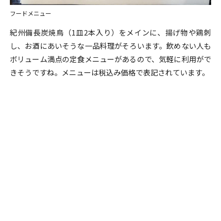
フードメニュー
紀州備長炭焼鳥（1皿2本入り）をメインに、揚げ物や鶏刺
し、お酒にあいそうな一品料理がそろいます。飲めない人も
ボリューム満点の定食メニューがあるので、気軽に利用がで
きそうですね。メニューは税込み価格で表記されています。