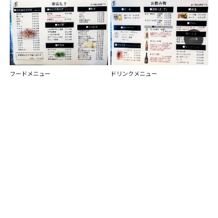
フードメニュー
ドリンクメニュー
定