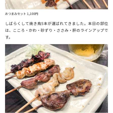
おつまみセット 1,100円
しばらくして焼き鳥5本が運ばれてきました。本日の部位
は、こころ・かわ・砂ずり・ささみ・肝のラインアップで
す。