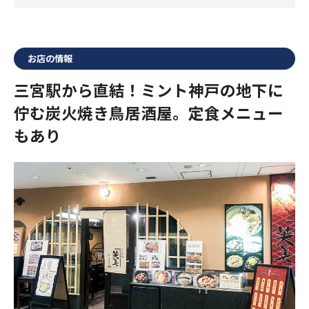
お店の情報
三宮駅から直結！ミント神戸の地下に
佇む炭火焼き鳥居酒屋。定食メニュー
もあり