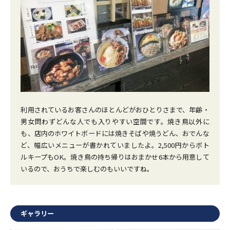
利用されているお客さんのほとんどがおひとりさまで、年齢・
男女問わずどんな人でも入りやすい空間です。焼き鳥以外に
も、店内のホワイトボードには焼きそばや焼うどん、おでんな
ど、幅広いメニューが書かれていましたよ。2,500円からボト
ルキープもOK。焼き鳥の持ち帰りはおまかせ6本から用意して
いるので、おうちで楽しむのもいいですね。
ギャラリー