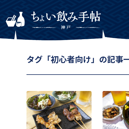
タグ「初心者向け」の記事