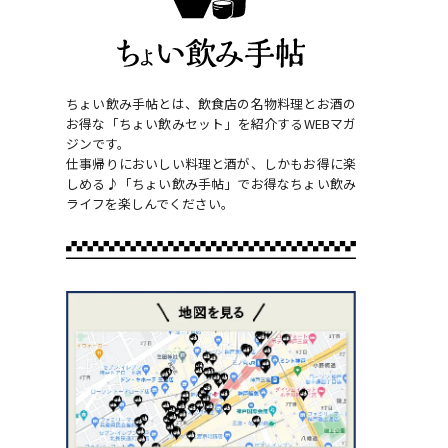
ちょい飲み手帖とは、飲食店の名物料理とお酒の
お得な「ちょい飲みセット」を紹介するWEBマガ
ジンです。
仕事帰りにおいしい料理と酒が、しかもお得に楽
しめる♪「ちょい飲み手帖」でお得なちょい飲み
ライフを楽しんでください。