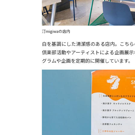
汀migiwaの店内
白を基調にした清潔感のある店内。こちら
倶楽部活動やアーティストによる企画展示
グラムや企画を定期的に開催しています。