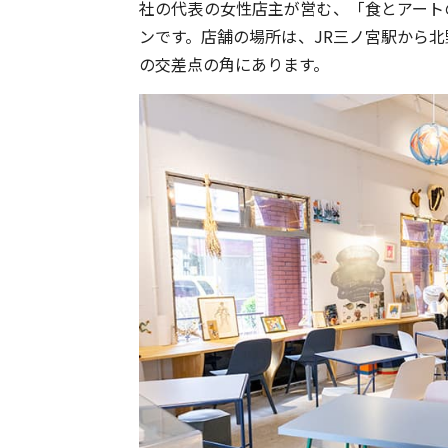
社の代表の女性店主が営む、「食とアート
ンです。店舗の場所は、JR三ノ宮駅から北
の交差点の角にあります。