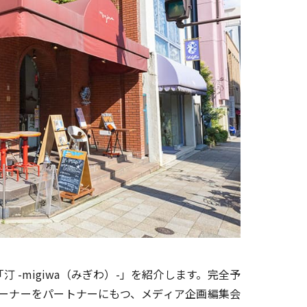
「汀 -migiwa（みぎわ）-」を紹介します。完全予
オーナーをパートナーにもつ、メディア企画編集会