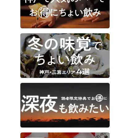
の店内（カウンター席）