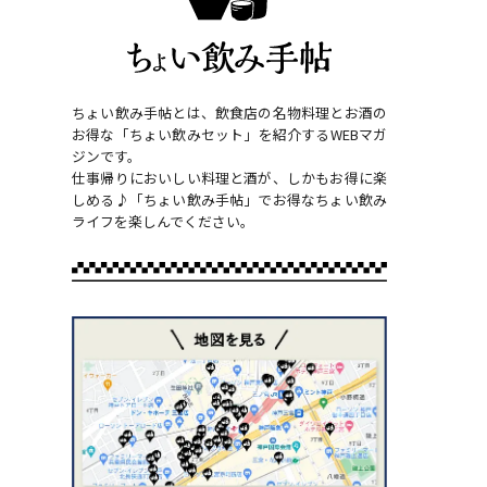
ちょい飲み手帖とは、飲食店の名物料理とお酒の
お得な「ちょい飲みセット」を紹介するWEBマガ
ジンです。
仕事帰りにおいしい料理と酒が、しかもお得に楽
しめる♪「ちょい飲み手帖」でお得なちょい飲み
ライフを楽しんでください。