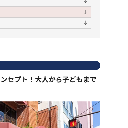
コンセプト！大人から子どもまで