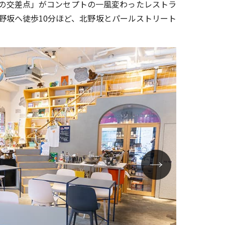
の交差点」がコンセプトの一風変わったレストラ
野坂へ徒歩10分ほど、北野坂とパールストリート