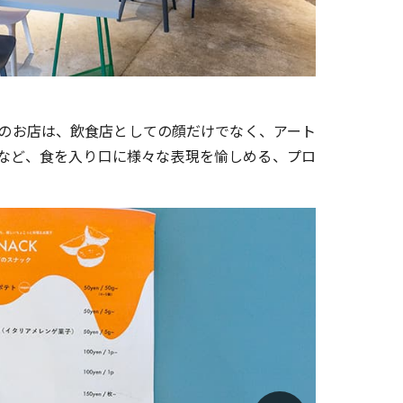
汀migiwa
のお店は、飲食店としての顔だけでなく、アート
など、食を入り口に様々な表現を愉しめる、プロ