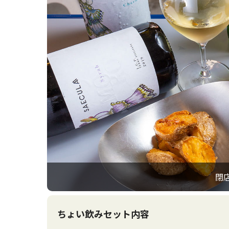
閉
ちょい飲みセット内容