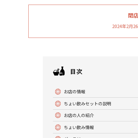
閉
2024年2月
お店の情報
ちょい飲みセットの説明
お店の人の紹介
ちょい飲み情報