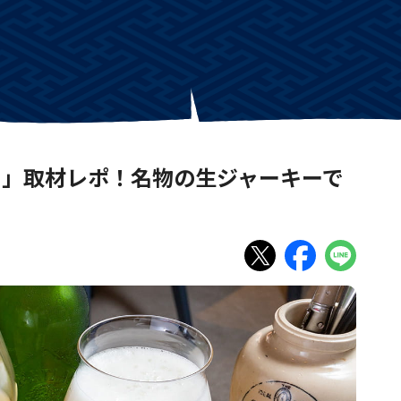
wa」取材レポ！名物の生ジャーキーで