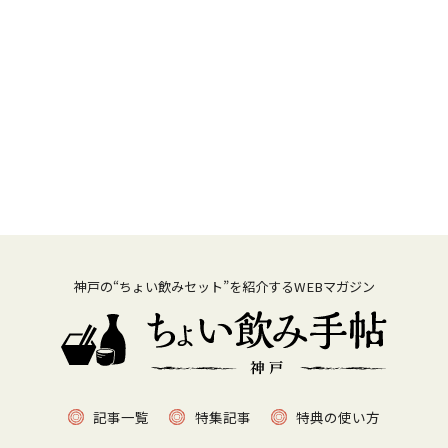
神戸の“ちょい飲みセット”を紹介するWEBマガジン
記事一覧
特集記事
特典の使い方