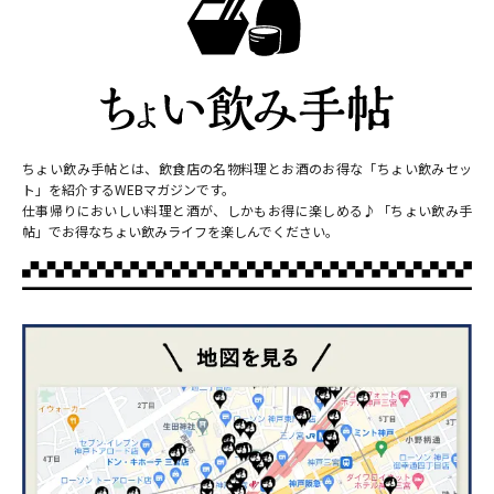
ちょい飲み手帖とは、飲食店の名物料理とお酒のお得な「ちょい飲みセッ
ト」を紹介するWEBマガジンです。
仕事帰りにおいしい料理と酒が、しかもお得に楽しめる♪「ちょい飲み手
帖」でお得なちょい飲みライフを楽しんでください。