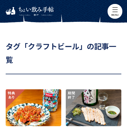
タグ「クラフトビール」の記事一
覧