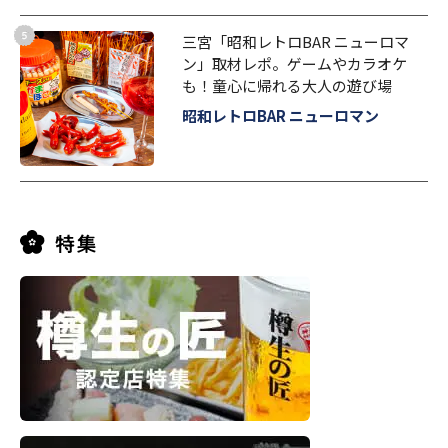
三宮「昭和レトロBAR ニューロマ
ン」取材レポ。ゲームやカラオケ
も！童心に帰れる大人の遊び場
昭和レトロBAR ニューロマン