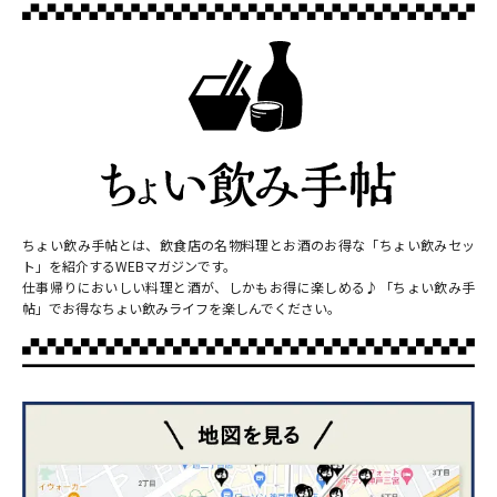
ちょい飲み手帖とは、飲食店の名物料理とお酒のお得な「ちょい飲みセッ
ト」を紹介するWEBマガジンです。
仕事帰りにおいしい料理と酒が、しかもお得に楽しめる♪「ちょい飲み手
帖」でお得なちょい飲みライフを楽しんでください。