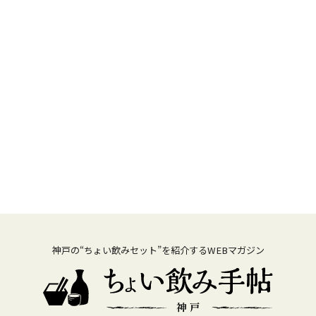
神戸の“ちょい飲みセット”を紹介するWEBマガジン