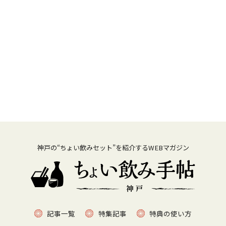
神戸の“ちょい飲みセット”を紹介するWEBマガジン
記事一覧
特集記事
特典の使い方