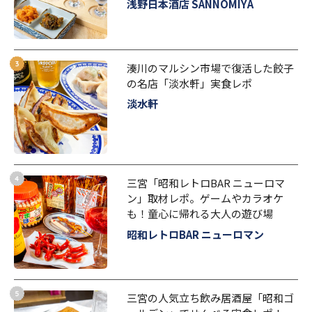
浅野日本酒店 SANNOMIYA
湊川のマルシン市場で復活した餃子
の名店「淡水軒」実食レポ
淡水軒
三宮「昭和レトロBAR ニューロマ
ン」取材レポ。ゲームやカラオケ
も！童心に帰れる大人の遊び場
昭和レトロBAR ニューロマン
三宮の人気立ち飲み居酒屋「昭和ゴ