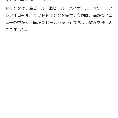
ドリンクは、生ビール、瓶ビール、ハイボール、サワー、ノ
ンアルコール、ソフトドリンクを提供。今回は、串かつメニ
ューの中から「串かつ ビールセット」でちょい飲みを楽しん
できました。