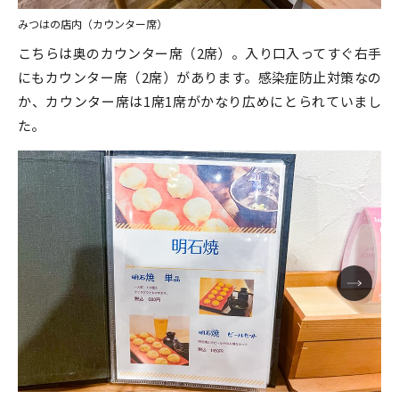
みつはの店内（カウンター席）
こちらは奥のカウンター席（2席）。入り口入ってすぐ右手
にもカウンター席（2席）があります。感染症防止対策なの
か、カウンター席は1席1席がかなり広めにとられていまし
た。