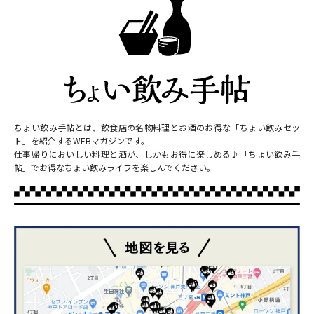
ちょい飲み手帖とは、飲食店の名物料理とお酒のお得な「ちょい飲みセッ
ト」を紹介するWEBマガジンです。
仕事帰りにおいしい料理と酒が、しかもお得に楽しめる♪「ちょい飲み手
帖」でお得なちょい飲みライフを楽しんでください。