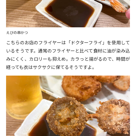
えびの串かつ
こちらのお店のフライヤーは「ドクターフライ」を使用して
いるそうです。通常のフライヤーと比べて食材に油が染み込
みにくく、カロリーも抑えめ。カラっと揚がるので、時間が
経っても衣はサクサクに保てるそうですよ。