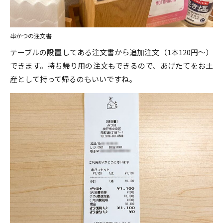
串かつの注文書
テーブルの設置してある注文書から追加注文（1本120円～）
できます。持ち帰り用の注文もできるので、あげたてをお土
産として持って帰るのもいいですね。