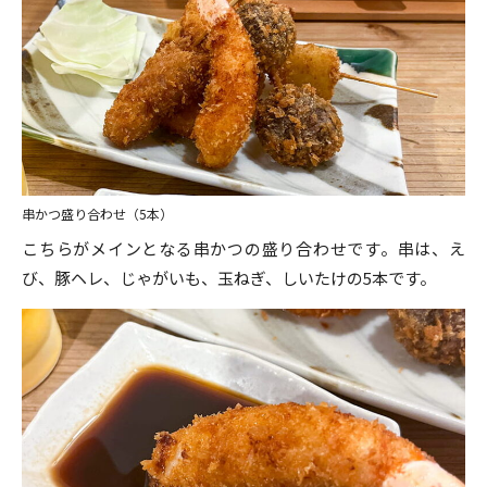
串かつ盛り合わせ（5本）
こちらがメインとなる串かつの盛り合わせです。串は、え
び、豚ヘレ、じゃがいも、玉ねぎ、しいたけの5本です。