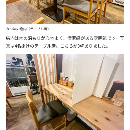
みつはの店内（テーブル席）
店内は木の温もりが心地よく、清潔感がある雰囲気です。写
真は4名掛けのテーブル席。こちらが3卓ありました。