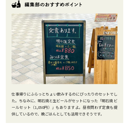
仕事帰りにふらっとちょい飲みするのにぴったりのセットでし
た。ちなみに、明石焼と生ビールがセットになった「明石焼 ビ
ールセット（1,050円）」もありますよ。昼夜問わず定食も提
供しているので、晩ごはんとしても活用できそうです。