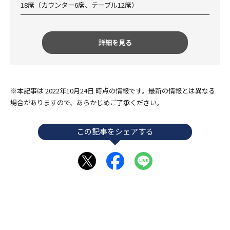
18席（カウンター6席、テーブル12席）
詳細を見る
※本記事は 2022年10月24日 時点の情報です。最新の情報とは異なる
場合がありますので、あらかじめご了承ください。
この記事をシェアする