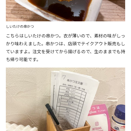
しいたけの串かつ
こちらはしいたけの串かつ。衣が薄いので、素材の味がしっ
かり味わえました。串かつは、店頭でテイクアウト販売もし
ていますよ。注文を受けてから揚げるので、生のままでも持
ち帰り可能です。