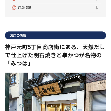
店舗情報
お店の情報
神戸元町5丁目商店街にある、天然だし
で仕上げた明石焼きと串かつが名物の
「みつは」