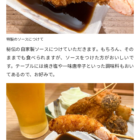
特製のソースにつけて
秘伝の自家製ソースにつけていただきます。もちろん、その
ままでも食べられますが、ソースをつけた方がおいしいで
す。テーブルには焼き塩や一味唐辛子といった調味料もおい
てあるので、お好みで。