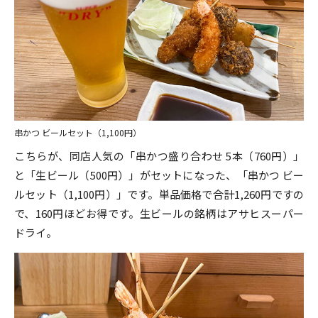
串かつ ビールセット（1,100円）
こちらが、同店人気の「串かつ盛り合わせ 5本（760円）」
と「生ビール（500円）」がセットになった、「串かつ ビー
ルセット（1,100円）」です。単品価格で合計1,260円ですの
で、160円ほどお得です。生ビールの銘柄はアサヒスーパー
ドライ。