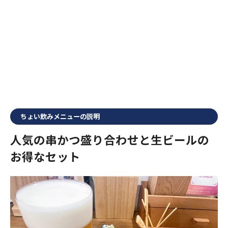
ちょい飲みメニューの説明
人気の串かつ盛り合わせと生ビールの
お得なセット