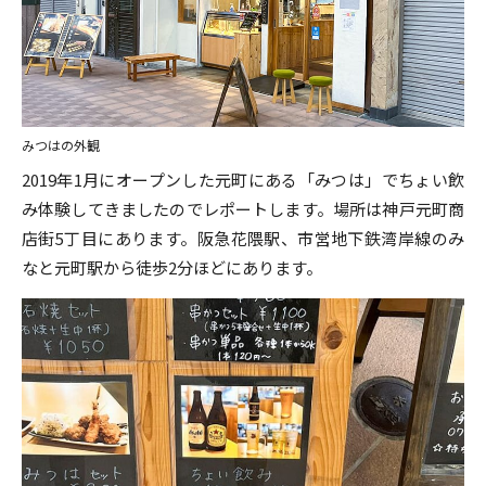
みつはの外観
2019年1月にオープンした元町にある「みつは」でちょい飲
み体験してきましたのでレポートします。場所は神戸元町商
店街5丁目にあります。阪急花隈駅、市営地下鉄湾岸線のみ
なと元町駅から徒歩2分ほどにあります。