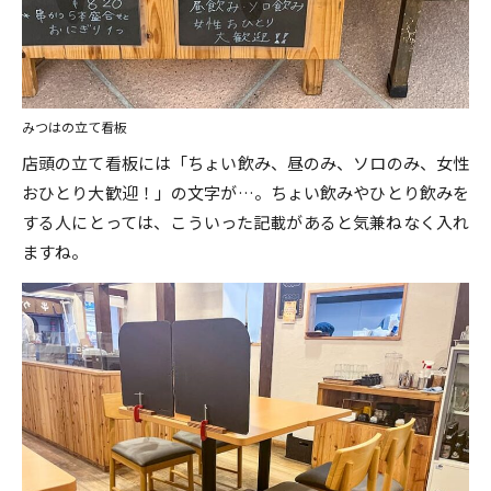
みつはの立て看板
店頭の立て看板には「ちょい飲み、昼のみ、ソロのみ、女性
おひとり大歓迎！」の文字が…。ちょい飲みやひとり飲みを
する人にとっては、こういった記載があると気兼ねなく入れ
ますね。