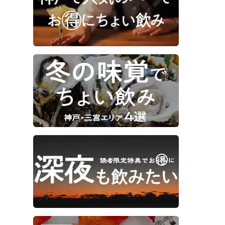
ュラクのエントランス