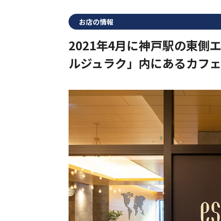
お店の情報
2021年4月に神戸駅の東
ルジュラク」内にあるカフ