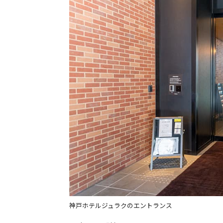
神戸ホテルジュラクのエントランス