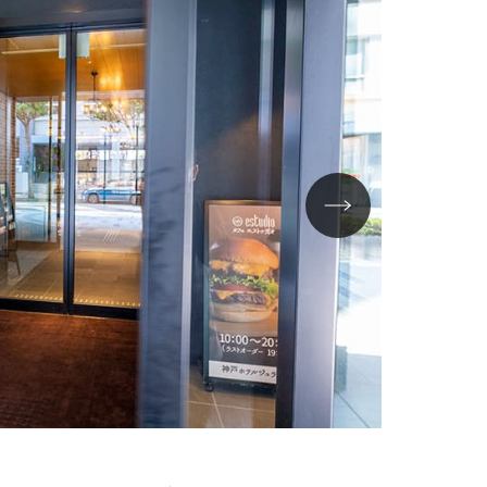
神戸ホテルジ