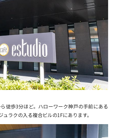
から徒歩3分ほど。ハローワーク神戸の手前にある
ジュラクの入る複合ビルの1Fにあります。