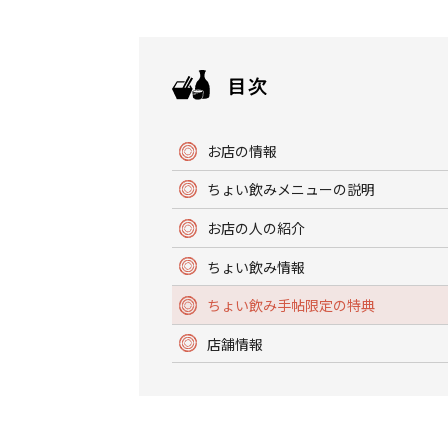
お店の情報
ちょい飲みメニューの説明
お店の人の紹介
ちょい飲み情報
ちょい飲み手帖限定の特典
店舗情報