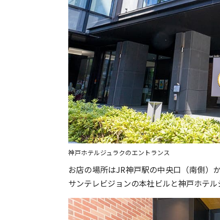
神戸ホテルジュラクのエントランス
お店の場所はJR神戸駅の中央口（南側）
サンテレビジョンの本社ビルと神戸ホテル