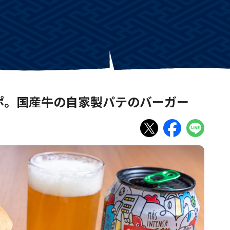
取材レポ。国産牛の自家製パテのバーガー