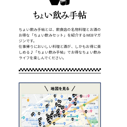
ちょい飲み手帖とは、飲食店の名物料理とお酒の
お得な「ちょい飲みセット」を紹介するWEBマガ
ジンです。
仕事帰りにおいしい料理と酒が、しかもお得に楽
しめる♪「ちょい飲み手帖」でお得なちょい飲み
ライフを楽しんでください。