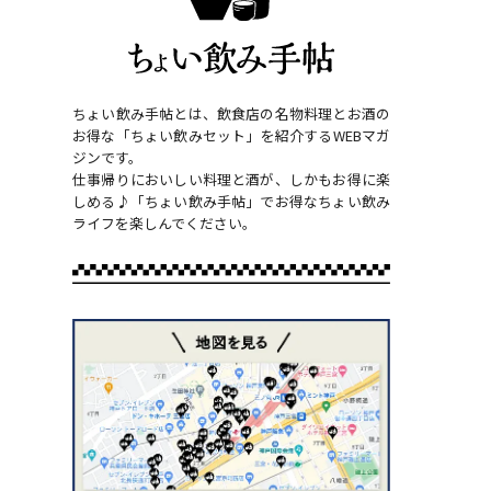
ちょい飲み手帖とは、飲食店の名物料理とお酒の
お得な「ちょい飲みセット」を紹介するWEBマガ
ジンです。
仕事帰りにおいしい料理と酒が、しかもお得に楽
しめる♪「ちょい飲み手帖」でお得なちょい飲み
ライフを楽しんでください。