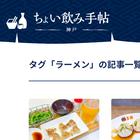
タグ「ラーメン」の記事一