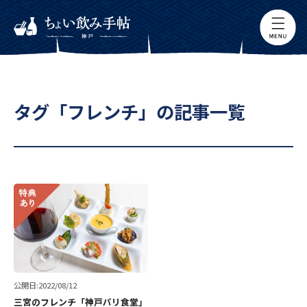
タグ「フレンチ」の記事一覧
公開日:2022/08/12
三宮のフレンチ「神戸パリ食堂」