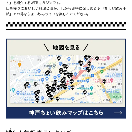
ト」を紹介するWEBマガジンです。
仕事帰りにおいしい料理と酒が、しかもお得に楽しめる♪「ちょい飲み手
帖」でお得なちょい飲みライフを楽しんでください。