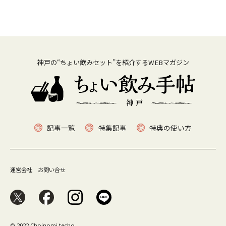
神戸の“ちょい飲みセット”を紹介するWEBマガジン
記事一覧
特集記事
特典の使い方
運営会社
お問い合せ
© 2022 Choinomi techo