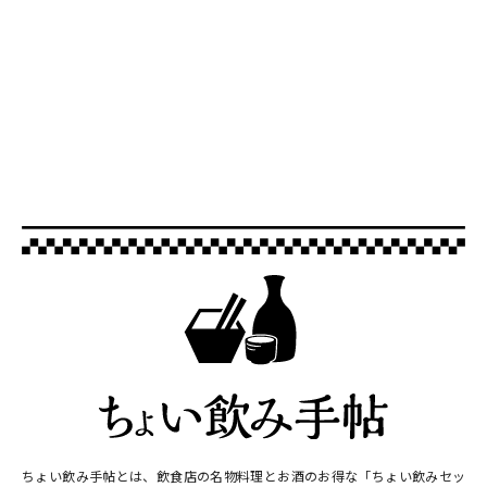
ちょい飲み手帖とは、飲食店の名物料理とお酒のお得な「ちょい飲みセッ