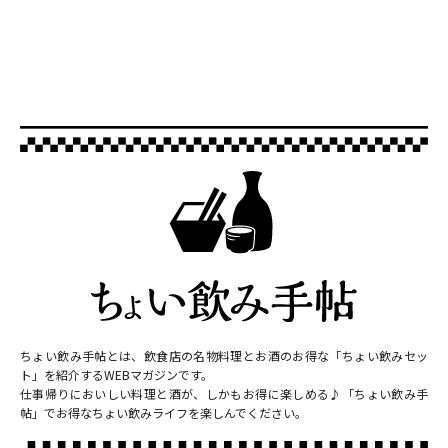
ちょい飲み手帖とは、飲食店の名物料理とお酒のお得な「ちょい飲みセッ
ト」を紹介するWEBマガジンです。
仕事帰りにおいしい料理と酒が、しかもお得に楽しめる♪「ちょい飲み手
帖」でお得なちょい飲みライフを楽しんでください。