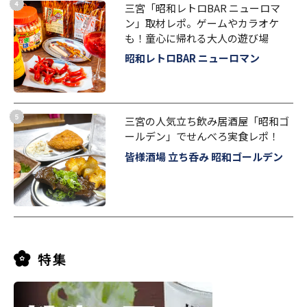
三宮「昭和レトロBAR ニューロマ
ン」取材レポ。ゲームやカラオケ
も！童心に帰れる大人の遊び場
昭和レトロBAR ニューロマン
三宮の人気立ち飲み居酒屋「昭和ゴ
ールデン」でせんべろ実食レポ！
皆様酒場 立ち呑み 昭和ゴールデン