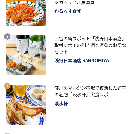
るカジュアル居酒屋
かるろす食堂
三宮の新スポット「浅野日本酒店」
取材レポ！の利き酒と酒肴のお得な
セット
浅野日本酒店 SANNOMIYA
湊川のマルシン市場で復活した餃子
の名店「淡水軒」実食レポ
淡水軒