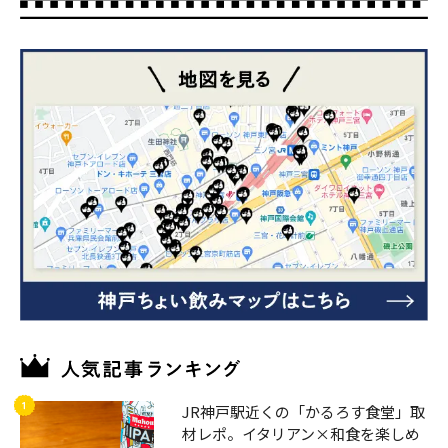
JR神戸駅近くの「かるろす食堂」取
材レポ。イタリアン×和食を楽しめ