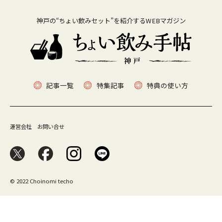
神戸の“ちょい飲みセット”を紹介するWEBマガジン
記事一覧
特集記事
特典の使い方
運営会社
お問い合せ
© 2022 Choinomi techo