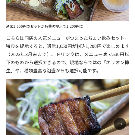
通常1,650円のセットが特典の提示で1,200円に
こちらは同店の人気メニューがつまったちょい飲みセット。
特典を提示すると、通常1,650円が税込1,200円で楽しめます
（2023年3月末まで）。ドリンクは、メニュー表で530円以
下のものから選択できるので、現地ならではの「オリオン樽
生」や、種類豊富な泡盛からも選択可能です。