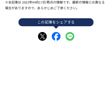
※本記事は 2023年04月17日 時点の情報です。最新の情報とは異なる
場合がありますので、あらかじめご了承ください。
この記事をシェアする