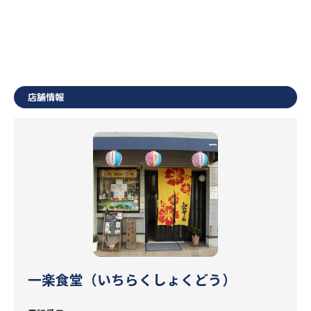
店舗情報
一楽食堂（いちらくしょくどう）