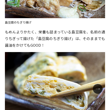
島豆腐のちぎり揚げ
もめんよりかたく、栄養も詰まっている島豆腐を、名前の通
りちぎって揚げた「島豆腐のちぎり揚げ」は、そのままでも
醤油をかけてもGOOD！