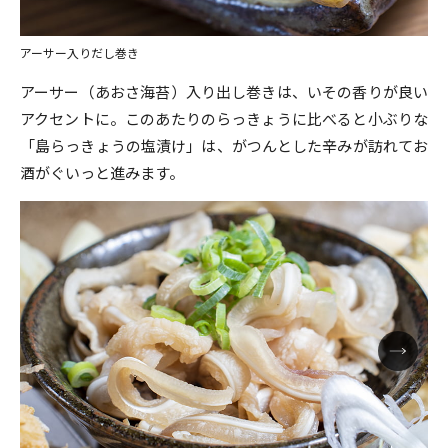
アーサー入りだし巻き
アーサー（あおさ海苔）入り出し巻きは、いその香りが良い
アクセントに。このあたりのらっきょうに比べると小ぶりな
「島らっきょうの塩漬け」は、がつんとした辛みが訪れてお
酒がぐいっと進みます。