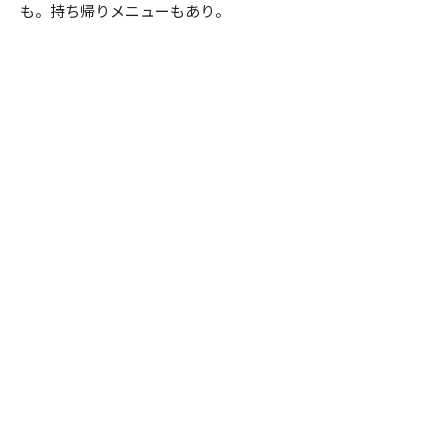
も。持ち帰りメニューもあり。