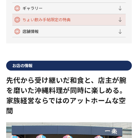
ギャラリー
ちょい飲み手帖限定の特典
店舗情報
お店の情報
先代から受け継いだ和食と、店主が腕
を磨いた沖縄料理が同時に楽しめる。
家族経営ならではのアットホームな空
間