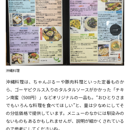
沖縄料理
沖縄料理は、ちゃんぷるーや豚肉料理といった定番ものか
ら、ゴーヤピクルス入りのタルタルソースがかかった「チキ
ン南蛮（500円）」などオリジナルの一品も。“おひとりさま
でもいろんな料理を食べてほしい”と、量は少なめにしてそ
の分低価格で提供しています。メニューのなかには馴染みの
ないものもあるかもしれませんが、説明が細かくされている
ので参考にしてくださいね。