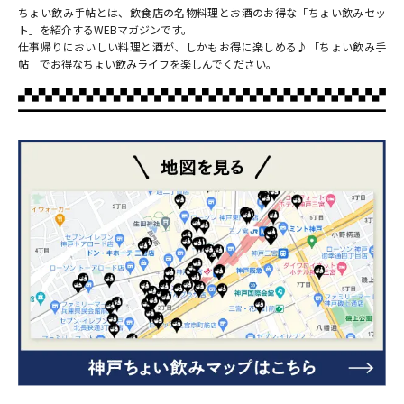
ちょい飲み手帖とは、飲食店の名物料理とお酒のお得な「ちょい飲みセッ
ト」を紹介するWEBマガジンです。
仕事帰りにおいしい料理と酒が、しかもお得に楽しめる♪「ちょい飲み手
帖」でお得なちょい飲みライフを楽しんでください。