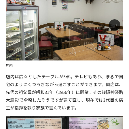
店内
店内は広々としたテーブルが5卓。テレビもあり、まるで自
宅のようにくつろぎながら過ごすことができます。同店は、
先代の祖父母が昭和31年（1956年）に開業。その後阪神淡路
大震災で全壊したそうですが建て直し、現在では3代目の店
主が指揮を執り家族で営んでいます。