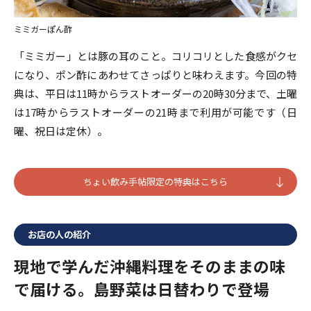
ミミガーぽん酢
「ミミガー」とは豚の耳のこと。コリコリとした食感がクセ
になり、ポン酢にあわせてさっぱりと味わえます。今回の特
典は、平日は11時からラストオーダーの20時30分まで、土曜
は17時からラストオーダーの21時まで利用が可能です（日
曜、祝日は定休）。
ちょい飲み手帖限定の特典はこちら
お店の人の紹介
現地で学んだ沖縄料理をそのままの味
で届ける。島野菜は日替わりで登場