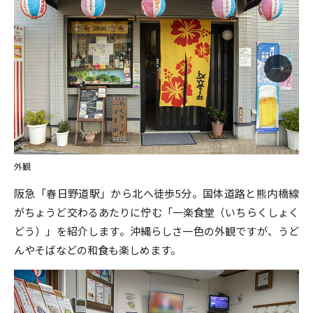
外観
阪急「春日野道駅」から北へ徒歩5分。国体道路と熊内橋線
がちょうど交わるあたりに佇む「一楽食堂（いちらくしょく
どう）」を紹介します。沖縄らしさ一色の外観ですが、うど
んやそばなどの和食も楽しめます。