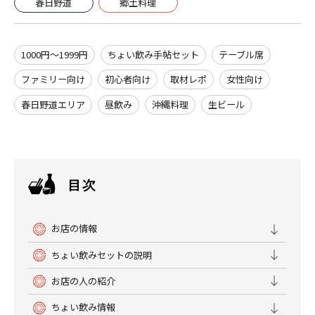
春日野道
郷土料理
1000円～1999円
ちょい飲み手帖セット
テーブル席
ファミリー向け
初心者向け
取材レポ
女性向け
春日野道エリア
昼飲み
沖縄料理
生ビール
お店の情報
ちょい飲みセットの説明
お店の人の紹介
ちょい飲み情報