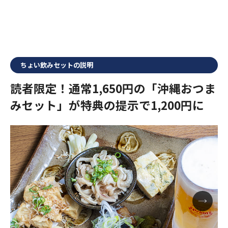
ちょい飲みセットの説明
読者限定！通常1,650円の「沖縄おつま
みセット」が特典の提示で1,200円に