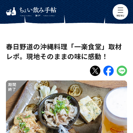
春日野道の沖縄料理「一楽食堂」取材
レポ。現地そのままの味に感動！