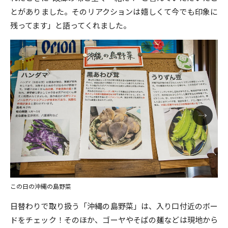
とがありました。そのリアクションは嬉しくて今でも印象に
残ってます」と語ってくれました。
この日の沖縄の島野菜
日替わりで取り扱う「沖縄の島野菜」は、入り口付近のボー
ドをチェック！そのほか、ゴーヤやそばの麺などは現地から