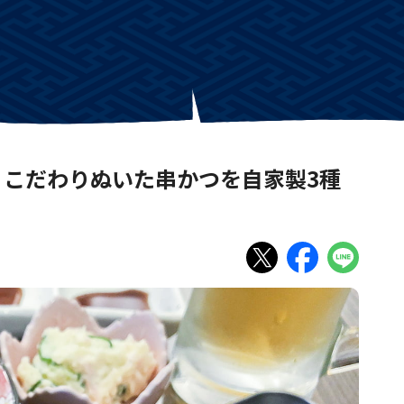
こだわりぬいた串かつを自家製3種