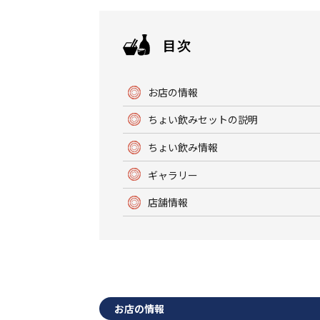
お店の情報
ちょい飲みセットの説明
ちょい飲み情報
ギャラリー
店舗情報
お店の情報