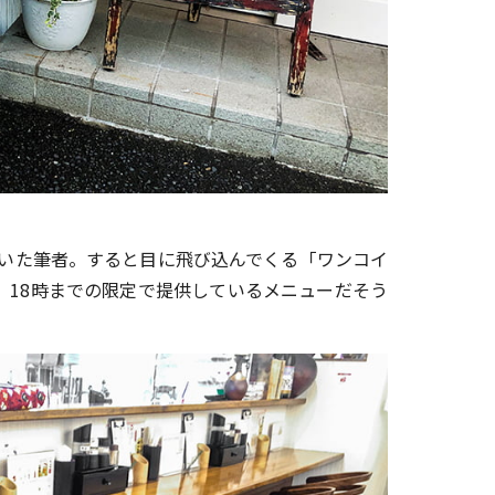
いた筆者。すると目に飛び込んでくる「ワンコイ
。18時までの限定で提供しているメニューだそう