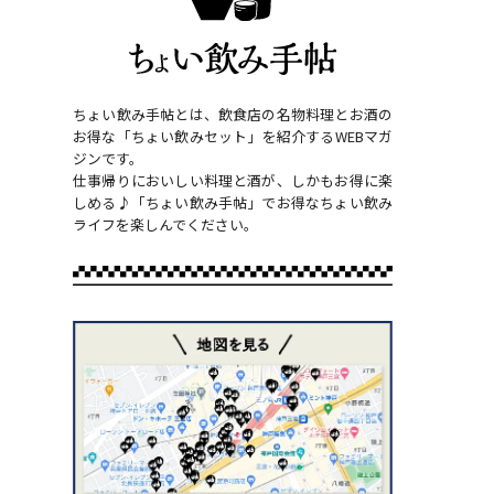
ちょい飲み手帖とは、飲食店の名物料理とお酒の
お得な「ちょい飲みセット」を紹介するWEBマガ
ジンです。
仕事帰りにおいしい料理と酒が、しかもお得に楽
しめる♪「ちょい飲み手帖」でお得なちょい飲み
ライフを楽しんでください。