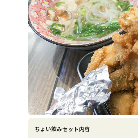
ちょい飲みセット内容