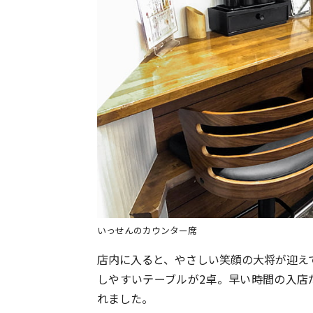
いっせんのカウンター席
店内に入ると、やさしい笑顔の大将が迎え
しやすいテーブルが2卓。早い時間の入店
れました。