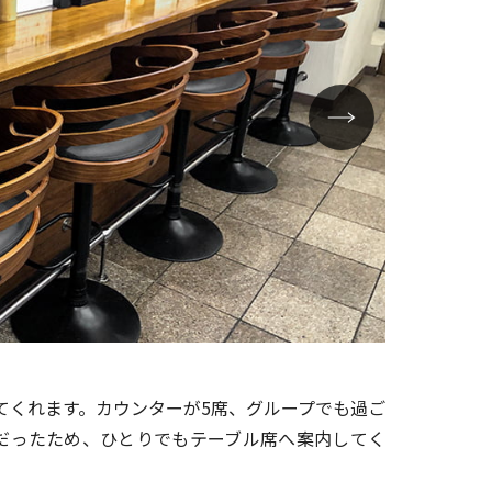
テーブル席
てくれます。カウンターが5席、グループでも過ご
だったため、ひとりでもテーブル席へ案内してく