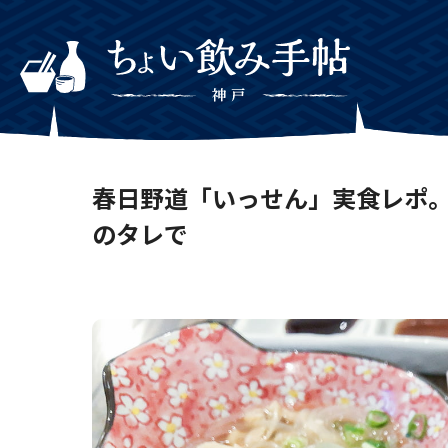
春日野道「いっせん」実食レポ。
のタレで