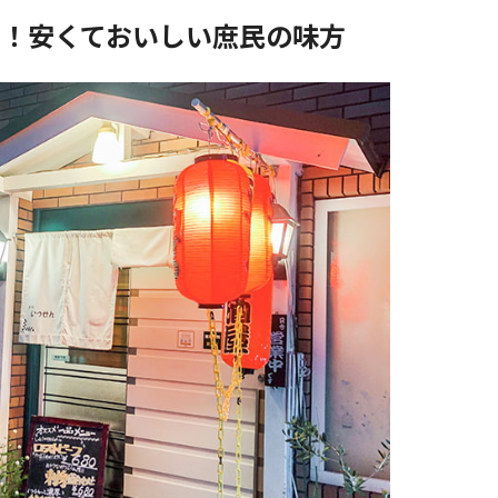
ツ！安くておいしい庶民の味方