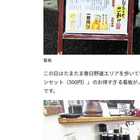
看板
この日はたまたま春日野道エリアを歩いて
ンセット（500円）」のお得すぎる看板が
です。