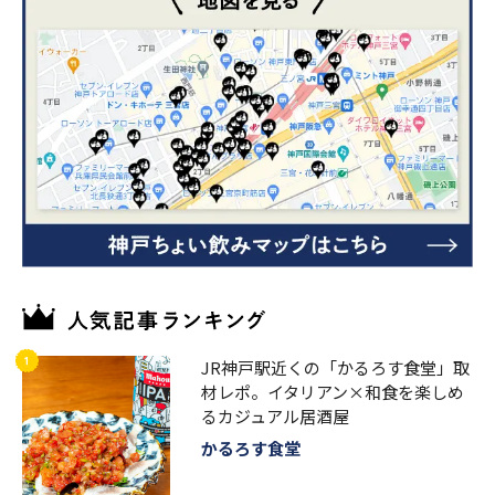
JR神戸駅近くの「かるろす食堂」取
材レポ。イタリアン×和食を楽しめ
るカジュアル居酒屋
かるろす食堂