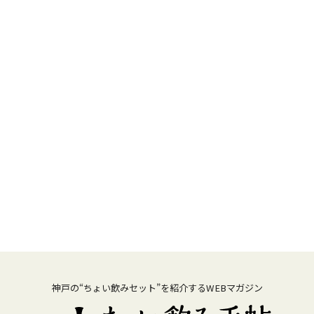
神戸の“ちょい飲みセット”を紹介するWEBマガジン