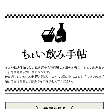
ちょい飲み手帖とは、飲食店の名物料理とお酒のお得な「ちょい飲みセッ
ト」を紹介するWEBマガジンです。
仕事帰りにおいしい料理と酒が、しかもお得に楽しめる♪「ちょい飲み手
帖」でお得なちょい飲みライフを楽しんでください。