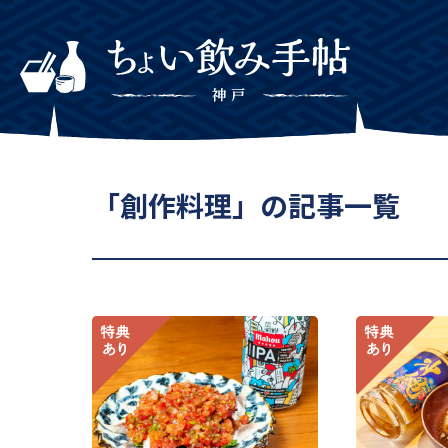
「創作料理」の記事一覧