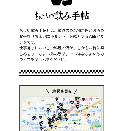
ちょい飲み手帖とは、飲食店の名物料理とお酒の
お得な「ちょい飲みセット」を紹介するWEBマガ
ジンです。
仕事帰りにおいしい料理と酒が、しかもお得に楽
しめる♪「ちょい飲み手帖」でお得なちょい飲み
ライフを楽しんでください。