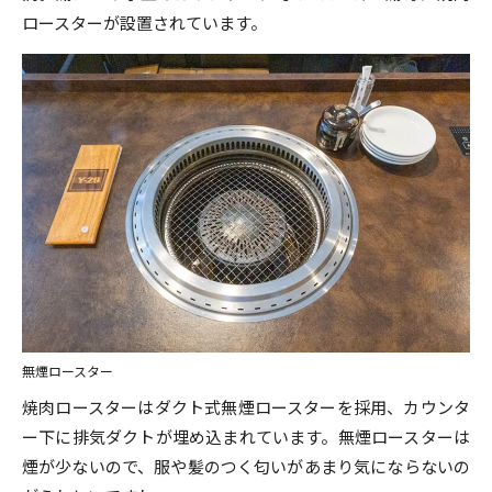
ロースターが設置されています。
無煙ロースター
焼肉ロースターはダクト式無煙ロースターを採用、カウンタ
ー下に排気ダクトが埋め込まれています。無煙ロースターは
煙が少ないので、服や髪のつく匂いがあまり気にならないの