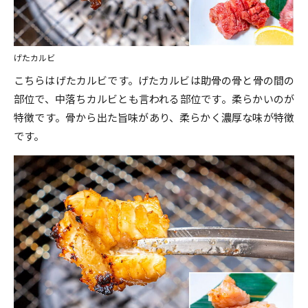
げたカルビ
こちらはげたカルビです。げたカルビは助骨の骨と骨の間の
部位で、中落ちカルビとも言われる部位です。柔らかいのが
特徴です。骨から出た旨味があり、柔らかく濃厚な味が特徴
です。