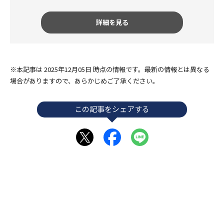
詳細を見る
※本記事は 2025年12月05日 時点の情報です。最新の情報とは異なる
場合がありますので、あらかじめご了承ください。
この記事をシェアする