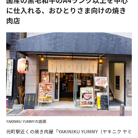
に仕入れる、おひとりさま向けの焼き
肉店
YAKINIKU YUMMYの店頭
元町駅近くの焼き肉屋「YAKINIKU YUMMY（ヤキニク ヤミ