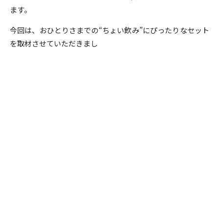
ます。
今回は、おひとりさまでの“ちょい飲み”にぴったりなセット
を取材させていただきまし