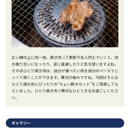
広い網の上に肉一枚。焼き肉って家族や友人同士でいくと、肉
の取り合いになったり、逆に遠慮したりと気を使いますよね。
その点ひとり焼き肉は、自分が食べたい肉を自分のペースでじ
っくり焼くことができます。贅沢の極みですね。今回はそんな
ひとり焼き肉にびったりの“ちょい飲みセット”をご用意しても
らいました。ひとり焼き肉で贅沢なひとときをお過ごしくださ
い。
ギャラリー