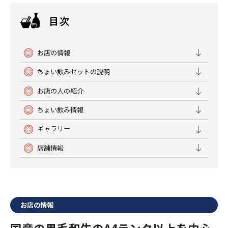
お店の情報
ちょい飲みセットの説明
お店の人の紹介
ちょい飲み情報
ギャラリー
店舗情報
お店の情報
国産の黒毛和牛のA4ランク以上を中心