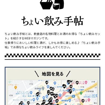
ちょい飲み手帖とは、飲食店の名物料理とお酒のお得な「ちょい飲みセッ
ト」を紹介するWEBマガジンです。
仕事帰りにおいしい料理と酒が、しかもお得に楽しめる♪「ちょい飲み手
帖」でお得なちょい飲みライフを楽しんでください。