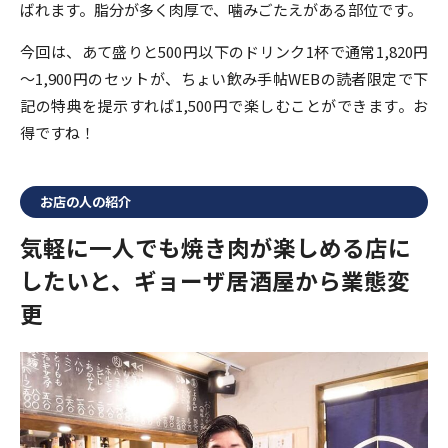
ばれます。脂分が多く肉厚で、噛みごたえがある部位です。
今回は、あて盛りと500円以下のドリンク1杯で通常1,820円
～1,900円のセットが、ちょい飲み手帖WEBの読者限定で下
記の特典を提示すれば1,500円で楽しむことができます。お
得ですね！
お店の人の紹介
気軽に一人でも焼き肉が楽しめる店に
したいと、ギョーザ居酒屋から業態変
更