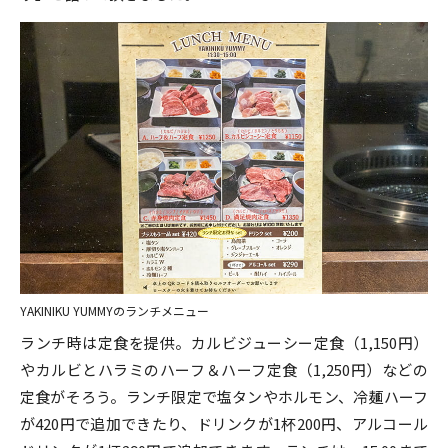
YAKINIKU YUMMYのランチメニュー
ランチ時は定食を提供。カルビジューシー定食（1,150円）
やカルビとハラミのハーフ＆ハーフ定食（1,250円）などの
定食がそろう。ランチ限定で塩タンやホルモン、冷麺ハーフ
が420円で追加できたり、ドリンクが1杯200円、アルコール