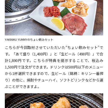
YAKINIKU YUMMYのちょい飲みセット
こちらが今回取材させていただいた“ちょい飲みセット”で
す。「あて盛り（1,400円）」と「生ビール（490円）」で合
計1,890円です。こちらが特典を提示することで、税込み
1,500円で注文ができます。ドリンクは500円以下のメニュー
から1杯選択できますので、生ビール（銘柄：キリン一番搾
り）の他に、焼酎やチューハイ、ソフトどリンクなどから選
ぶことができますよ。