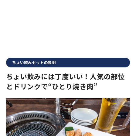
ちょい飲みセットの説明
ちょい飲みには丁度いい！人気の部位
とドリンクで“ひとり焼き肉”