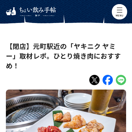
【閉店】元町駅近の「ヤキニク ヤミ
ー」取材レポ。ひとり焼き肉におすす
め！