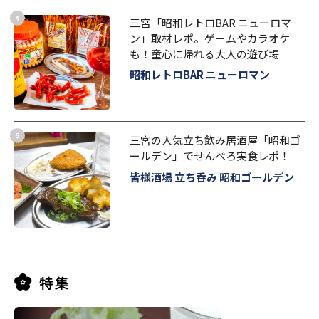
三宮「昭和レトロBAR ニューロマ
ン」取材レポ。ゲームやカラオケ
も！童心に帰れる大人の遊び場
昭和レトロBAR ニューロマン
三宮の人気立ち飲み居酒屋「昭和ゴ
ールデン」でせんべろ実食レポ！
皆様酒場 立ち呑み 昭和ゴールデン