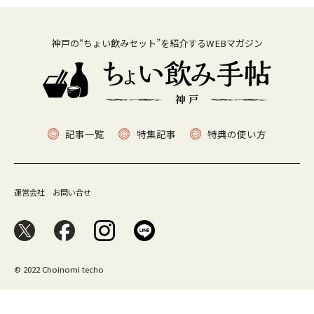
神戸の“ちょい飲みセット”を紹介するWEBマガジン
記事一覧
特集記事
特典の使い方
運営会社
お問い合せ
© 2022 Choinomi techo