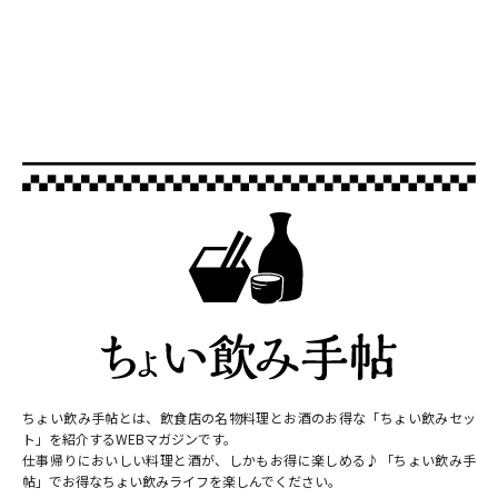
ちょい飲み手帖とは、飲食店の名物料理とお酒のお得な「ちょい飲みセッ
ト」を紹介するWEBマガジンです。
仕事帰りにおいしい料理と酒が、しかもお得に楽しめる♪「ちょい飲み手
帖」でお得なちょい飲みライフを楽しんでください。