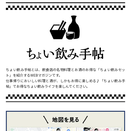
ちょい飲み手帖とは、飲食店の名物料理とお酒のお得な「ちょい飲みセッ
ト」を紹介するWEBマガジンです。
仕事帰りにおいしい料理と酒が、しかもお得に楽しめる♪「ちょい飲み手
帖」でお得なちょい飲みライフを楽しんでください。