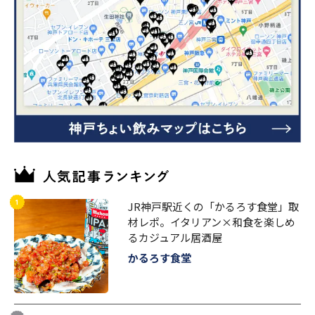
JR神戸駅近くの「かるろす食堂」取
材レポ。イタリアン×和食を楽しめ
るカジュアル居酒屋
かるろす食堂