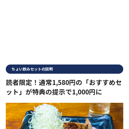
ちょい飲みセットの説明
読者限定！通常1,580円の「おすすめセ
ット」が特典の提示で1,000円に