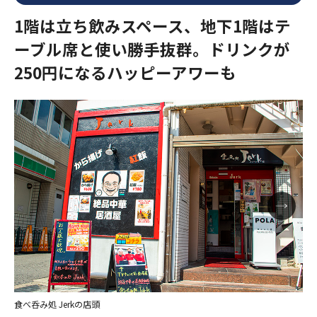
1階は立ち飲みスペース、地下1階はテ
ーブル席と使い勝手抜群。ドリンクが
250円になるハッピーアワーも
食べ呑み処 Jerkの店頭