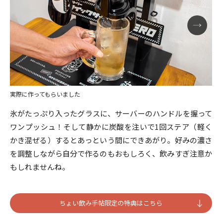
実際に作ってもらいました
氷がたっぷり入ったグラスに、サーバーのハンドルを握って
ワンプッシュ！そして静かに炭酸を注いで1回ステア（軽く
かき混ぜる）するとあっという間にできあがり。好みの濃さ
を調整しながら自分で作るのもおもしろく、飲みすぎ注意か
もしれませんね。
ちょい飲み手帖限定の特典はこちら