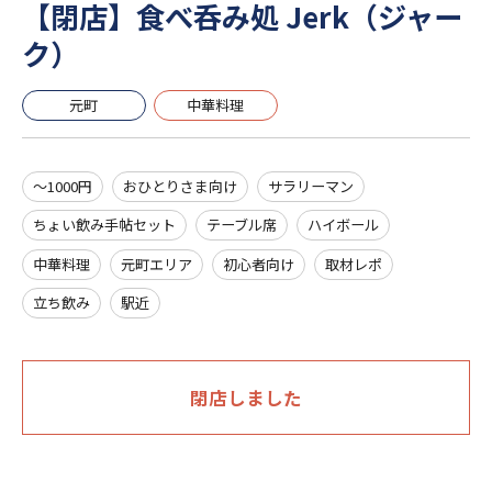
【閉店】食べ呑み処 Jerk（ジャー
ク）
元町
中華料理
～1000円
おひとりさま向け
サラリーマン
ちょい飲み手帖セット
テーブル席
ハイボール
中華料理
元町エリア
初心者向け
取材レポ
立ち飲み
駅近
閉店しました