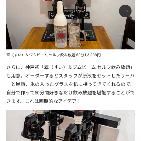
翠（すい）＆ジムビーム セルフ飲み放題 60分1人888円
さらに、神戸初「翠（すい）＆ジムビーム セルフ飲み放題」
も用意。オーダーするとスタッフが原液をセットしたサーバ
ーと炭酸、氷の入ったグラスを机に持ってきてくれるので、
自分で作って60分間好きなだけ飲み放題を堪能することがで
きます。これは画期的なアイデア！