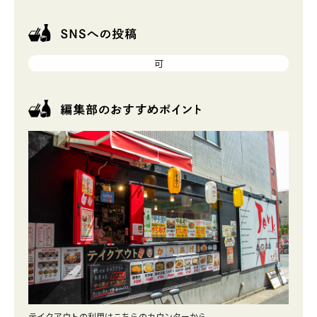
可
テイクアウトの利用はこちらのカウンターから