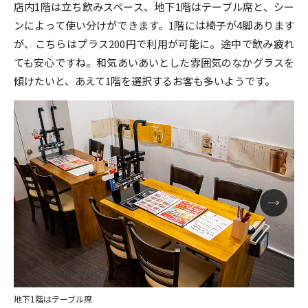
店内1階は立ち飲みスペース、地下1階はテーブル席と、シー
ンによって使い分けができます。1階には椅子が4脚あります
が、こちらはプラス200円で利用が可能に。途中で飲み疲れ
ても安心ですね。和気あいあいとした雰囲気のなかグラスを
傾けたいと、あえて1階を選択するお客も多いようです。
地下1階はテーブル席