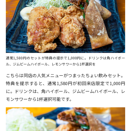
通常1,580円のセットが特典の提示で1,000円に。ドリンクは角ハイボー
ル、ジムビームハイボール、レモンサワーから1杯選択を
こちらは同店の人気メニューがつまったちょい飲みセット。
特典を提示すると、通常1,580円が初回来店限定で1,000円
に。ドリンクは、角ハイボール、ジムビームハイボール、レ
モンサワーから1杯選択可能です。