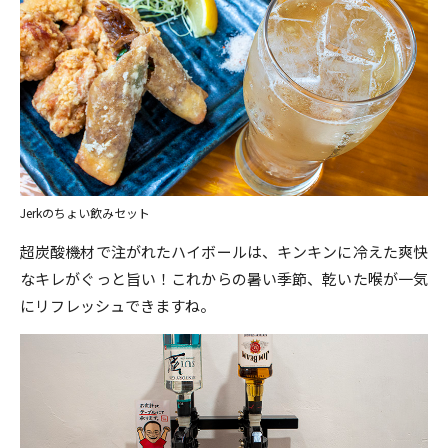
Jerkのちょい飲みセット
超炭酸機材で注がれたハイボールは、キンキンに冷えた爽快
なキレがぐっと旨い！これからの暑い季節、乾いた喉が一気
にリフレッシュできますね。