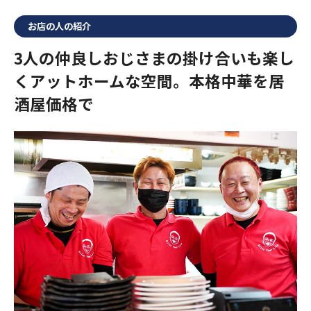
お店の人の紹介
3人の仲良しおじさまの掛け合いも楽し
くアットホームな空間。本格中華を居
酒屋価格で