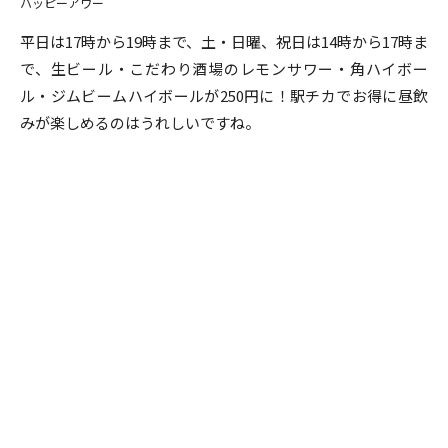
ハッピーアワー
平日は17時から19時まで、土・日曜、祝日は14時から17時ま
で、生ビール・こだわり酒場のレモンサワー・角ハイボー
ル・ジムビームハイボールが250円に！駅チカでお得に昼飲
みが楽しめるのはうれしいですね。