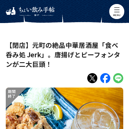
【閉店】元町の絶品中華居酒屋「食べ
呑み処 Jerk」。唐揚げとピーフォンタ
ンが二大巨頭！