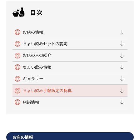
お店の情報
ちょい飲みセットの説明
お店の人の紹介
ちょい飲み情報
ギャラリー
ちょい飲み手帖限定の特典
店舗情報
お店の情報