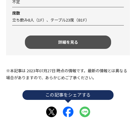
不定
席数
立ち飲み8人（1F）、テーブル23席（B1F）
詳細を見る
※本記事は 2023年07月27日 時点の情報です。最新の情報とは異なる
場合がありますので、あらかじめご了承ください。
この記事をシェアする