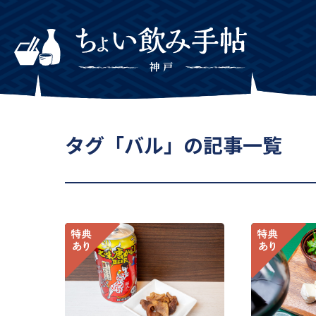
タグ「バル」の記事一覧