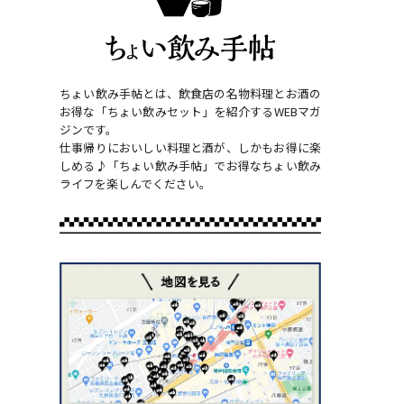
ちょい飲み手帖とは、飲食店の名物料理とお酒の
お得な「ちょい飲みセット」を紹介するWEBマガ
ジンです。
仕事帰りにおいしい料理と酒が、しかもお得に楽
しめる♪「ちょい飲み手帖」でお得なちょい飲み
ライフを楽しんでください。