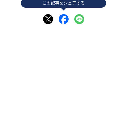
この記事をシェアする