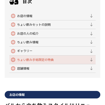
お店の情報
ちょい飲みセットの説明
お店の人の紹介
ちょい飲み情報
ギャラリー
ちょい飲み手帖限定の特典
店舗情報
お店の情報