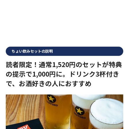
ちょい飲みセットの説明
読者限定！通常1,520円のセットが特典
の提示で1,000円に。ドリンク3杯付き
で、お酒好きの人におすすめ