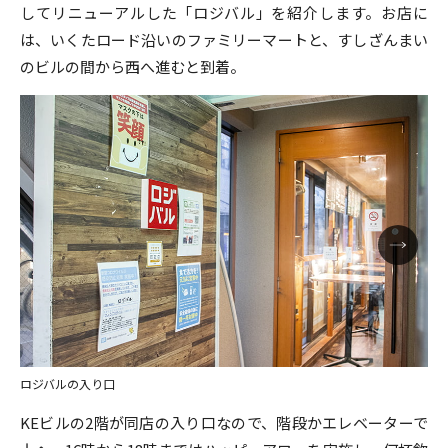
してリニューアルした「ロジバル」を紹介します。お店に
は、いくたロード沿いのファミリーマートと、すしざんまい
のビルの間から西へ進むと到着。
ロジバルの入り口
KEビルの2階が同店の入り口なので、階段かエレベーターで