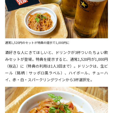
通常1,520円のセットが特典の提示で1,000円に
酒好きな人にきてほしいと、ドリンクが3杯ついたちょい飲
みセットが登場。特典を提示すると、通常1,520円が1,000円
（税込）に（特典の利用は1人3回まで）。ドリンクは、生ビ
ール（銘柄：サッポロ黒ラベル）、ハイボール、チューハ
イ、赤・白・スパークリングワインから3杯選択を。