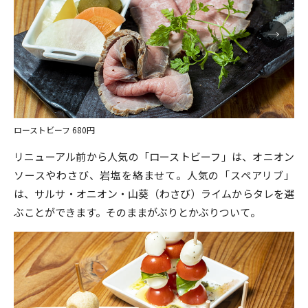
ローストビーフ 680円
リニューアル前から人気の「ローストビーフ」は、オニオン
ソースやわさび、岩塩を絡ませて。人気の「スペアリブ」
は、サルサ・オニオン・山葵（わさび）ライムからタレを選
ぶことができます。そのままがぶりとかぶりついて。