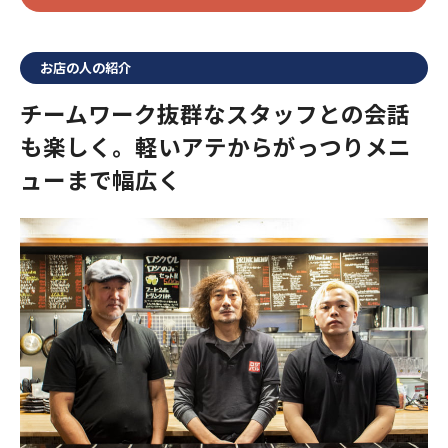
お店の人の紹介
チームワーク抜群なスタッフとの会話
も楽しく。軽いアテからがっつりメニ
ューまで幅広く