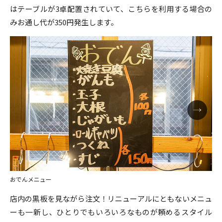
はテーブルが3卓配置されていて、こちらを利用する場合の
みお通し代が350円発生します。
おでんメニュー
店内の黒板を見ながら注文！リニューアルにともないメニュ
ーも一新し、ひとりでもいろいろなものが頼めるスタイル