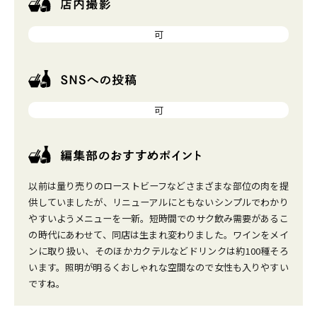
可
可
以前は量り売りのローストビーフなどさまざまな部位の肉を提
供していましたが、リニューアルにともないシンプルでわかり
やすいようメニューを一新。短時間でのサク飲み需要があるこ
の時代にあわせて、同店は生まれ変わりました。ワインをメイ
ンに取り扱い、そのほかカクテルなどドリンクは約100種そろ
います。照明が明るくおしゃれな空間なので女性も入りやすい
ですね。