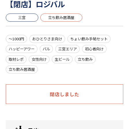
【閉店】ロジバル
三宮
立ち飲み居酒屋
～1000円
おひとりさま向け
ちょい飲み手帖セット
ハッピーアワー
バル
三宮エリア
初心者向け
取材レポ
女性向け
生ビール
立ち飲み
立ち飲み居酒屋
閉店しました