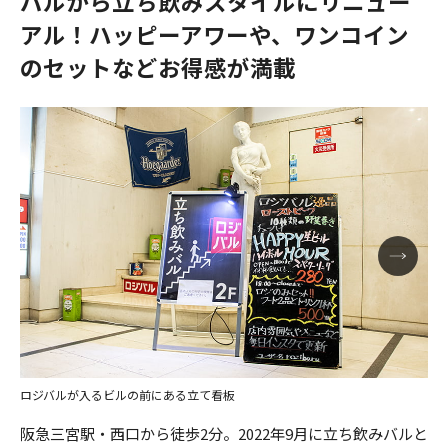
バルから立ち飲みスタイルにリニュー
アル！ハッピーアワーや、ワンコイン
のセットなどお得感が満載
ロジバルが入るビルの前にある立て看板
阪急三宮駅・西口から徒歩2分。2022年9月に立ち飲みバルと