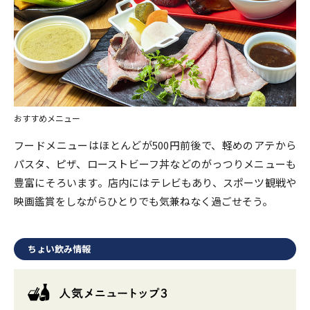
おすすめメニュー
フードメニューはほとんどが500円前後で、軽めのアテから
パスタ、ピザ、ローストビーフ丼などのがっつりメニューも
豊富にそろいます。店内にはテレビもあり、スポーツ観戦や
映画鑑賞をしながらひとりでも気兼ねなく過ごせそう。
ちょい飲み情報