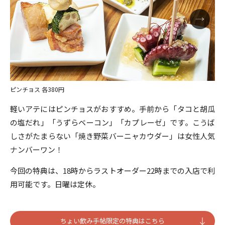
ピンチョス 各380円
軽いアテにはピンチョスがおすすめ。手前から「タコと胡瓜
の塩だれ」「うずらベーコン」「カプレーゼ」です。こうば
しさがたまらない「焼き野菜バーニャカウダー」は女性人気
ナンバーワン！
今回の特典は、18時からラストオーダー22時までの入店で利
用可能です。日曜は定休。
ちょい飲み手帖限定の特典はこちら