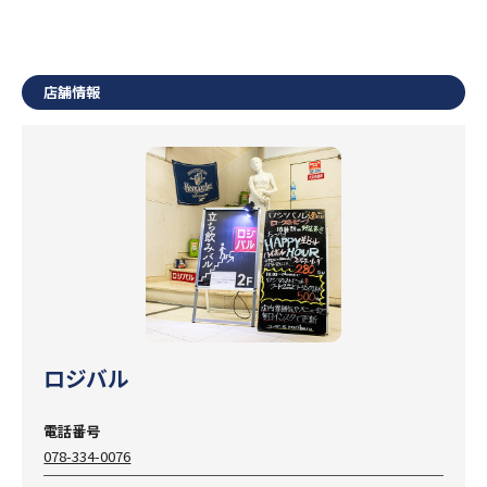
店舗情報
ロジバル
電話番号
078-334-0076