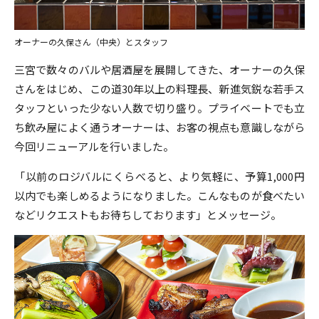
オーナーの久保さん（中央）とスタッフ
三宮で数々のバルや居酒屋を展開してきた、オーナーの久保
さんをはじめ、この道30年以上の料理長、新進気鋭な若手ス
タッフといった少ない人数で切り盛り。プライベートでも立
ち飲み屋によく通うオーナーは、お客の視点も意識しながら
今回リニューアルを行いました。
「以前のロジバルにくらべると、より気軽に、予算1,000円
以内でも楽しめるようになりました。こんなものが食べたい
などリクエストもお待ちしております」とメッセージ。