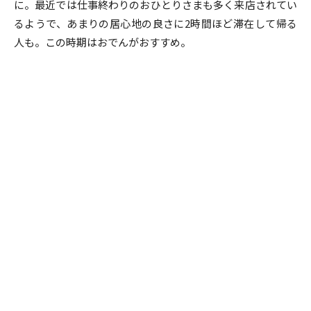
に。最近では仕事終わりのおひとりさまも多く来店されてい
るようで、あまりの居心地の良さに2時間ほど滞在して帰る
人も。この時期はおでんがおすすめ。