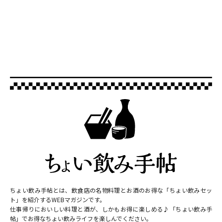
ちょい飲み手帖とは、飲食店の名物料理とお酒のお得な「ちょい飲みセッ
ト」を紹介するWEBマガジンです。
仕事帰りにおいしい料理と酒が、しかもお得に楽しめる♪「ちょい飲み手
帖」でお得なちょい飲みライフを楽しんでください。