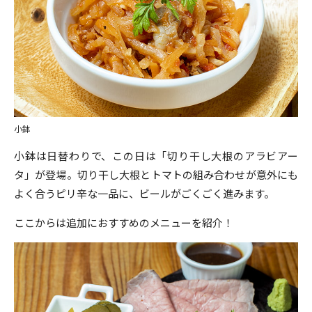
小鉢
小鉢は日替わりで、この日は「切り干し大根のアラビアー
タ」が登場。切り干し大根とトマトの組み合わせが意外にも
よく合うピリ辛な一品に、ビールがごくごく進みます。
ここからは追加におすすめのメニューを紹介！