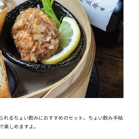
られるちょい飲みにおすすめのセット。ちょい飲み手帖
0円で楽しめますよ。