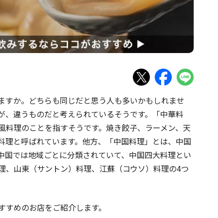
ますか。どちらも同じだと思う人も多いかもしれませ
が、違うものだと考えられているそうです。「中華料
風料理のことを指すそうです。焼き餃子、ラーメン、天
料理と呼ばれています。他方、「中国料理」とは、中国
中国では地域ごとに分類されていて、中国四大料理とい
理、山東（サントン）料理、江蘇（コウソ）料理の4つ
すすめのお店をご紹介します。