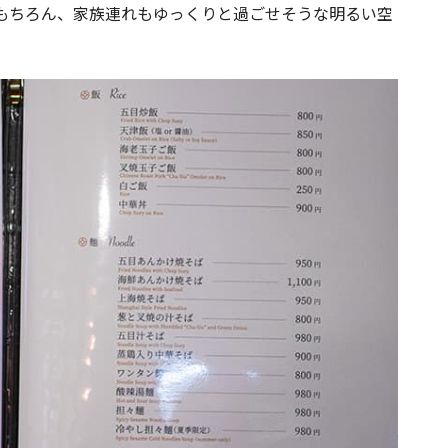
もちろん、家族連れもゆっくりと過ごせそうな明るい空