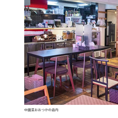
中國菜おおつかの店内