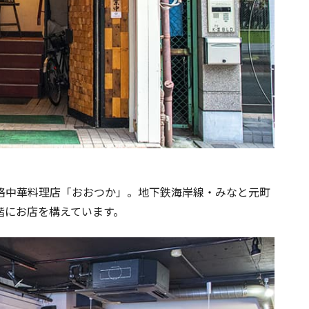
本格中華料理店「おおつか」。地下鉄海岸線・みなと元町
階にお店を構えています。