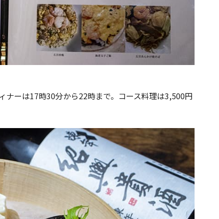
ナーは17時30分から22時まで。コース料理は3,500円