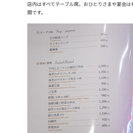
店内はすべてテーブル席。おひとりさまや宴会は
間です。