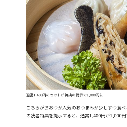
通常1,400円のセットが特典の提示で1,000円に
こちらがおおつか人気のおつまみが少しずつ食べ
の読者特典を提示すると、通常1,400円が1,00