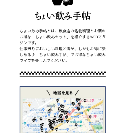
ちょい飲み手帖とは、飲食店の名物料理とお酒の
お得な「ちょい飲みセット」を紹介するWEBマガ
ジンです。
仕事帰りにおいしい料理と酒が、しかもお得に楽
しめる♪「ちょい飲み手帖」でお得なちょい飲み
ライフを楽しんでください。