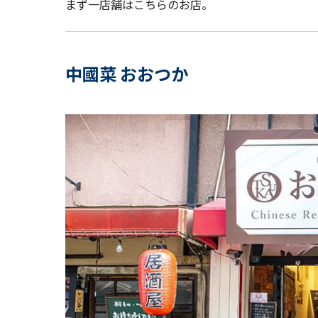
まず一店舗はこちらのお店。
中國菜 おおつか