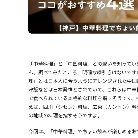
「中華料理」と「中国料理」との違いを知ってい
ん。調べてみたところ、明確な線引きはないです
理」とは日本人に合うようにアレンジされた中国
津飯などは日本発祥とされていて、これらは中華
で食べられている本格的な料理を指すそうです。
えば、四川（シセン）料理、広東（カントン）料
の地域の料理を指すそうですよ。
今回は、「中華料理」でちょい飲みが楽しめるお