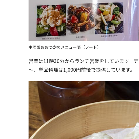
中國菜おおつかのメニュー表（フード）
営業は11時30分からランチ営業をしています。ディ
～、単品料理は1,000円前後で提供しています。