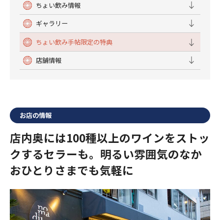
ちょい飲み情報
ギャラリー
ちょい飲み手帖限定の特典
店舗情報
お店の情報
店内奥には100種以上のワインをストッ
クするセラーも。明るい雰囲気のなか
おひとりさまでも気軽に