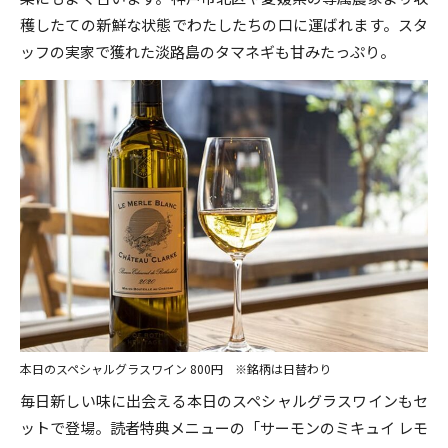
穫したての新鮮な状態でわたしたちの口に運ばれます。スタ
ッフの実家で獲れた淡路島のタマネギも甘みたっぷり。
本日のスペシャルグラスワイン 800円 ※銘柄は日替わり
毎日新しい味に出会える本日のスペシャルグラスワインもセ
ットで登場。読者特典メニューの「サーモンのミキュイ レモ