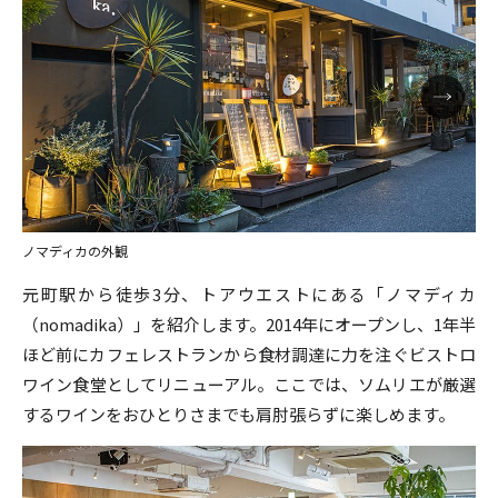
ノマディカの外観
元町駅から徒歩3分、トアウエストにある「ノマディカ
（nomadika）」を紹介します。2014年にオープンし、1年半
ほど前にカフェレストランから食材調達に力を注ぐビストロ
ワイン食堂としてリニューアル。ここでは、ソムリエが厳選
するワインをおひとりさまでも肩肘張らずに楽しめます。