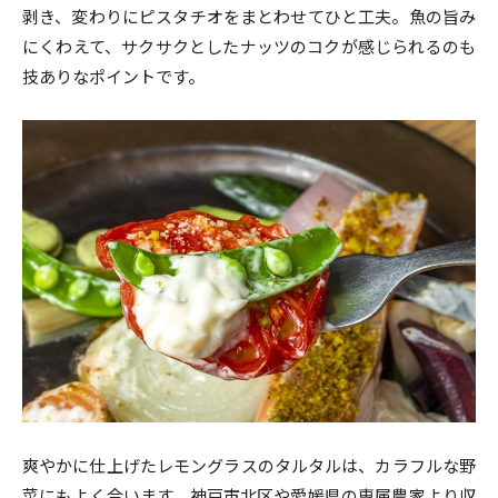
剥き、変わりにピスタチオをまとわせてひと工夫。魚の旨み
にくわえて、サクサクとしたナッツのコクが感じられるのも
技ありなポイントです。
爽やかに仕上げたレモングラスのタルタルは、カラフルな野
菜にもよく合います。神戸市北区や愛媛県の専属農家より収