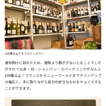
100種以上そろうワインセラー
連休明けに訪れたため、通常より数が少ないとのことでした
がそれでも赤・白・シャンパン・スパークリングがなんと
100種以上！フランスからニューワールドまでラインアップ
は幅広く、手に取りながら自分の好きなものをチョイスする
ことができます。