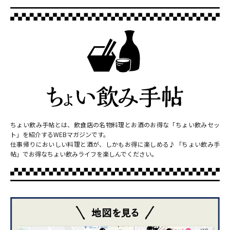
ちょい飲み手帖とは、飲食店の名物料理とお酒のお得な「ちょい飲みセッ
ト」を紹介するWEBマガジンです。
仕事帰りにおいしい料理と酒が、しかもお得に楽しめる♪「ちょい飲み手
帖」でお得なちょい飲みライフを楽しんでください。