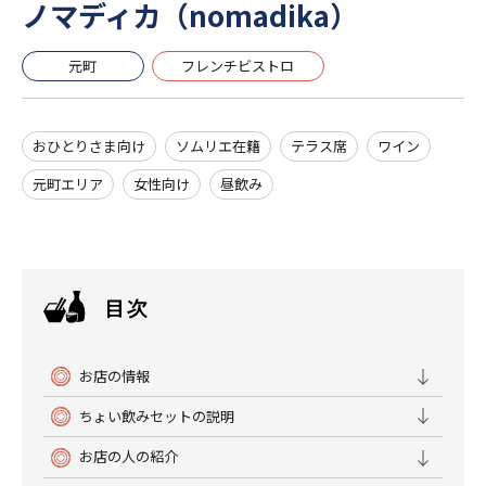
ノマディカ（nomadika）
元町
フレンチビストロ
おひとりさま向け
ソムリエ在籍
テラス席
ワイン
元町エリア
女性向け
昼飲み
お店の情報
ちょい飲みセットの説明
お店の人の紹介