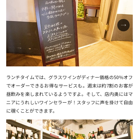
ランチタイムでは、グラスワインがディナー価格の50％オフ
でオーダーできるお得なサービスも。週末は約7割のお客が
昼飲みを楽しまれているようですよ。そして、店内奥にはマ
ニアにうれしいワインセラーが！スタッフに声を掛けて自由
に覗くことができます。