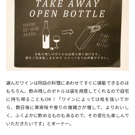
選んだワインは同店の料理にあわせてすぐに堪能できるのは
もちろん、飲み残しのボトルは袋を用意してくれるので自宅
に持ち帰ることもOK！「ワインによっては栓を抜いてか
ら、数日後に果実味や香りの複雑さが増して、よりおいし
く、ふくよかに飲めるものもあるので、その変化も楽しんで
いただきたいです」とオーナー。