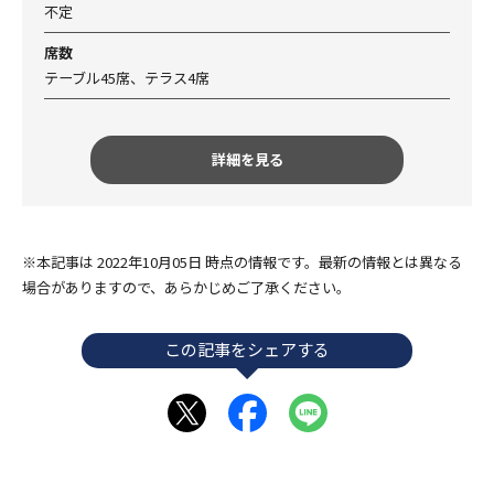
不定
席数
テーブル45席、テラス4席
詳細を見る
※本記事は 2022年10月05日 時点の情報です。最新の情報とは異なる
場合がありますので、あらかじめご了承ください。
この記事をシェアする