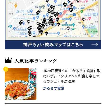
JR神戸駅近くの「かるろす食堂」取
材レポ。イタリアン×和食を楽しめ
るカジュアル居酒屋
かるろす食堂