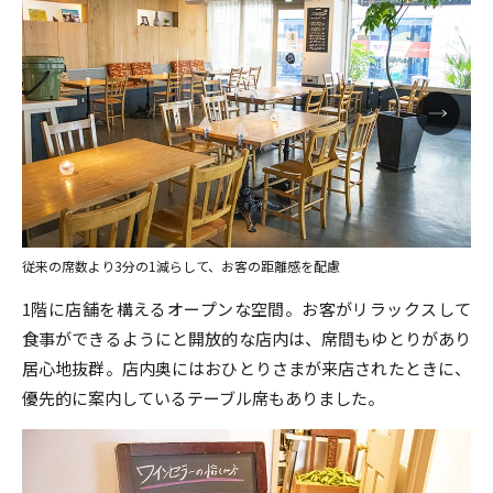
従来の席数より3分の1減らして、お客の距離感を配慮
1階に店舗を構えるオープンな空間。お客がリラックスして
食事ができるようにと開放的な店内は、席間もゆとりがあり
居心地抜群。店内奥にはおひとりさまが来店されたときに、
優先的に案内しているテーブル席もありました。