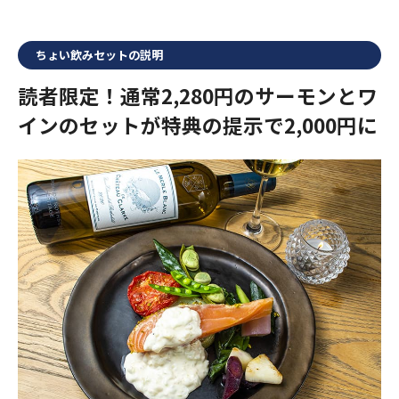
ちょい飲みセットの説明
読者限定！通常2,280円のサーモンとワ
インのセットが特典の提示で2,000円に