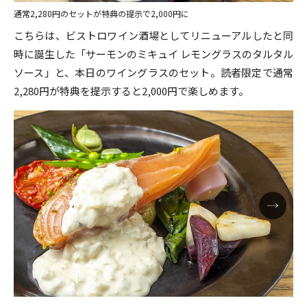
通常2,280円のセットが特典の提示で2,000円に
こちらは、ビストロワイン酒場としてリニューアルしたと同
時に誕生した「サーモンのミキュイ レモングラスのタルタル
ソース」と、本日のワイングラスのセット。読者限定で通常
2,280円が特典を提示すると2,000円で楽しめます。