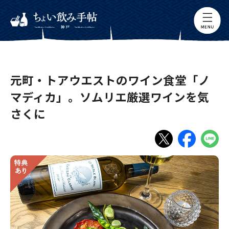
元町・トアウエストのワイン食堂「ノ
マディカ」。ソムリエ厳選ワインを気
さくに