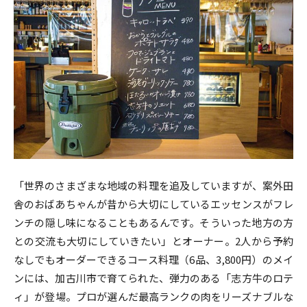
「世界のさまざまな地域の料理を追及していますが、案外田
舎のおばあちゃんが昔から大切にしているエッセンスがフレ
ンチの隠し味になることもあるんです。そういった地方の方
との交流も大切にしていきたい」とオーナー。2人から予約
なしでもオーダーできるコース料理（6品、3,800円）のメイ
ンには、加古川市で育てられた、弾力のある「志方牛のロテ
ィ」が登場。プロが選んだ最高ランクの肉をリーズナブルな