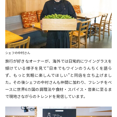
シェフの中村さん
旅行が好きなオーナーが、海外では日常的にワイングラスを
傾けている様子を見て“日本でもワインのうんちくを語ら
ず、もっと気軽に楽しんでほしい”と同店を立ち上げまし
た。その後シェフの中村さんも仲間に加わり、フレンチをベ
ースに世界6カ国の調理法や食材・スパイス・音楽に至るま
で現地さながらのトレンドを発信しています。