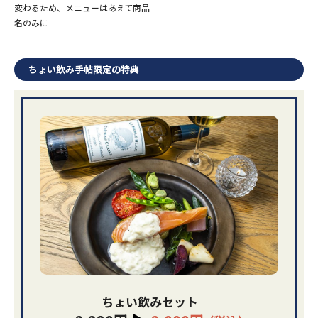
変わるため、メニューはあえて商品
名のみに
ちょい飲み手帖限定の特典
ちょい飲みセット