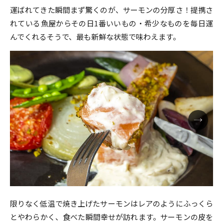
運ばれてきた瞬間まず驚くのが、サーモンの分厚さ！提携さ
れている魚屋からその日1番いいもの・希少なものを毎日運
んでくれるそうで、最も新鮮な状態で味わえます。
限りなく低温で焼き上げたサーモンはレアのようにふっくら
とやわらかく、食べた瞬間幸せが訪れます。サーモンの皮を