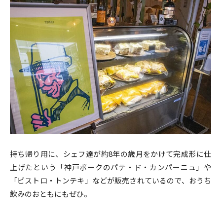
持ち帰り用に、シェフ達が約8年の歳月をかけて完成形に仕
上げたという「神戸ポークのパテ・ド・カンパーニュ」や
「ビストロ・トンテキ」などが販売されているので、おうち
飲みのおともにもぜひ。