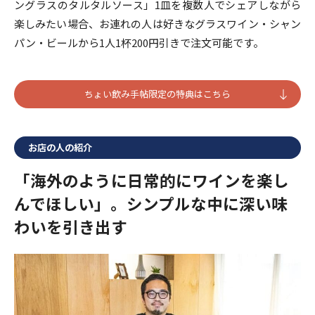
ングラスのタルタルソース」1皿を複数人でシェアしながら
楽しみたい場合、お連れの人は好きなグラスワイン・シャン
パン・ビールから1人1杯200円引きで注文可能です。
ちょい飲み手帖限定の特典はこちら
お店の人の紹介
「海外のように日常的にワインを楽し
んでほしい」。シンプルな中に深い味
わいを引き出す