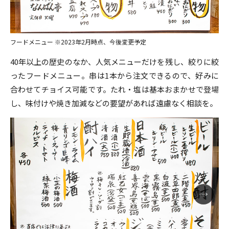
フードメニュー ※2023年2月時点、今後変更予定
40年以上の歴史のなか、人気メニューだけを残し、絞りに絞
ったフードメニュー。串は1本から注文できるので、好みに
合わせてチョイス可能です。たれ・塩は基本おまかせで登場
し、味付けや焼き加減などの要望があれば遠慮なく相談を。