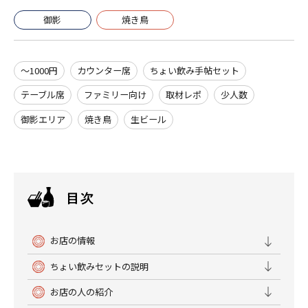
御影
焼き鳥
～1000円
カウンター席
ちょい飲み手帖セット
テーブル席
ファミリー向け
取材レポ
少人数
御影エリア
焼き鳥
生ビール
お店の情報
ちょい飲みセットの説明
お店の人の紹介