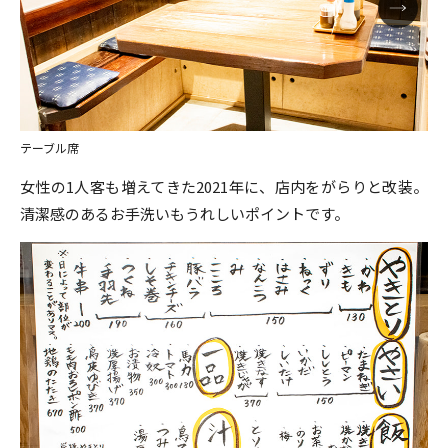
テーブル席
女性の1人客も増えてきた2021年に、店内をがらりと改装。
清潔感のあるお手洗いもうれしいポイントです。