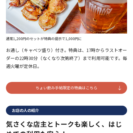
通常1,200円のセットが特典の提示で1,000円に
お通し（キャベツ盛り）付き。特典は、17時からラストオー
ダーの22時30分（なくなり次第終了）まで利用可能です。毎
週火曜が定休日。
ちょい飲み手帖限定の特典はこちら
お店の人の紹介
気さくな店主とトークも楽しく、はじ