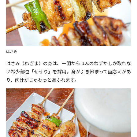
はさみ
はさみ（ねぎま）の身は、一羽からほんのわずかしか取れな
い希少部位「せせり」を採用。身が引き締まって歯応えがあ
り、肉汁がじゅわっとあふれます。