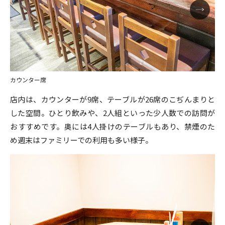
カウンター席
店内は、カウンターが9席、テーブルが26席のこぢんまりと
した空間。ひとり飲みや、2人組といった少人数での訪問が
おすすめです。奥には4人掛けのテーブルもあり、禁煙のた
め週末はファミリーでの利用も多い様子。