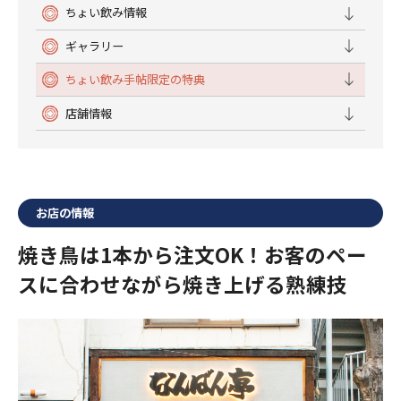
ちょい飲み情報
ギャラリー
ちょい飲み手帖限定の特典
店舗情報
お店の情報
焼き鳥は1本から注文OK！お客のペー
スに合わせながら焼き上げる熟練技