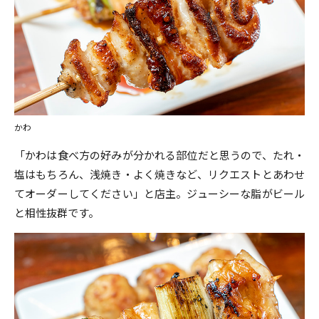
かわ
「かわは食べ方の好みが分かれる部位だと思うので、たれ・
塩はもちろん、浅焼き・よく焼きなど、リクエストとあわせ
てオーダーしてください」と店主。ジューシーな脂がビール
と相性抜群です。