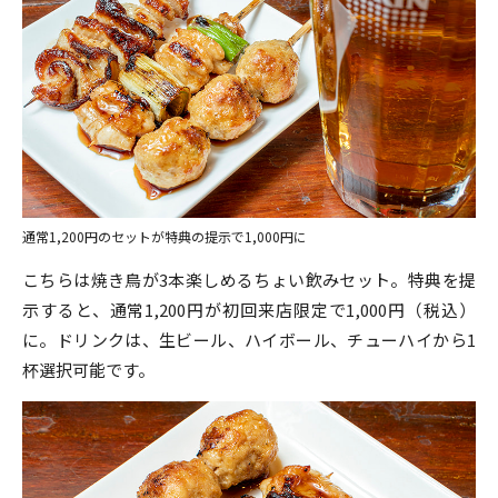
通常1,200円のセットが特典の提示で1,000円に
こちらは焼き鳥が3本楽しめるちょい飲みセット。特典を提
示すると、通常1,200円が初回来店限定で1,000円（税込）
に。ドリンクは、生ビール、ハイボール、チューハイから1
杯選択可能です。