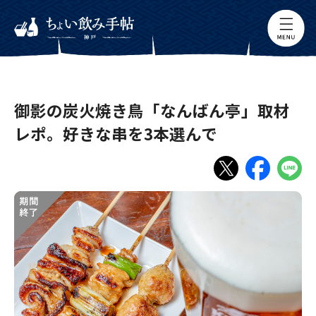
御影の炭火焼き鳥「なんばん亭」取材
レポ。好きな串を3本選んで