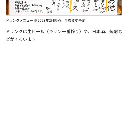
ドリンクメニュー ※2023年2月時点、今後変更予定
ドリンクは生ビール（キリン一番搾り）や、日本酒、焼酎な
どがそろいます。