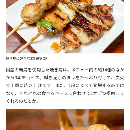
焼き鳥は好きな3本選択OK
国産の若鳥を使用した焼き鳥は、メニュー内の約14種のなか
から3本チョイス。継ぎ足しのタレをたっぷり付けて、炭火
で丁寧に焼き上げます。また、1度にすべて登場するのでは
なく、それぞれの食べるペースに合わせて1本ずつ提供して
くれるのだとか。