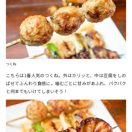
つくね
こちらは1番人気のつくね。外はカリッと、中は豆腐をしの
ばせてふんわり食感に。噛むごとに甘みがあふれ、パクパク
と何本でもいけてしまいそう！