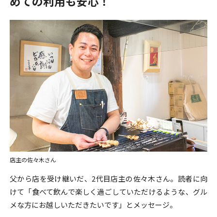
めての利用も安心！
店主の佐々木さん
父から店を受け継いだ、2代目店主の佐々木さん。読者に向
けて「食べて飲んで楽しく過ごしていただけるような、グル
メな方にお越しいただきたいです」とメッセージ。