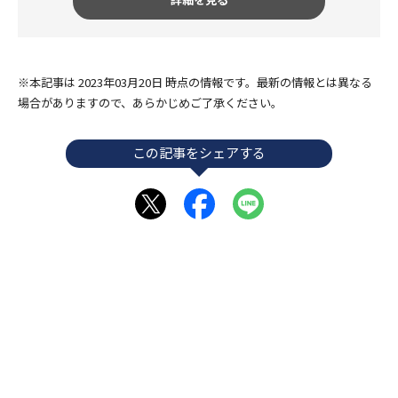
※本記事は 2023年03月20日 時点の情報です。最新の情報とは異なる
場合がありますので、あらかじめご了承ください。
この記事をシェアする