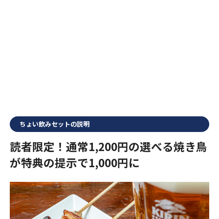
ちょい飲みセットの説明
読者限定！通常1,200円の選べる焼き鳥
が特典の提示で1,000円に