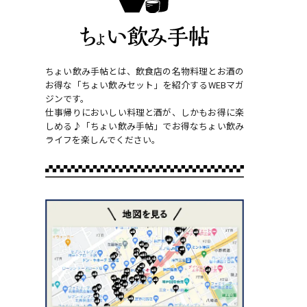
ちょい飲み手帖とは、飲食店の名物料理とお酒の
お得な「ちょい飲みセット」を紹介するWEBマガ
ジンです。
仕事帰りにおいしい料理と酒が、しかもお得に楽
しめる♪「ちょい飲み手帖」でお得なちょい飲み
ライフを楽しんでください。