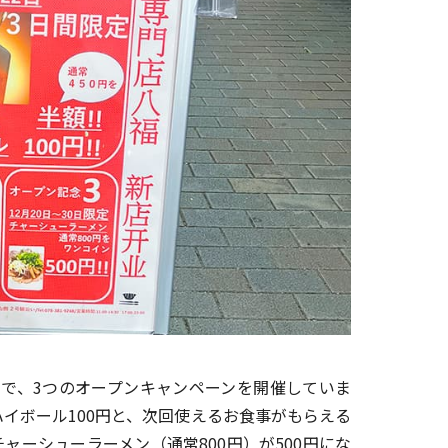
で、3つのオープンキャンペーンを開催していま
イボール100円と、次回使えるお食事がもらえる
チャーシューラーメン（通常800円）が500円にな