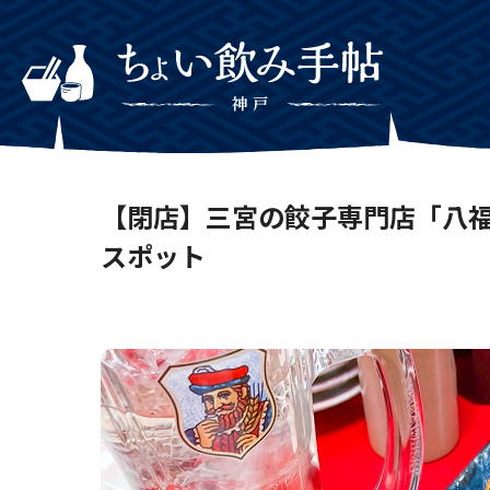
【閉店】三宮の餃子専門店「八福」
スポット