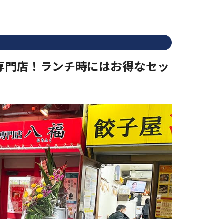
子専門店！ランチ時にはお得なセッ