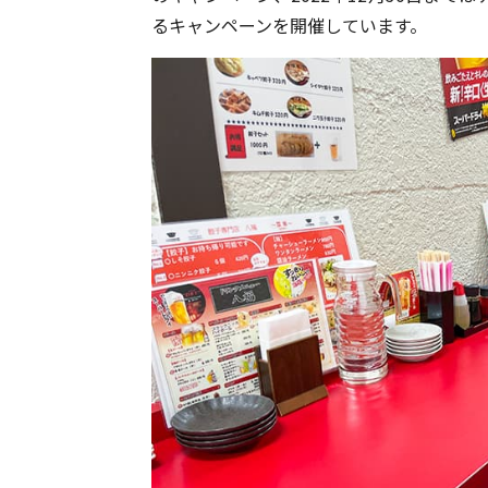
るキャンペーンを開催しています。