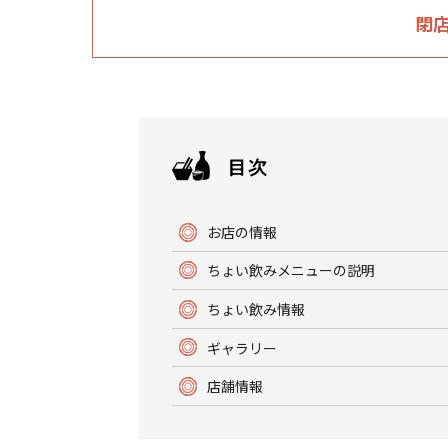
閉
お店の情報
ちょい飲みメニューの説明
ちょい飲み情報
ギャラリー
店舗情報