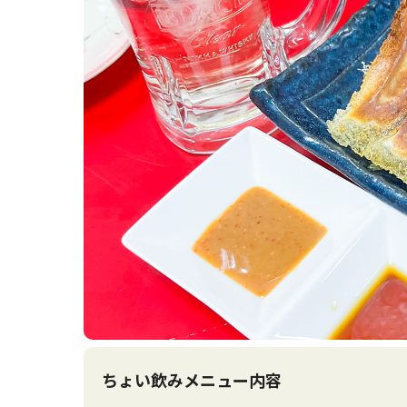
ちょい飲みメニュー内容