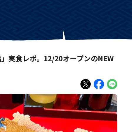
実食レポ。12/20オープンのNEW