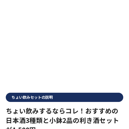
ちょい飲みセットの説明
ちょい飲みするならコレ！おすすめの
日本酒3種類と小鉢2品の利き酒セット