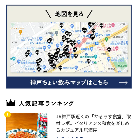
JR神戸駅近くの「かるろす食堂」取
材レポ。イタリアン×和食を楽しめ
るカジュアル居酒屋