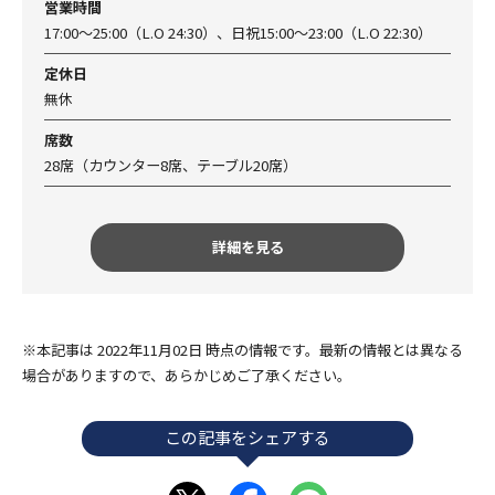
営業時間
17:00～25:00（L.O 24:30）、日祝15:00〜23:00（L.O 22:30）
定休日
無休
席数
28席（カウンター8席、テーブル20席）
詳細を見る
※本記事は 2022年11月02日 時点の情報です。最新の情報とは異なる
場合がありますので、あらかじめご了承ください。
この記事をシェアする