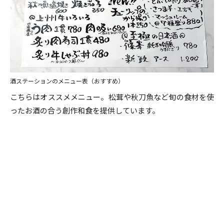
酒ステーションのメニュー表（おすすめ）
こちらはオススメメニュー。松茸や秋刀魚など旬の食材を使
ったお酒の合う創作和食を提供しています。