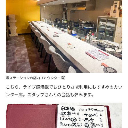
酒ステーションの店内（カウンター席）
こちら、ライブ感満載でおひとりさま利用におすすめのカウ
ンター席。スタッフさんとの会話も弾みます。