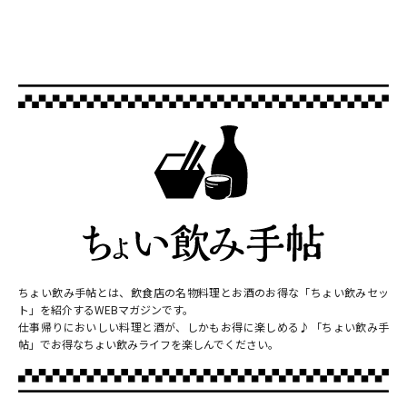
ちょい飲み手帖とは、飲食店の名物料理とお酒のお得な「ちょい飲みセッ
ト」を紹介するWEBマガジンです。
仕事帰りにおいしい料理と酒が、しかもお得に楽しめる♪「ちょい飲み手
帖」でお得なちょい飲みライフを楽しんでください。