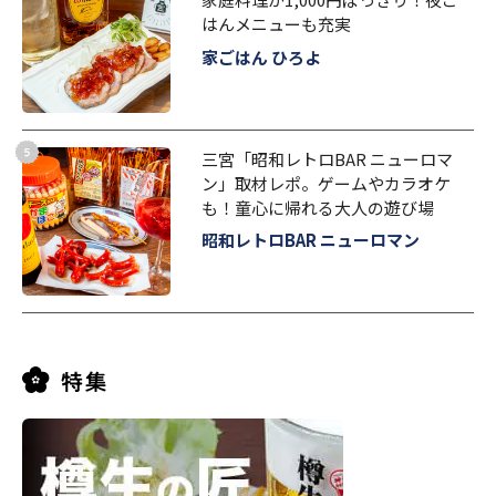
はんメニューも充実
家ごはん ひろよ
三宮「昭和レトロBAR ニューロマ
ン」取材レポ。ゲームやカラオケ
も！童心に帰れる大人の遊び場
昭和レトロBAR ニューロマン