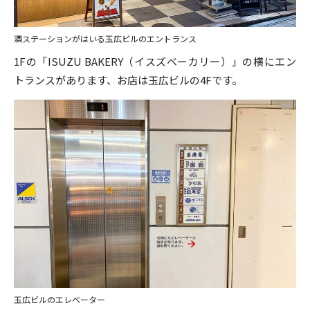
酒ステーションがはいる玉広ビルのエントランス
1Fの「ISUZU BAKERY（イスズベーカリー）」の横にエン
トランスがあります、お店は玉広ビルの4Fです。
玉広ビルのエレベーター