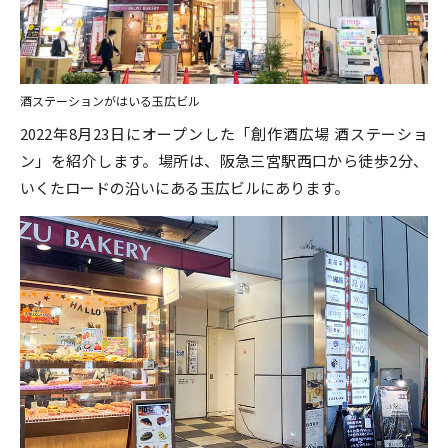
酒ステーションがはいる玉広ビル
2022年8月23日にオープンした「創作酒広場 酒ステーショ
ン」を紹介します。場所は、阪急三宮駅西口から徒歩2分、
いくたロードの沿いにある玉広ビルにあります。