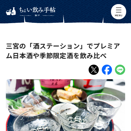
三宮の「酒ステーション」でプレミア
ム日本酒や季節限定酒を飲み比べ