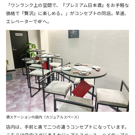
「ワンランク上の空間で、『プレミアム日本酒』をお手軽な
価格で『贅沢』に楽しめる。」がコンセプトの同店。早速、
エレベーターで4Fへ。
酒ステーションの店内（カジュアルスペース）
店内は、手前と奥で二つの違うコンセプトになっています。
こちらは店内スグにあるカジュアルスペース。ハイテーブル