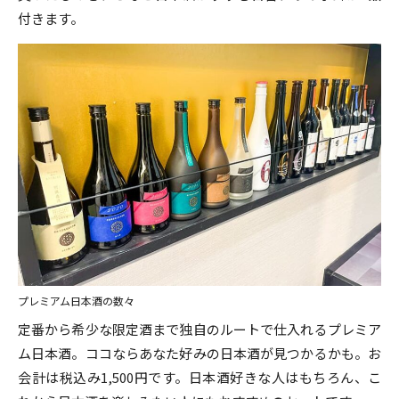
付きます。
プレミアム日本酒の数々
定番から希少な限定酒まで独自のルートで仕入れるプレミア
ム日本酒。ココならあなた好みの日本酒が見つかるかも。お
会計は税込み1,500円です。日本酒好きな人はもちろん、こ