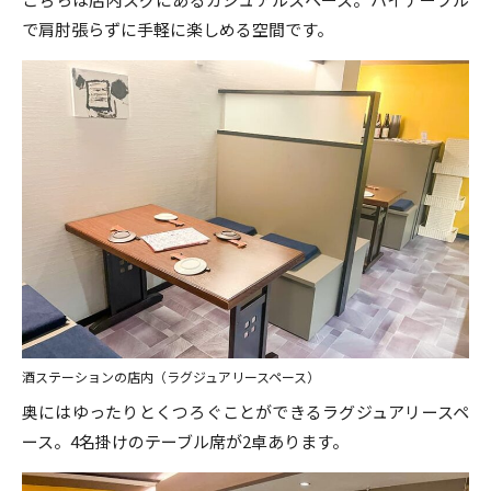
で肩肘張らずに手軽に楽しめる空間です。
酒ステーションの店内（ラグジュアリースペース）
奥にはゆったりとくつろぐことができるラグジュアリースペ
ース。4名掛けのテーブル席が2卓あります。