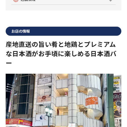
お店の情報
産地直送の旨い肴と地鶏とプレミアム
な日本酒がお手頃に楽しめる日本酒バ
ー