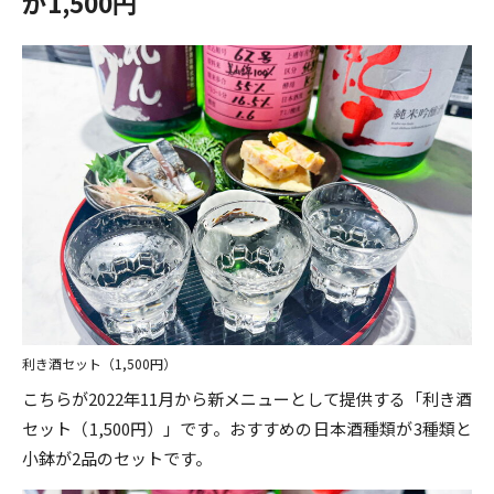
が1,500円
利き酒セット（1,500円）
こちらが2022年11月から新メニューとして提供する「利き酒
セット（1,500円）」です。おすすめの日本酒種類が3種類と
小鉢が2品のセットです。