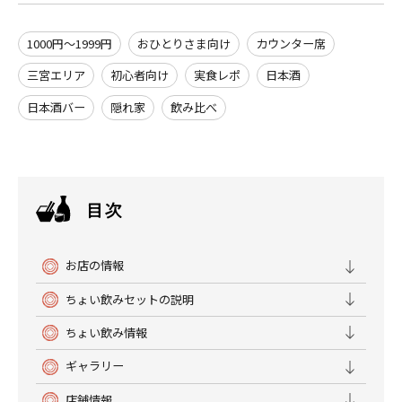
1000円～1999円
おひとりさま向け
カウンター席
三宮エリア
初心者向け
実食レポ
日本酒
日本酒バー
隠れ家
飲み比べ
お店の情報
ちょい飲みセットの説明
ちょい飲み情報
ギャラリー
店舗情報