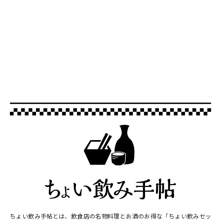
ちょい飲み手帖とは、飲食店の名物料理とお酒のお得な「ちょい飲みセッ