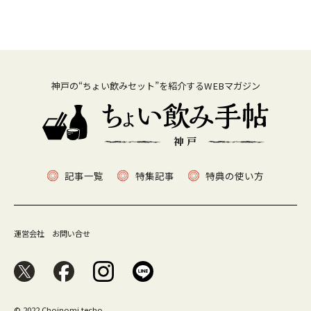
神戸の“ちょい飲みセット”を紹介するWEBマガジン
記事一覧
特集記事
特典の使い方
運営会社
お問い合せ
© 2022 Choinomi techo