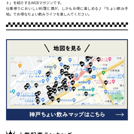
ト」を紹介するWEBマガジンです。
仕事帰りにおいしい料理と酒が、しかもお得に楽しめる♪「ちょい飲み手
帖」でお得なちょい飲みライフを楽しんでください。